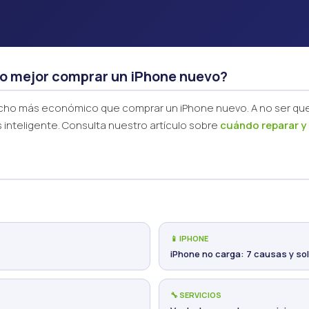
o mejor comprar un iPhone nuevo?
mucho más económico que comprar un iPhone nuevo. A no ser que
 inteligente. Consulta nuestro artículo sobre
cuándo reparar 
📱 IPHONE
iPhone no carga: 7 causas y so
🔧 SERVICIOS