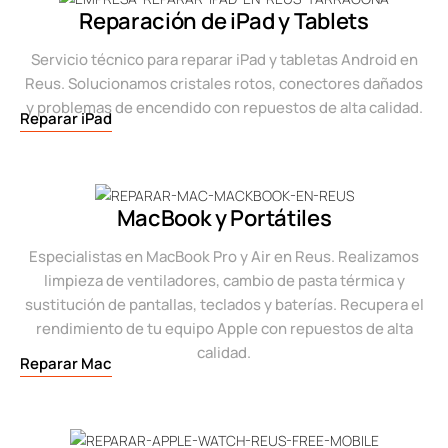
Reparación de iPad y Tablets
Servicio técnico para reparar iPad y tabletas Android en
Reus. Solucionamos cristales rotos, conectores dañados
y problemas de encendido con repuestos de alta calidad.
Reparar iPad
MacBook y Portátiles
Especialistas en MacBook Pro y Air en Reus. Realizamos
limpieza de ventiladores, cambio de pasta térmica y
sustitución de pantallas, teclados y baterías. Recupera el
rendimiento de tu equipo Apple con repuestos de alta
calidad.
Reparar Mac