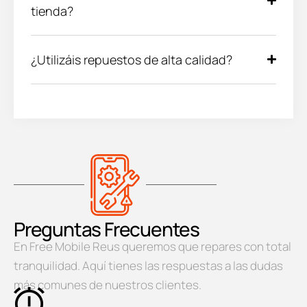
tienda?
¿Utilizáis repuestos de alta calidad?
Preguntas Frecuentes
En Free Mobile Reus queremos que repares con total
tranquilidad. Aquí tienes las respuestas a las dudas
más comunes de nuestros clientes.