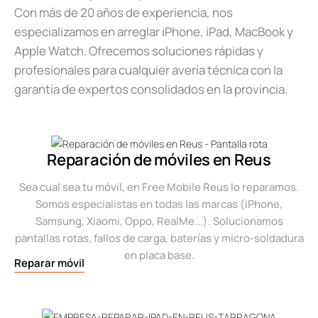
Con más de 20 años de experiencia, nos
especializamos en arreglar iPhone, iPad, MacBook y
Apple Watch. Ofrecemos soluciones rápidas y
profesionales para cualquier avería técnica con la
garantía de expertos consolidados en la provincia.
Reparación de móviles en Reus
Sea cual sea tu móvil, en Free Mobile Reus lo reparamos.
Somos especialistas en todas las marcas (iPhone,
Samsung, Xiaomi, Oppo, RealMe...). Solucionamos
pantallas rotas, fallos de carga, baterías y micro-soldadura
en placa base.
Reparar móvil