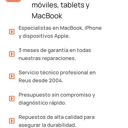
móviles, tablets y
MacBook
Especialistas en MacBook, iPhone
y dispositivos Apple.
3 meses de garantía en todas
nuestras reparaciones.
Servicio técnico profesional en
Reus desde 2004.
Presupuesto sin compromiso y
diagnóstico rápido.
Repuestos de alta calidad para
asegurar la durabilidad.