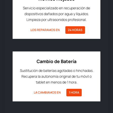
Servicio especializado en recuperación de
dispositivos dañados por agua y líquidos.
Limpieza por ultrasonidos profesional.
LOS REPARAMOS EN
24 HORAS
Cambio de Batería
Sustitución de baterías agotadas o hinchadas.
Recupera la autonomía original de tu móvil o
tablet en menos de 1 hora.
LA CAMBIAMOS EN
1 HORA