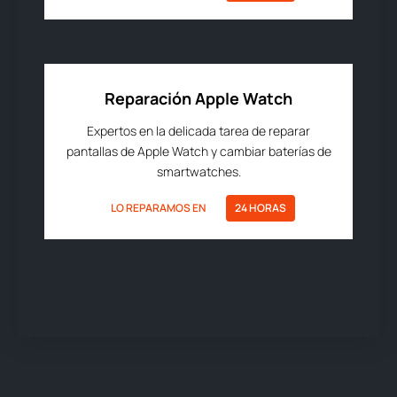
Reparación Apple Watch
Expertos en la delicada tarea de reparar
pantallas de Apple Watch y cambiar baterías de
smartwatches.
LO REPARAMOS EN
24 HORAS