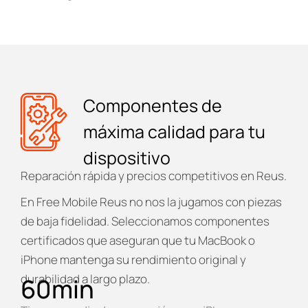
Componentes de
máxima calidad para tu
dispositivo
Reparación rápida y precios competitivos en Reus.
En
Free Mobile Reus
no nos la jugamos con piezas
de baja fidelidad. Seleccionamos componentes
certificados que aseguran que tu MacBook o
iPhone mantenga su rendimiento original y
durabilidad a largo plazo.
60
min