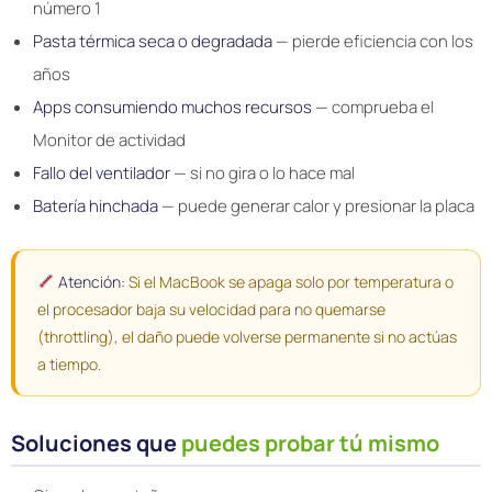
número 1
Pasta térmica seca o degradada
— pierde eficiencia con los
años
Apps consumiendo muchos recursos
— comprueba el
Monitor de actividad
Fallo del ventilador
— si no gira o lo hace mal
Batería hinchada
— puede generar calor y presionar la placa
Atención:
Si el MacBook se apaga solo por temperatura o
el procesador baja su velocidad para no quemarse
(throttling), el daño puede volverse permanente si no actúas
a tiempo.
Soluciones que
puedes probar tú mismo