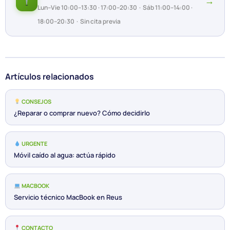
→
Lun–Vie 10:00–13:30 · 17:00–20:30 · Sáb 11:00–14:00 ·
18:00–20:30 · Sin cita previa
Artículos relacionados
CONSEJOS
¿Reparar o comprar nuevo? Cómo decidirlo
URGENTE
Móvil caído al agua: actúa rápido
MACBOOK
Servicio técnico MacBook en Reus
CONTACTO