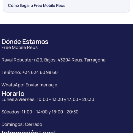
Cómo llegar a Free Mobile Reus
Dónde Estamos
Free Mobile Reus
Raval Robuster n29, Bajos, 43204 Reus, Tarragona.
Teléfono: +34 624 60 98 60
WhatsApp: Enviar mensaje
Horario
Lunes a Viernes: 10:00 – 13:30 y 17:00 – 20:30
Sábados: 11:00 – 14:00 y 18:00 - 20:30
Domingos: Cerrado
Información Legal