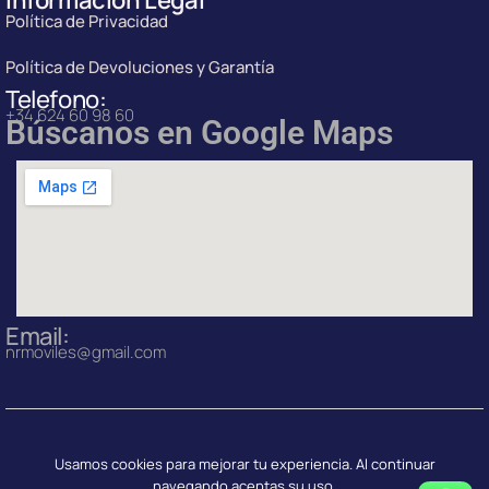
Política de Privacidad
Política de Devoluciones y Garantía
Telefono:
+34 624 60 98 60
Búscanos en Google Maps
Email:
nrmoviles@gmail.com
© 2026 Free Mobile Reus — Todos los derechos reservados
Usamos cookies para mejorar tu experiencia. Al continuar
navegando aceptas su uso.