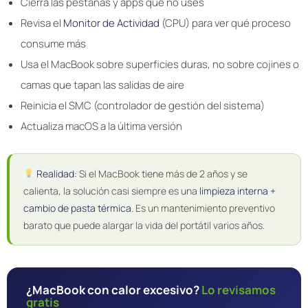
Cierra las pestañas y apps que no uses
Revisa el
Monitor de Actividad
(CPU) para ver qué proceso
consume más
Usa el MacBook sobre superficies duras, no sobre cojines o
camas que tapan las salidas de aire
Reinicia el SMC (controlador de gestión del sistema)
Actualiza macOS a la última versión
Realidad:
Si el MacBook tiene más de 2 años y se
calienta, la solución casi siempre es una
limpieza interna +
cambio de pasta térmica
. Es un mantenimiento preventivo
barato que puede alargar la vida del portátil varios años.
¿MacBook con calor excesivo?
Lo revisamos
gratis