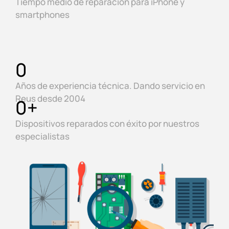
Tiempo medio de reparación para iPhone y
smartphones
0
Años de experiencia técnica. Dando servicio en
Reus desde 2004
0
+
Dispositivos reparados con éxito por nuestros
especialistas