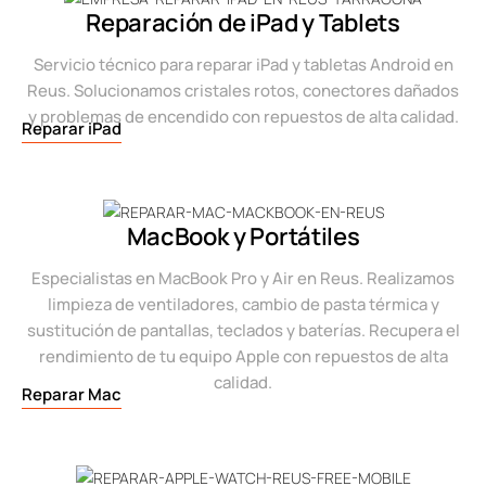
Reparación de iPad y Tablets
Servicio técnico para reparar iPad y tabletas Android en
Reus. Solucionamos cristales rotos, conectores dañados
y problemas de encendido con repuestos de alta calidad.
Reparar iPad
MacBook y Portátiles
Especialistas en MacBook Pro y Air en Reus. Realizamos
limpieza de ventiladores, cambio de pasta térmica y
sustitución de pantallas, teclados y baterías. Recupera el
rendimiento de tu equipo Apple con repuestos de alta
calidad.
Reparar Mac