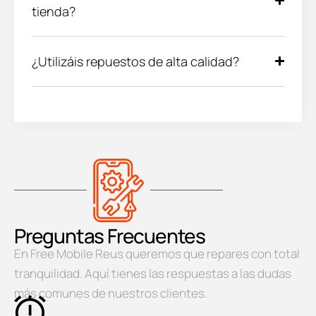
tienda?
¿Utilizáis repuestos de alta calidad?
Preguntas Frecuentes
En Free Mobile Reus queremos que repares con total
tranquilidad. Aquí tienes las respuestas a las dudas
más comunes de nuestros clientes.