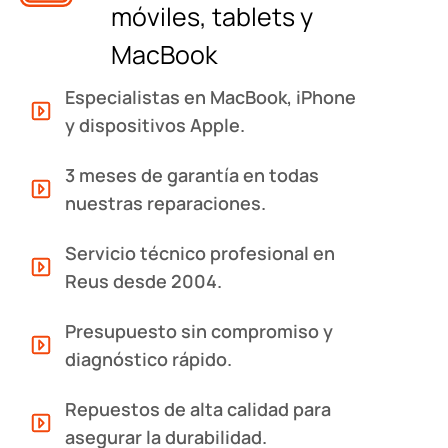
móviles, tablets y
MacBook
Especialistas en MacBook, iPhone
y dispositivos Apple.
3 meses de garantía en todas
nuestras reparaciones.
Servicio técnico profesional en
Reus desde 2004.
Presupuesto sin compromiso y
diagnóstico rápido.
Repuestos de alta calidad para
asegurar la durabilidad.