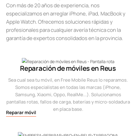
Con más de 20 años de experiencia, nos
especializamos en arreglar iPhone, iPad, MacBook y
Apple Watch. Ofrecemos soluciones rápidas y
profesionales para cualquier avería técnica con la
garantía de expertos consolidados en la provincia.
Reparación de móviles en Reus
Sea cual sea tu móvil, en Free Mobile Reus lo reparamos.
Somos especialistas en todas las marcas (iPhone,
Samsung, Xiaomi, Oppo, RealMe...). Solucionamos
pantallas rotas, fallos de carga, baterías y micro-soldadura
en placa base.
Reparar móvil