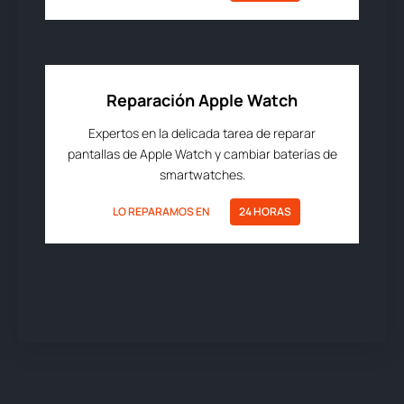
Reparación Apple Watch
Expertos en la delicada tarea de reparar
pantallas de Apple Watch y cambiar baterías de
smartwatches.
LO REPARAMOS EN
24 HORAS