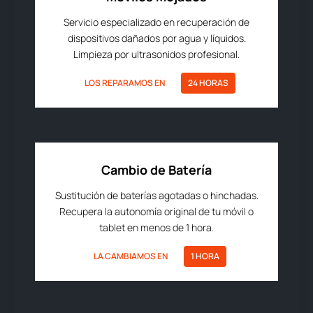
Servicio especializado en recuperación de
dispositivos dañados por agua y líquidos.
Limpieza por ultrasonidos profesional.
LOS REPARAMOS EN
24 HORAS
Cambio de Batería
Sustitución de baterías agotadas o hinchadas.
Recupera la autonomía original de tu móvil o
tablet en menos de 1 hora.
LA CAMBIAMOS EN
1 HORA