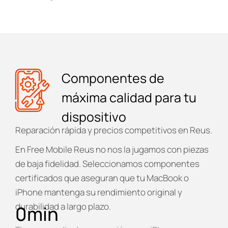
Componentes de
máxima calidad para tu
dispositivo
Reparación rápida y precios competitivos en Reus.
En
Free Mobile Reus
no nos la jugamos con piezas
de baja fidelidad. Seleccionamos componentes
certificados que aseguran que tu MacBook o
iPhone mantenga su rendimiento original y
durabilidad a largo plazo.
0
min