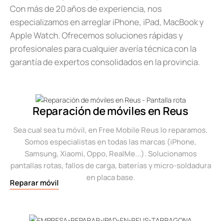
Con más de 20 años de experiencia, nos
especializamos en arreglar iPhone, iPad, MacBook y
Apple Watch. Ofrecemos soluciones rápidas y
profesionales para cualquier avería técnica con la
garantía de expertos consolidados en la provincia.
Reparación de móviles en Reus
Sea cual sea tu móvil, en Free Mobile Reus lo reparamos.
Somos especialistas en todas las marcas (iPhone,
Samsung, Xiaomi, Oppo, RealMe...). Solucionamos
pantallas rotas, fallos de carga, baterías y micro-soldadura
en placa base.
Reparar móvil