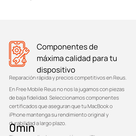
Componentes de
máxima calidad para tu
dispositivo
Reparación rápida y precios competitivos en Reus.
En
Free Mobile Reus
no nos la jugamos con piezas
de baja fidelidad. Seleccionamos componentes
certificados que aseguran que tu MacBook o
iPhone mantenga su rendimiento original y
durabilidad a largo plazo.
0
min