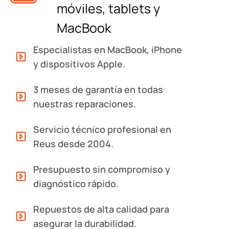
móviles, tablets y
MacBook
Especialistas en MacBook, iPhone
y dispositivos Apple.
3 meses de garantía en todas
nuestras reparaciones.
Servicio técnico profesional en
Reus desde 2004.
Presupuesto sin compromiso y
diagnóstico rápido.
Repuestos de alta calidad para
asegurar la durabilidad.