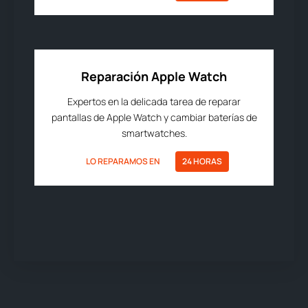
Reparación Apple Watch
Expertos en la delicada tarea de reparar
pantallas de Apple Watch y cambiar baterías de
smartwatches.
LO REPARAMOS EN
24 HORAS