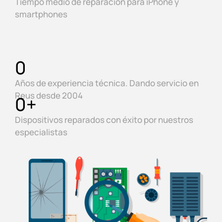
Tiempo medio de reparación para iPhone y
smartphones
0
Años de experiencia técnica. Dando servicio en
Reus desde 2004
0
+
Dispositivos reparados con éxito por nuestros
especialistas