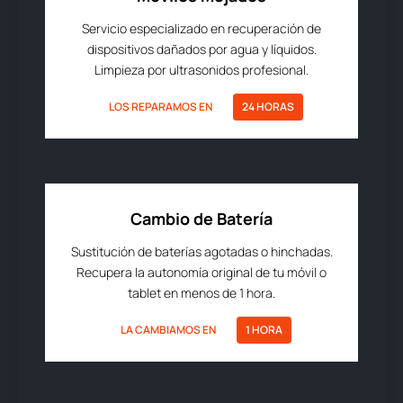
Servicio especializado en recuperación de
dispositivos dañados por agua y líquidos.
Limpieza por ultrasonidos profesional.
LOS REPARAMOS EN
24 HORAS
Cambio de Batería
Sustitución de baterías agotadas o hinchadas.
Recupera la autonomía original de tu móvil o
tablet en menos de 1 hora.
LA CAMBIAMOS EN
1 HORA