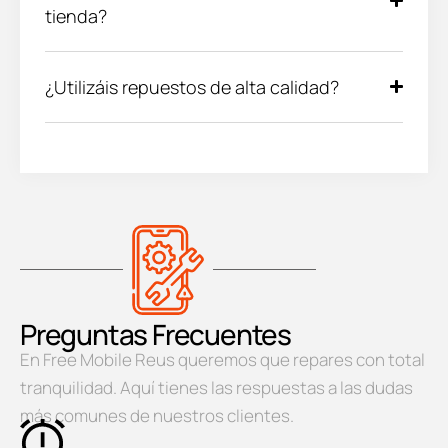
tienda?
¿Utilizáis repuestos de alta calidad?
Preguntas Frecuentes
En Free Mobile Reus queremos que repares con total
tranquilidad. Aquí tienes las respuestas a las dudas
más comunes de nuestros clientes.