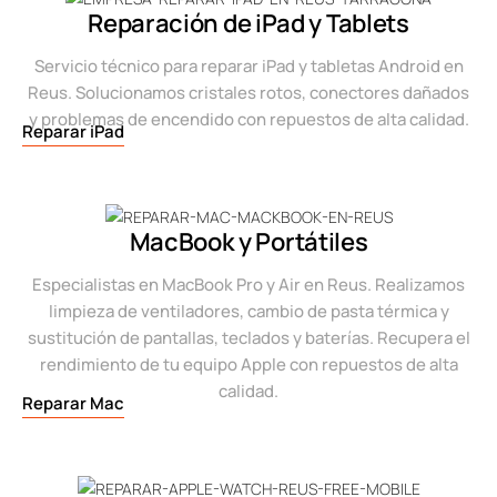
Reparación de iPad y Tablets
Servicio técnico para reparar iPad y tabletas Android en
Reus. Solucionamos cristales rotos, conectores dañados
y problemas de encendido con repuestos de alta calidad.
Reparar iPad
MacBook y Portátiles
Especialistas en MacBook Pro y Air en Reus. Realizamos
limpieza de ventiladores, cambio de pasta térmica y
sustitución de pantallas, teclados y baterías. Recupera el
rendimiento de tu equipo Apple con repuestos de alta
calidad.
Reparar Mac