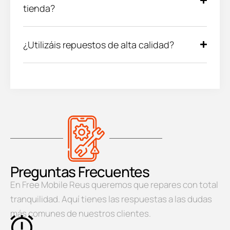
tienda?
¿Utilizáis repuestos de alta calidad?
Preguntas Frecuentes
En Free Mobile Reus queremos que repares con total
tranquilidad. Aquí tienes las respuestas a las dudas
más comunes de nuestros clientes.