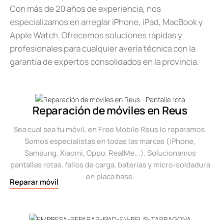
Con más de 20 años de experiencia, nos
especializamos en arreglar iPhone, iPad, MacBook y
Apple Watch. Ofrecemos soluciones rápidas y
profesionales para cualquier avería técnica con la
garantía de expertos consolidados en la provincia.
Reparación de móviles en Reus
Sea cual sea tu móvil, en Free Mobile Reus lo reparamos.
Somos especialistas en todas las marcas (iPhone,
Samsung, Xiaomi, Oppo, RealMe...). Solucionamos
pantallas rotas, fallos de carga, baterías y micro-soldadura
en placa base.
Reparar móvil