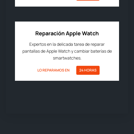
Reparación Apple Watch
Expertos en la delicada tarea de reparar
pantallas de Apple Watch y cambiar baterías de
smartwatches.
LO REPARAMOS EN
24 HORAS