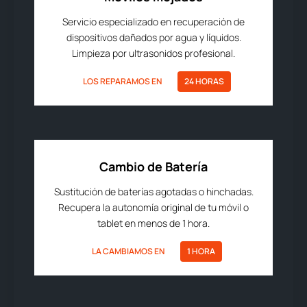
Servicio especializado en recuperación de
dispositivos dañados por agua y líquidos.
Limpieza por ultrasonidos profesional.
LOS REPARAMOS EN
24 HORAS
Cambio de Batería
Sustitución de baterías agotadas o hinchadas.
Recupera la autonomía original de tu móvil o
tablet en menos de 1 hora.
LA CAMBIAMOS EN
1 HORA