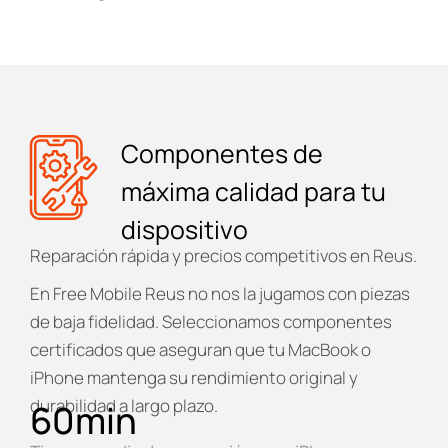
Componentes de
máxima calidad para tu
dispositivo
Reparación rápida y precios competitivos en Reus.
En
Free Mobile Reus
no nos la jugamos con piezas
de baja fidelidad. Seleccionamos componentes
certificados que aseguran que tu MacBook o
iPhone mantenga su rendimiento original y
durabilidad a largo plazo.
60
min