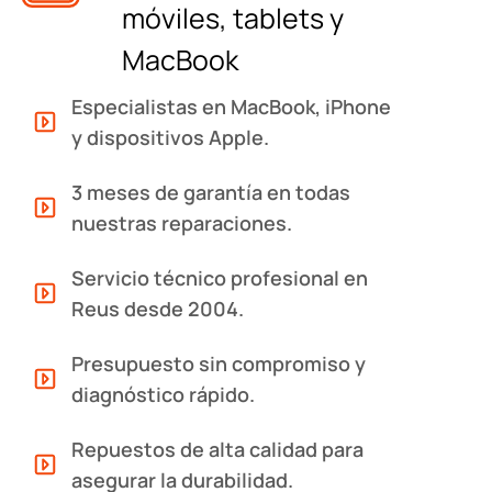
móviles, tablets y
MacBook
Especialistas en MacBook, iPhone
y dispositivos Apple.
3 meses de garantía en todas
nuestras reparaciones.
Servicio técnico profesional en
Reus desde 2004.
Presupuesto sin compromiso y
diagnóstico rápido.
Repuestos de alta calidad para
asegurar la durabilidad.