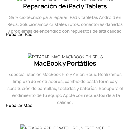
Reparación de iPad y Tablets
Servicio técnico para reparar iPad y tabletas Android en
Reus. Solucionamos cristales rotos, conectores dañados
y problemas de encendido con repuestos de alta calidad.
Reparar iPad
MacBook y Portátiles
Especialistas en MacBook Pro y Air en Reus. Realizamos
limpieza de ventiladores, cambio de pasta térmica y
sustitución de pantallas, teclados y baterías. Recupera el
rendimiento de tu equipo Apple con repuestos de alta
calidad.
Reparar Mac