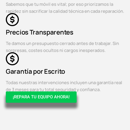
Sabemos que tu móvil es vital; por eso priorizamos la
rapidez sin sacrificar la calidad técnica en cada reparación.
Precios Transparentes
Te damos un presupuesto cerrado antes de trabajar. Sin
sorpresas, costes ocultos ni cargos inesperados.
Garantía por Escrito
Todas nuestras intervenciones incluyen una garantía real
de 3 meses para tu total seguridad y confianza.
¡REPARA TU EQUIPO AHORA!