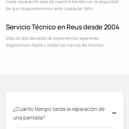
Cada reparación sale de nuestra tienda con la seguridad
de que responderemos ante cualquier fallo.
Servicio Técnico en Reus desde 2004
Más de dos décadas de experiencia reparando
dispositivos Apple y todas las marcas de móviles.
¿Cuánto tiempo tarda la reparación de
una pantalla?