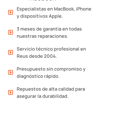
Especialistas en MacBook, iPhone
y dispositivos Apple.
3 meses de garantía en todas
nuestras reparaciones.
Servicio técnico profesional en
Reus desde 2004.
Presupuesto sin compromiso y
diagnóstico rápido.
Repuestos de alta calidad para
asegurar la durabilidad.