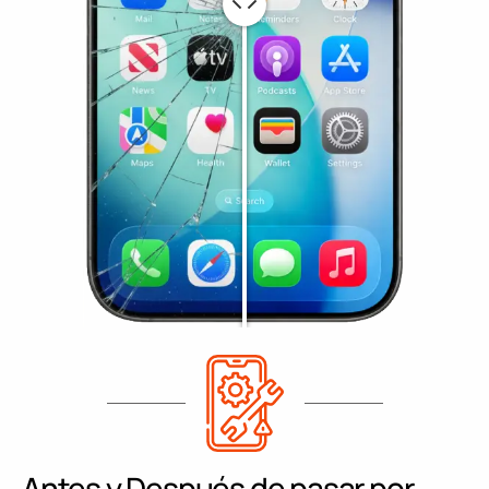
Antes y Después de pasar por