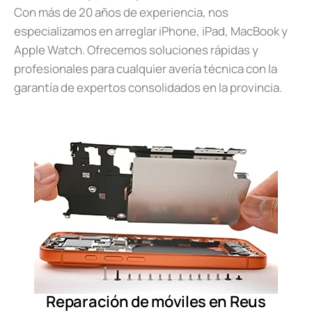
Con más de 20 años de experiencia, nos
especializamos en arreglar iPhone, iPad, MacBook y
Apple Watch. Ofrecemos soluciones rápidas y
profesionales para cualquier avería técnica con la
garantía de expertos consolidados en la provincia.
Reparación de móviles en Reus