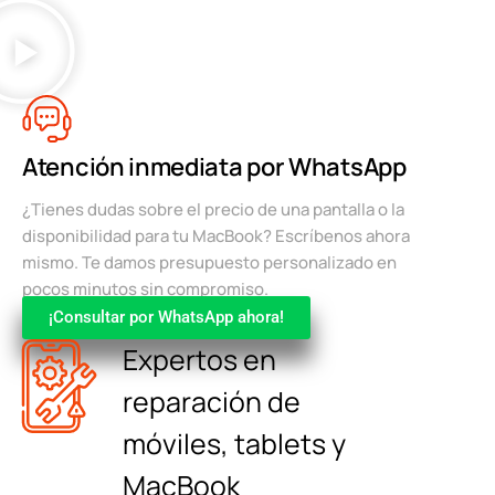
Atención inmediata por WhatsApp
¿Tienes dudas sobre el precio de una pantalla o la
disponibilidad para tu MacBook? Escríbenos ahora
mismo. Te damos presupuesto personalizado en
pocos minutos sin compromiso.
¡Consultar por WhatsApp ahora!
Expertos en
reparación de
móviles, tablets y
MacBook