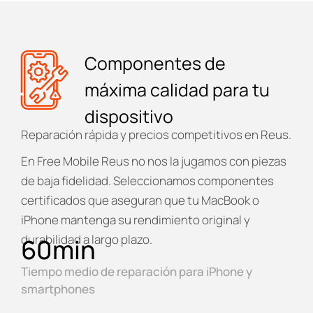
Componentes de
máxima calidad para tu
dispositivo
Reparación rápida y precios competitivos en Reus.
En
Free Mobile Reus
no nos la jugamos con piezas
de baja fidelidad. Seleccionamos componentes
certificados que aseguran que tu MacBook o
iPhone mantenga su rendimiento original y
durabilidad a largo plazo.
60
min
Tiempo medio de reparación para iPhone y
smartphones