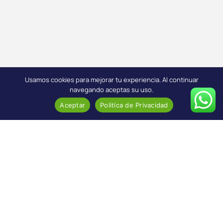
Usamos cookies para mejorar tu experiencia. Al continuar
navegando aceptas su uso.
Aceptar
Politíca de Privacidad