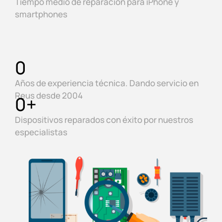
Tiempo medio de reparación para iPhone y
smartphones
0
Años de experiencia técnica. Dando servicio en
Reus desde 2004
0
+
Dispositivos reparados con éxito por nuestros
especialistas