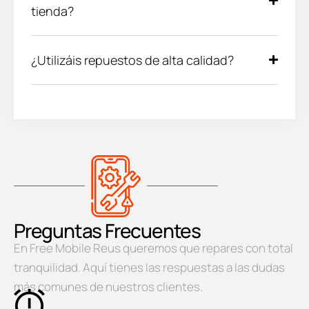
tienda?
¿Utilizáis repuestos de alta calidad?
Preguntas Frecuentes
En Free Mobile Reus queremos que repares con total
tranquilidad. Aquí tienes las respuestas a las dudas
más comunes de nuestros clientes.