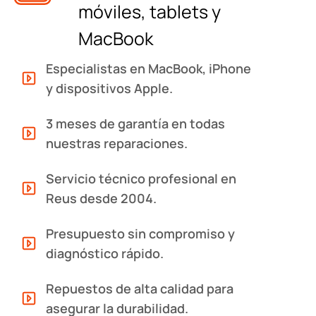
móviles, tablets y
MacBook
Especialistas en MacBook, iPhone
y dispositivos Apple.
3 meses de garantía en todas
nuestras reparaciones.
Servicio técnico profesional en
Reus desde 2004.
Presupuesto sin compromiso y
diagnóstico rápido.
Repuestos de alta calidad para
asegurar la durabilidad.