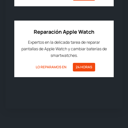
Reparación Apple Watch
Expertos en la delicada tarea de reparar
pantallas de Apple Watch y cambiar baterías de
smartwatches.
LO REPARAMOS EN
24 HORAS