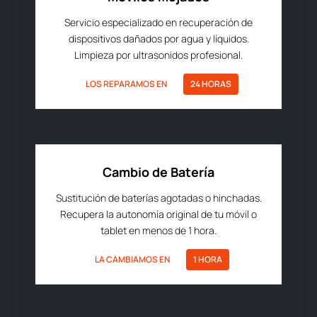
Servicio especializado en recuperación de
dispositivos dañados por agua y líquidos.
Limpieza por ultrasonidos profesional.
LOS REPARAMOS EN
24 HORAS
Cambio de Batería
Sustitución de baterías agotadas o hinchadas.
Recupera la autonomía original de tu móvil o
tablet en menos de 1 hora.
LA CAMBIAMOS EN
1 HORA