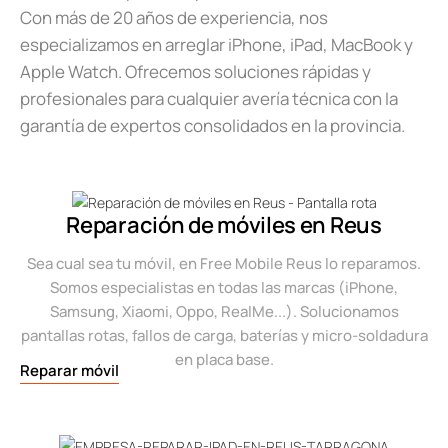
Con más de 20 años de experiencia, nos
especializamos en arreglar iPhone, iPad, MacBook y
Apple Watch. Ofrecemos soluciones rápidas y
profesionales para cualquier avería técnica con la
garantía de expertos consolidados en la provincia.
Reparación de móviles en Reus
Sea cual sea tu móvil, en Free Mobile Reus lo reparamos.
Somos especialistas en todas las marcas (iPhone,
Samsung, Xiaomi, Oppo, RealMe...). Solucionamos
pantallas rotas, fallos de carga, baterías y micro-soldadura
en placa base.
Reparar móvil