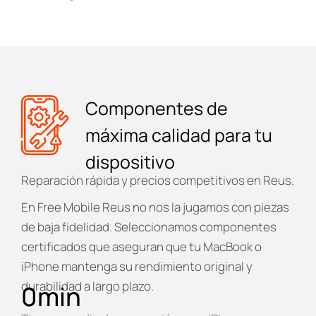
Componentes de
máxima calidad para tu
dispositivo
Reparación rápida y precios competitivos en Reus.
En
Free Mobile Reus
no nos la jugamos con piezas
de baja fidelidad. Seleccionamos componentes
certificados que aseguran que tu MacBook o
iPhone mantenga su rendimiento original y
durabilidad a largo plazo.
0
min