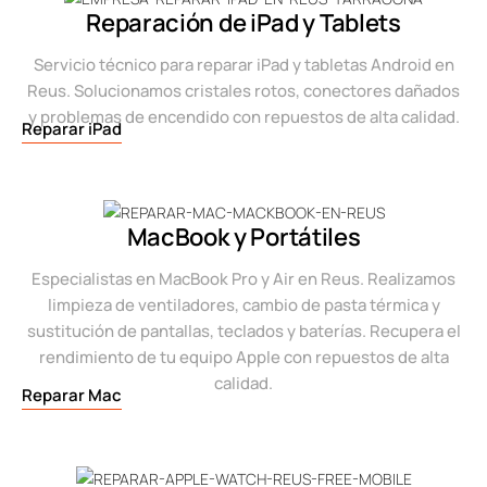
Reparación de iPad y Tablets
Servicio técnico para reparar iPad y tabletas Android en
Reus. Solucionamos cristales rotos, conectores dañados
y problemas de encendido con repuestos de alta calidad.
Reparar iPad
MacBook y Portátiles
Especialistas en MacBook Pro y Air en Reus. Realizamos
limpieza de ventiladores, cambio de pasta térmica y
sustitución de pantallas, teclados y baterías. Recupera el
rendimiento de tu equipo Apple con repuestos de alta
calidad.
Reparar Mac