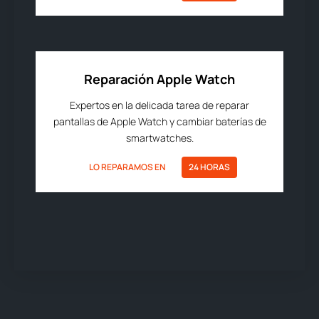
Reparación Apple Watch
Expertos en la delicada tarea de reparar
pantallas de Apple Watch y cambiar baterías de
smartwatches.
LO REPARAMOS EN
24 HORAS