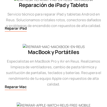
Reparación de iPad y Tablets
Servicio técnico para reparar iPad y tabletas Android en
Reus. Solucionamos cristales rotos, conectores dañados
y problemas de encendido con repuestos de alta calidad.
Reparar iPad
MacBook y Portátiles
Especialistas en MacBook Pro y Air en Reus. Realizamos
limpieza de ventiladores, cambio de pasta térmica y
sustitución de pantallas, teclados y baterías. Recupera el
rendimiento de tu equipo Apple con repuestos de alta
calidad.
Reparar Mac