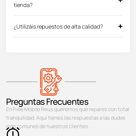
tienda?
¿Utilizáis repuestos de alta calidad?
Preguntas Frecuentes
En Free Mobile Reus queremos que repares con total
tranquilidad. Aquí tienes las respuestas a las dudas
más comunes de nuestros clientes.