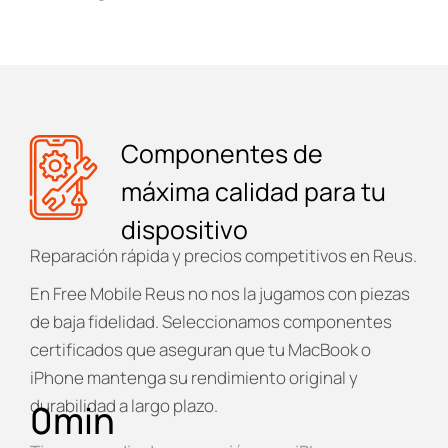
Componentes de
máxima calidad para tu
dispositivo
Reparación rápida y precios competitivos en Reus.
En
Free Mobile Reus
no nos la jugamos con piezas
de baja fidelidad. Seleccionamos componentes
certificados que aseguran que tu MacBook o
iPhone mantenga su rendimiento original y
durabilidad a largo plazo.
0
min