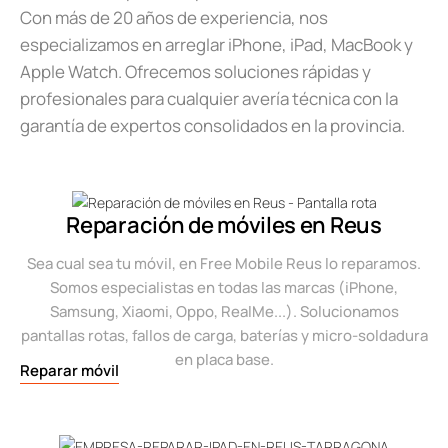
Con más de 20 años de experiencia, nos
especializamos en arreglar iPhone, iPad, MacBook y
Apple Watch. Ofrecemos soluciones rápidas y
profesionales para cualquier avería técnica con la
garantía de expertos consolidados en la provincia.
Reparación de móviles en Reus
Sea cual sea tu móvil, en Free Mobile Reus lo reparamos.
Somos especialistas en todas las marcas (iPhone,
Samsung, Xiaomi, Oppo, RealMe...). Solucionamos
pantallas rotas, fallos de carga, baterías y micro-soldadura
en placa base.
Reparar móvil