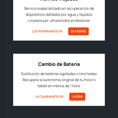
Servicio especializado en recuperación de
dispositivos dañados por agua y líquidos.
Limpieza por ultrasonidos profesional.
LOS REPARAMOS EN
24 HORAS
Cambio de Batería
Sustitución de baterías agotadas o hinchadas.
Recupera la autonomía original de tu móvil o
tablet en menos de 1 hora.
LA CAMBIAMOS EN
1 HORA