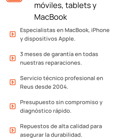
móviles, tablets y
MacBook
Especialistas en MacBook, iPhone
y dispositivos Apple.
3 meses de garantía en todas
nuestras reparaciones.
Servicio técnico profesional en
Reus desde 2004.
Presupuesto sin compromiso y
diagnóstico rápido.
Repuestos de alta calidad para
asegurar la durabilidad.