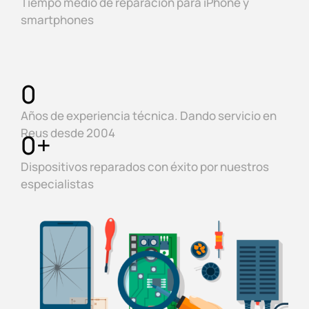
Tiempo medio de reparación para iPhone y
smartphones
0
Años de experiencia técnica. Dando servicio en
Reus desde 2004
0
+
Dispositivos reparados con éxito por nuestros
especialistas