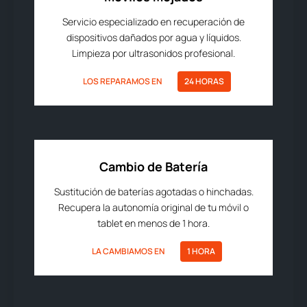
Servicio especializado en recuperación de
dispositivos dañados por agua y líquidos.
Limpieza por ultrasonidos profesional.
LOS REPARAMOS EN
24 HORAS
Cambio de Batería
Sustitución de baterías agotadas o hinchadas.
Recupera la autonomía original de tu móvil o
tablet en menos de 1 hora.
LA CAMBIAMOS EN
1 HORA