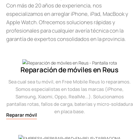
Con más de 20 años de experiencia, nos
especializamos en arreglar iPhone, iPad, MacBook y
Apple Watch. Ofrecemos soluciones rápidas y
profesionales para cualquier avería técnica con la
garantía de expertos consolidados en la provincia.
Reparación de móviles en Reus
Sea cual sea tu móvil, en Free Mobile Reus lo reparamos.
Somos especialistas en todas las marcas (iPhone,
Samsung, Xiaomi, Oppo, RealMe...). Solucionamos
pantallas rotas, fallos de carga, baterías y micro-soldadura
en placa base.
Reparar móvil