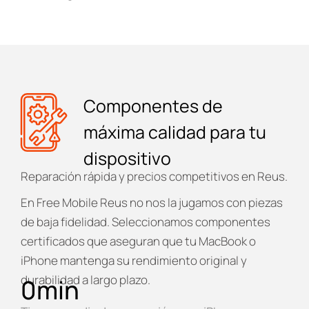
Componentes de
máxima calidad para tu
dispositivo
Reparación rápida y precios competitivos en Reus.
En
Free Mobile Reus
no nos la jugamos con piezas
de baja fidelidad. Seleccionamos componentes
certificados que aseguran que tu MacBook o
iPhone mantenga su rendimiento original y
durabilidad a largo plazo.
0
min