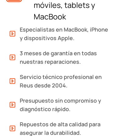
móviles, tablets y
MacBook
Especialistas en MacBook, iPhone
y dispositivos Apple.
3 meses de garantía en todas
nuestras reparaciones.
Servicio técnico profesional en
Reus desde 2004.
Presupuesto sin compromiso y
diagnóstico rápido.
Repuestos de alta calidad para
asegurar la durabilidad.