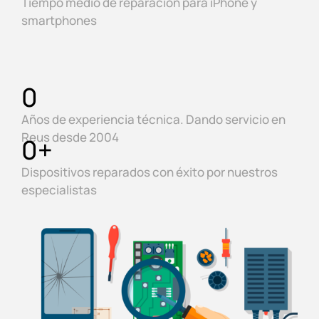
Tiempo medio de reparación para iPhone y
smartphones
0
Años de experiencia técnica. Dando servicio en
Reus desde 2004
0
+
Dispositivos reparados con éxito por nuestros
especialistas