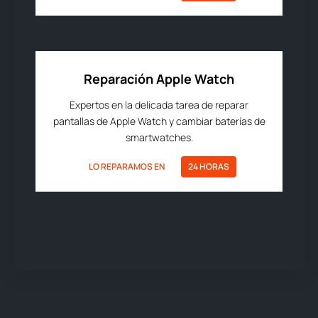
Reparación Apple Watch
Expertos en la delicada tarea de reparar
pantallas de Apple Watch y cambiar baterías de
smartwatches.
LO REPARAMOS EN
24 HORAS