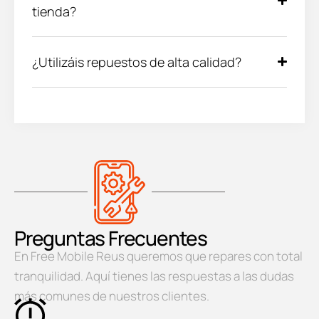
tienda?
¿Utilizáis repuestos de alta calidad?
Preguntas Frecuentes
En Free Mobile Reus queremos que repares con total
tranquilidad. Aquí tienes las respuestas a las dudas
más comunes de nuestros clientes.