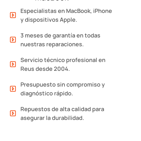
Especialistas en MacBook, iPhone
y dispositivos Apple.
3 meses de garantía en todas
nuestras reparaciones.
Servicio técnico profesional en
Reus desde 2004.
Presupuesto sin compromiso y
diagnóstico rápido.
Repuestos de alta calidad para
asegurar la durabilidad.