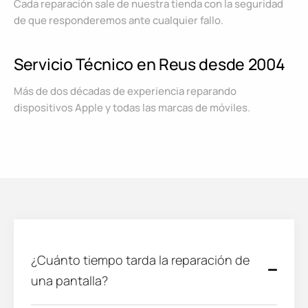
Cada reparación sale de nuestra tienda con la seguridad
de que responderemos ante cualquier fallo.
Servicio Técnico en Reus desde 2004
Más de dos décadas de experiencia reparando
dispositivos Apple y todas las marcas de móviles.
¿Cuánto tiempo tarda la reparación de
una pantalla?