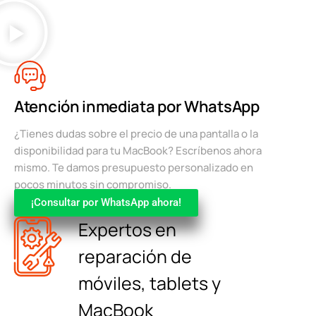
Atención inmediata por WhatsApp
¿Tienes dudas sobre el precio de una pantalla o la
disponibilidad para tu MacBook? Escríbenos ahora
mismo. Te damos presupuesto personalizado en
pocos minutos sin compromiso.
¡Consultar por WhatsApp ahora!
Expertos en
reparación de
móviles, tablets y
MacBook