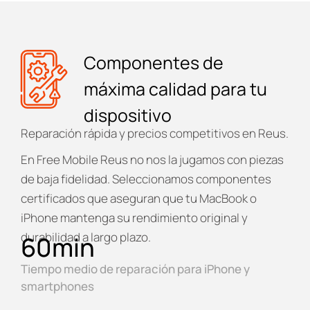
Componentes de
máxima calidad para tu
dispositivo
Reparación rápida y precios competitivos en Reus.
En
Free Mobile Reus
no nos la jugamos con piezas
de baja fidelidad. Seleccionamos componentes
certificados que aseguran que tu MacBook o
iPhone mantenga su rendimiento original y
durabilidad a largo plazo.
60
min
Tiempo medio de reparación para iPhone y
smartphones