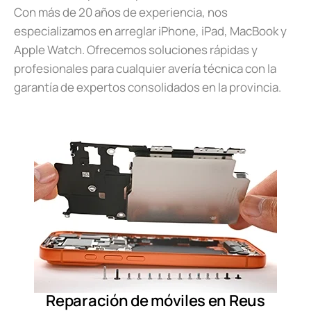
Con más de 20 años de experiencia, nos
especializamos en arreglar iPhone, iPad, MacBook y
Apple Watch. Ofrecemos soluciones rápidas y
profesionales para cualquier avería técnica con la
garantía de expertos consolidados en la provincia.
Reparación de móviles en Reus