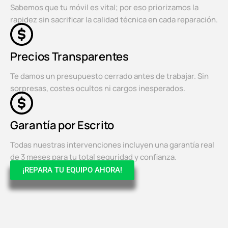
Sabemos que tu móvil es vital; por eso priorizamos la
rapidez sin sacrificar la calidad técnica en cada reparación.
Precios Transparentes
Te damos un presupuesto cerrado antes de trabajar. Sin
sorpresas, costes ocultos ni cargos inesperados.
Garantía por Escrito
Todas nuestras intervenciones incluyen una garantía real
de 3 meses para tu total seguridad y confianza.
¡REPARA TU EQUIPO AHORA!