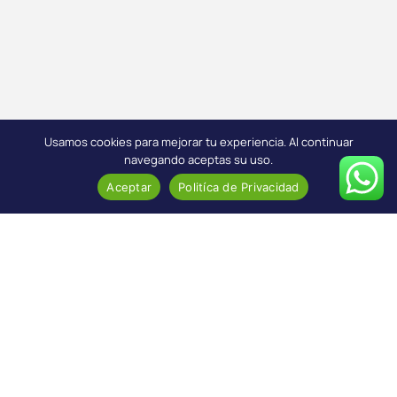
Usamos cookies para mejorar tu experiencia. Al continuar
navegando aceptas su uso.
Aceptar
Politíca de Privacidad