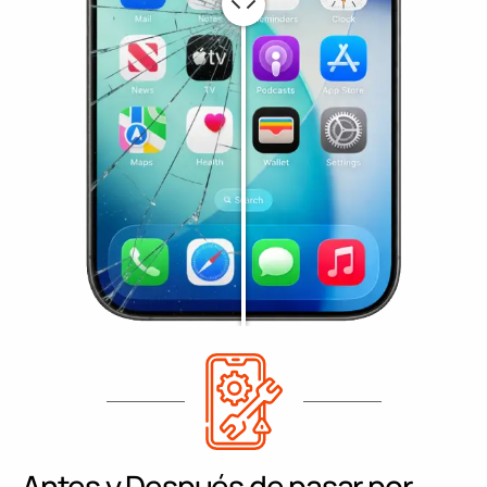
Antes y Después de pasar por