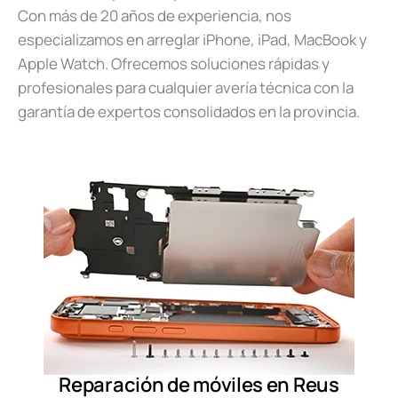
Con más de 20 años de experiencia, nos
especializamos en arreglar iPhone, iPad, MacBook y
Apple Watch. Ofrecemos soluciones rápidas y
profesionales para cualquier avería técnica con la
garantía de expertos consolidados en la provincia.
Reparación de móviles en Reus