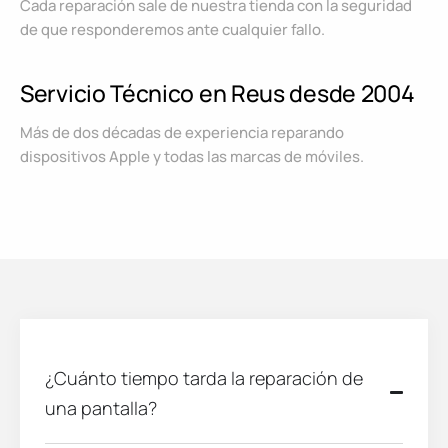
Cada reparación sale de nuestra tienda con la seguridad
de que responderemos ante cualquier fallo.
Servicio Técnico en Reus desde 2004
Más de dos décadas de experiencia reparando
dispositivos Apple y todas las marcas de móviles.
¿Cuánto tiempo tarda la reparación de
una pantalla?