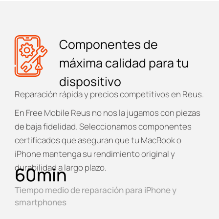
Componentes de
máxima calidad para tu
dispositivo
Reparación rápida y precios competitivos en Reus.
En
Free Mobile Reus
no nos la jugamos con piezas
de baja fidelidad. Seleccionamos componentes
certificados que aseguran que tu MacBook o
iPhone mantenga su rendimiento original y
durabilidad a largo plazo.
60
min
Tiempo medio de reparación para iPhone y
smartphones