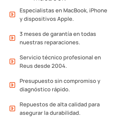
Especialistas en MacBook, iPhone
y dispositivos Apple.
3 meses de garantía en todas
nuestras reparaciones.
Servicio técnico profesional en
Reus desde 2004.
Presupuesto sin compromiso y
diagnóstico rápido.
Repuestos de alta calidad para
asegurar la durabilidad.