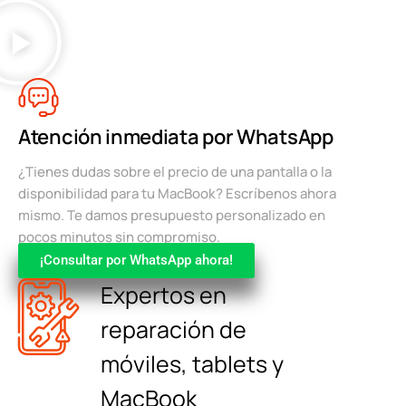
Atención inmediata por WhatsApp
¿Tienes dudas sobre el precio de una pantalla o la
disponibilidad para tu MacBook? Escríbenos ahora
mismo. Te damos presupuesto personalizado en
pocos minutos sin compromiso.
¡Consultar por WhatsApp ahora!
Expertos en
reparación de
móviles, tablets y
MacBook