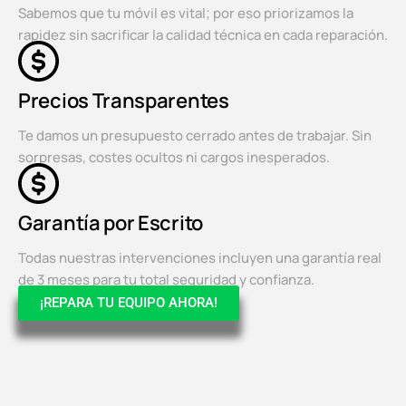
Sabemos que tu móvil es vital; por eso priorizamos la
rapidez sin sacrificar la calidad técnica en cada reparación.
Precios Transparentes
Te damos un presupuesto cerrado antes de trabajar. Sin
sorpresas, costes ocultos ni cargos inesperados.
Garantía por Escrito
Todas nuestras intervenciones incluyen una garantía real
de 3 meses para tu total seguridad y confianza.
¡REPARA TU EQUIPO AHORA!