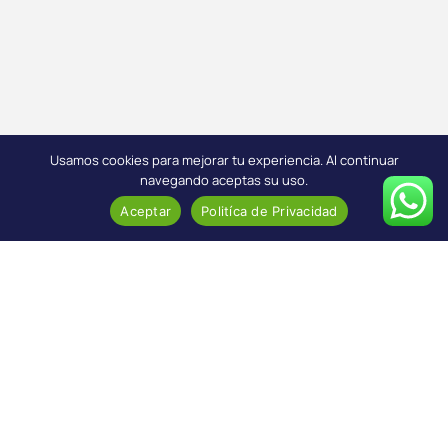
Usamos cookies para mejorar tu experiencia. Al continuar
navegando aceptas su uso.
Aceptar
Politíca de Privacidad