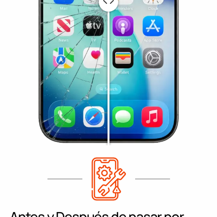
Antes y Después de pasar por