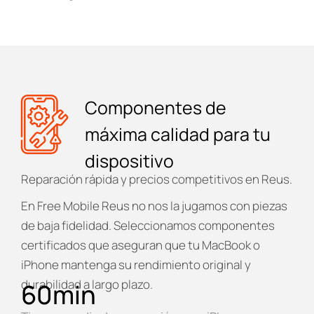
Componentes de
máxima calidad para tu
dispositivo
Reparación rápida y precios competitivos en Reus.
En
Free Mobile Reus
no nos la jugamos con piezas
de baja fidelidad. Seleccionamos componentes
certificados que aseguran que tu MacBook o
iPhone mantenga su rendimiento original y
durabilidad a largo plazo.
60
min