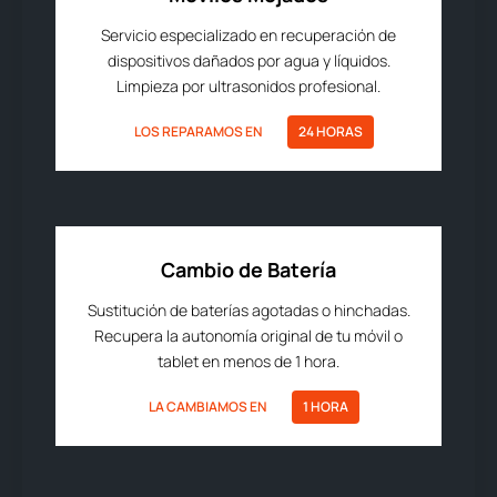
Servicio especializado en recuperación de
dispositivos dañados por agua y líquidos.
Limpieza por ultrasonidos profesional.
LOS REPARAMOS EN
24 HORAS
Cambio de Batería
Sustitución de baterías agotadas o hinchadas.
Recupera la autonomía original de tu móvil o
tablet en menos de 1 hora.
LA CAMBIAMOS EN
1 HORA