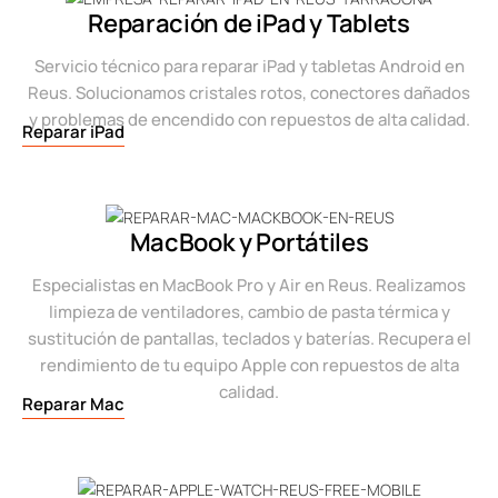
Reparación de iPad y Tablets
Servicio técnico para reparar iPad y tabletas Android en
Reus. Solucionamos cristales rotos, conectores dañados
y problemas de encendido con repuestos de alta calidad.
Reparar iPad
MacBook y Portátiles
Especialistas en MacBook Pro y Air en Reus. Realizamos
limpieza de ventiladores, cambio de pasta térmica y
sustitución de pantallas, teclados y baterías. Recupera el
rendimiento de tu equipo Apple con repuestos de alta
calidad.
Reparar Mac