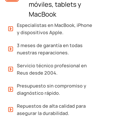
móviles, tablets y
MacBook
Especialistas en MacBook, iPhone
y dispositivos Apple.
3 meses de garantía en todas
nuestras reparaciones.
Servicio técnico profesional en
Reus desde 2004.
Presupuesto sin compromiso y
diagnóstico rápido.
Repuestos de alta calidad para
asegurar la durabilidad.