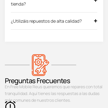
tienda?
¿Utilizáis repuestos de alta calidad?
Preguntas Frecuentes
En Free Mobile Reus queremos que repares con total
tranquilidad. Aquí tienes las respuestas a las dudas
más comunes de nuestros clientes.