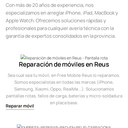
Con más de 20 años de experiencia, nos
especializamos en arreglar iPhone, iPad, MacBook y
Apple Watch. Ofrecemos soluciones rápidas y
profesionales para cualquier avería técnica con la
garantía de expertos consolidados en la provincia.
Reparación de móviles en Reus
Sea cual sea tu móvil, en Free Mobile Reus lo reparamos.
Somos especialistas en todas las marcas (iPhone,
Samsung, Xiaomi, Oppo, RealMe...). Solucionamos
pantallas rotas, fallos de carga, baterías y micro-soldadura
en placa base.
Reparar móvil