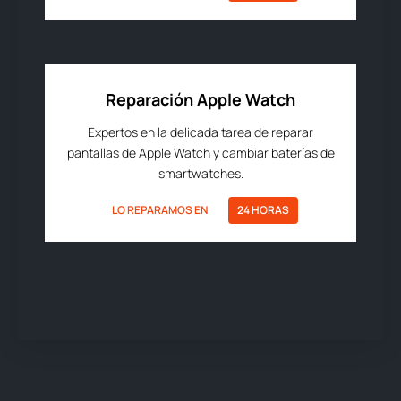
Reparación Apple Watch
Expertos en la delicada tarea de reparar
pantallas de Apple Watch y cambiar baterías de
smartwatches.
LO REPARAMOS EN
24 HORAS