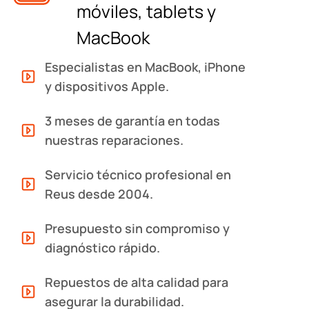
móviles, tablets y
MacBook
Especialistas en MacBook, iPhone
y dispositivos Apple.
3 meses de garantía en todas
nuestras reparaciones.
Servicio técnico profesional en
Reus desde 2004.
Presupuesto sin compromiso y
diagnóstico rápido.
Repuestos de alta calidad para
asegurar la durabilidad.