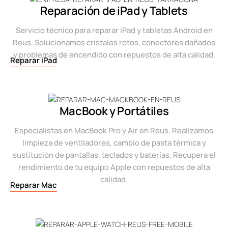
Reparación de iPad y Tablets
Servicio técnico para reparar iPad y tabletas Android en
Reus. Solucionamos cristales rotos, conectores dañados
y problemas de encendido con repuestos de alta calidad.
Reparar iPad
MacBook y Portátiles
Especialistas en MacBook Pro y Air en Reus. Realizamos
limpieza de ventiladores, cambio de pasta térmica y
sustitución de pantallas, teclados y baterías. Recupera el
rendimiento de tu equipo Apple con repuestos de alta
calidad.
Reparar Mac