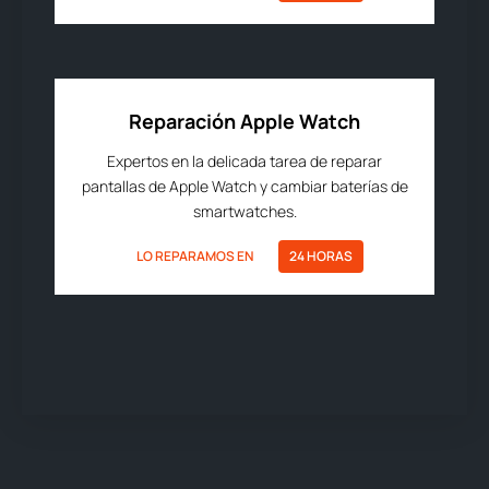
Reparación Apple Watch
Expertos en la delicada tarea de reparar
pantallas de Apple Watch y cambiar baterías de
smartwatches.
LO REPARAMOS EN
24 HORAS