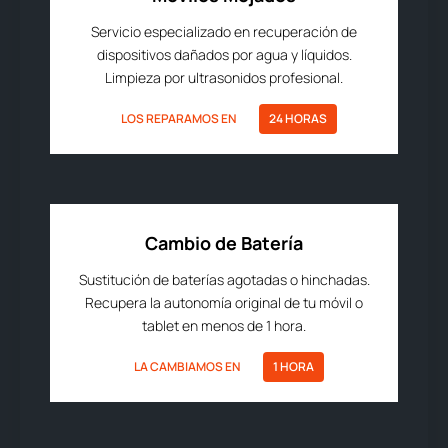
Servicio especializado en recuperación de
dispositivos dañados por agua y líquidos.
Limpieza por ultrasonidos profesional.
LOS REPARAMOS EN
24 HORAS
Cambio de Batería
Sustitución de baterías agotadas o hinchadas.
Recupera la autonomía original de tu móvil o
tablet en menos de 1 hora.
LA CAMBIAMOS EN
1 HORA