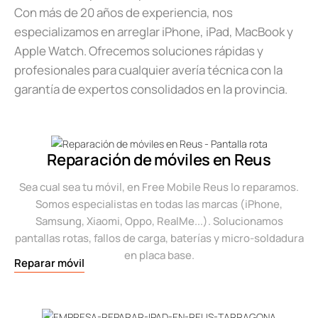
Con más de 20 años de experiencia, nos
especializamos en arreglar iPhone, iPad, MacBook y
Apple Watch. Ofrecemos soluciones rápidas y
profesionales para cualquier avería técnica con la
garantía de expertos consolidados en la provincia.
Reparación de móviles en Reus
Sea cual sea tu móvil, en Free Mobile Reus lo reparamos.
Somos especialistas en todas las marcas (iPhone,
Samsung, Xiaomi, Oppo, RealMe...). Solucionamos
pantallas rotas, fallos de carga, baterías y micro-soldadura
en placa base.
Reparar móvil