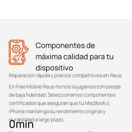
Componentes de
máxima calidad para tu
dispositivo
Reparación rápida y precios competitivos en Reus.
En
Free Mobile Reus
no nos la jugamos con piezas
de baja fidelidad. Seleccionamos componentes
certificados que aseguran que tu MacBook o
iPhone mantenga su rendimiento original y
durabilidad a largo plazo.
0
min