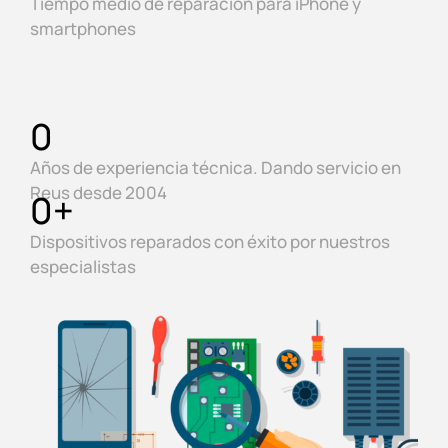
Tiempo medio de reparación para iPhone y
smartphones
0
Años de experiencia técnica. Dando servicio en
Reus desde 2004
0
+
Dispositivos reparados con éxito por nuestros
especialistas