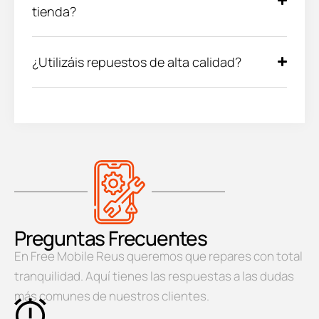
tienda?
¿Utilizáis repuestos de alta calidad?
Preguntas Frecuentes
En Free Mobile Reus queremos que repares con total
tranquilidad. Aquí tienes las respuestas a las dudas
más comunes de nuestros clientes.