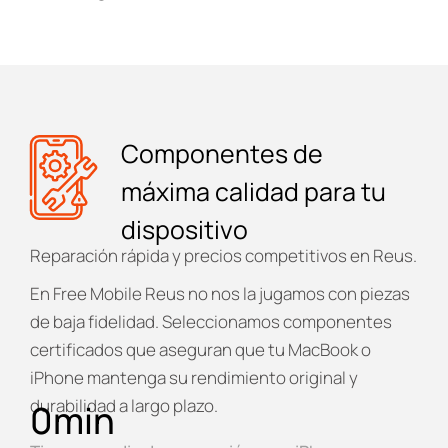
Componentes de
máxima calidad para tu
dispositivo
Reparación rápida y precios competitivos en Reus.
En
Free Mobile Reus
no nos la jugamos con piezas
de baja fidelidad. Seleccionamos componentes
certificados que aseguran que tu MacBook o
iPhone mantenga su rendimiento original y
durabilidad a largo plazo.
0
min