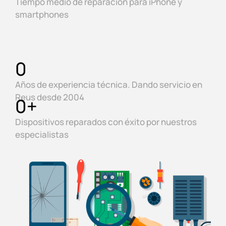
Tiempo medio de reparación para iPhone y
smartphones
0
Años de experiencia técnica. Dando servicio en
Reus desde 2004
0
+
Dispositivos reparados con éxito por nuestros
especialistas