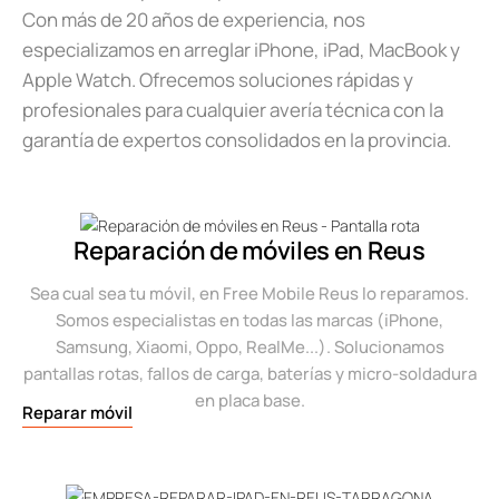
Con más de 20 años de experiencia, nos
especializamos en arreglar iPhone, iPad, MacBook y
Apple Watch. Ofrecemos soluciones rápidas y
profesionales para cualquier avería técnica con la
garantía de expertos consolidados en la provincia.
Reparación de móviles en Reus
Sea cual sea tu móvil, en Free Mobile Reus lo reparamos.
Somos especialistas en todas las marcas (iPhone,
Samsung, Xiaomi, Oppo, RealMe...). Solucionamos
pantallas rotas, fallos de carga, baterías y micro-soldadura
en placa base.
Reparar móvil