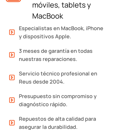
móviles, tablets y
MacBook
Especialistas en MacBook, iPhone
y dispositivos Apple.
3 meses de garantía en todas
nuestras reparaciones.
Servicio técnico profesional en
Reus desde 2004.
Presupuesto sin compromiso y
diagnóstico rápido.
Repuestos de alta calidad para
asegurar la durabilidad.