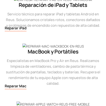
Reparación de iPad y Tablets
Servicio técnico para reparar iPad y tabletas Android en
Reus. Solucionamos cristales rotos, conectores dañados
y problemas de encendido con repuestos de alta calidad.
Reparar iPad
MacBook y Portátiles
Especialistas en MacBook Pro y Air en Reus. Realizamos
limpieza de ventiladores, cambio de pasta térmica y
sustitución de pantallas, teclados y baterías. Recupera el
rendimiento de tu equipo Apple con repuestos de alta
calidad.
Reparar Mac