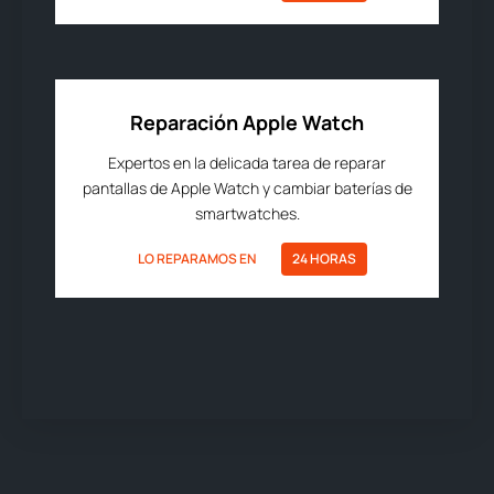
Reparación Apple Watch
Expertos en la delicada tarea de reparar
pantallas de Apple Watch y cambiar baterías de
smartwatches.
LO REPARAMOS EN
24 HORAS