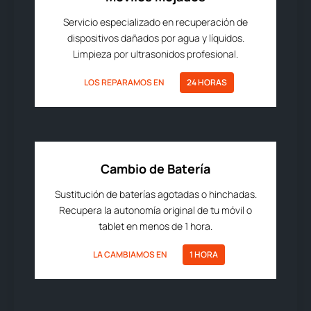
Servicio especializado en recuperación de
dispositivos dañados por agua y líquidos.
Limpieza por ultrasonidos profesional.
LOS REPARAMOS EN
24 HORAS
Cambio de Batería
Sustitución de baterías agotadas o hinchadas.
Recupera la autonomía original de tu móvil o
tablet en menos de 1 hora.
LA CAMBIAMOS EN
1 HORA