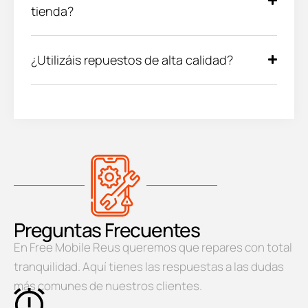
tienda?
¿Utilizáis repuestos de alta calidad?
Preguntas Frecuentes
En Free Mobile Reus queremos que repares con total
tranquilidad. Aquí tienes las respuestas a las dudas
más comunes de nuestros clientes.