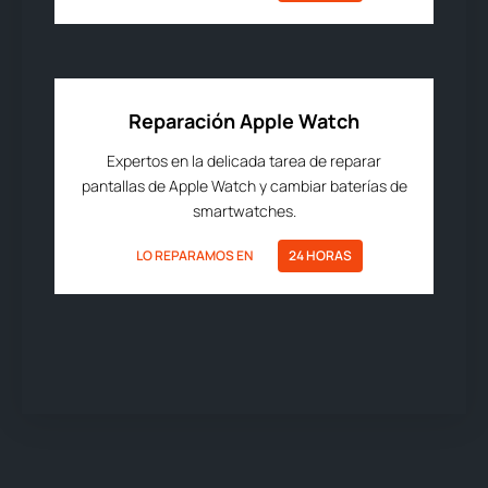
Reparación Apple Watch
Expertos en la delicada tarea de reparar
pantallas de Apple Watch y cambiar baterías de
smartwatches.
LO REPARAMOS EN
24 HORAS