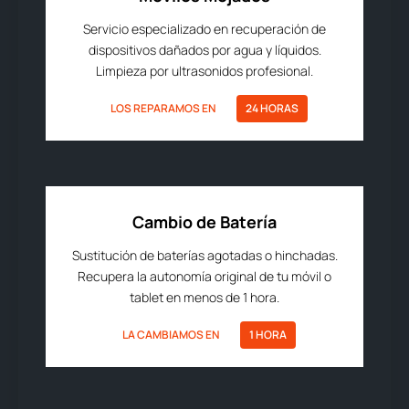
Servicio especializado en recuperación de
dispositivos dañados por agua y líquidos.
Limpieza por ultrasonidos profesional.
LOS REPARAMOS EN
24 HORAS
Cambio de Batería
Sustitución de baterías agotadas o hinchadas.
Recupera la autonomía original de tu móvil o
tablet en menos de 1 hora.
LA CAMBIAMOS EN
1 HORA