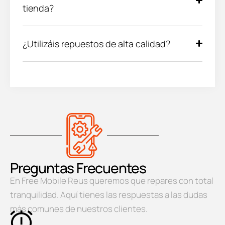
tienda?
¿Utilizáis repuestos de alta calidad?
Preguntas Frecuentes
En Free Mobile Reus queremos que repares con total
tranquilidad. Aquí tienes las respuestas a las dudas
más comunes de nuestros clientes.