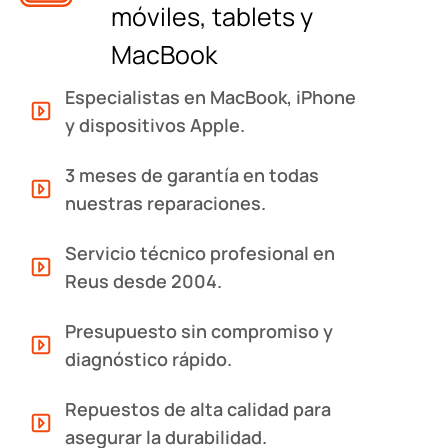
móviles, tablets y
MacBook
Especialistas en MacBook, iPhone
y dispositivos Apple.
3 meses de garantía en todas
nuestras reparaciones.
Servicio técnico profesional en
Reus desde 2004.
Presupuesto sin compromiso y
diagnóstico rápido.
Repuestos de alta calidad para
asegurar la durabilidad.