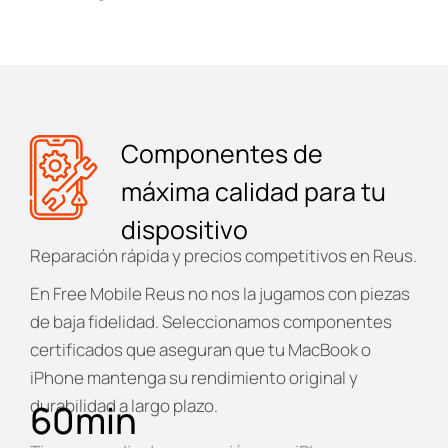
Componentes de
máxima calidad para tu
dispositivo
Reparación rápida y precios competitivos en Reus.
En
Free Mobile Reus
no nos la jugamos con piezas
de baja fidelidad. Seleccionamos componentes
certificados que aseguran que tu MacBook o
iPhone mantenga su rendimiento original y
durabilidad a largo plazo.
60
min