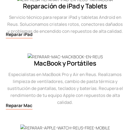
Reparación de iPad y Tablets
Servicio técnico para reparar iPad y tabletas Android en
Reus. Solucionamos cristales rotos, conectores dañados
y problemas de encendido con repuestos de alta calidad.
Reparar iPad
MacBook y Portátiles
Especialistas en MacBook Pro y Air en Reus. Realizamos
limpieza de ventiladores, cambio de pasta térmica y
sustitución de pantallas, teclados y baterías. Recupera el
rendimiento de tu equipo Apple con repuestos de alta
calidad.
Reparar Mac