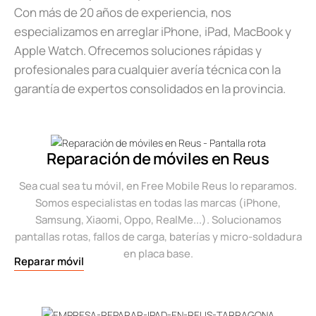
Con más de 20 años de experiencia, nos
especializamos en arreglar iPhone, iPad, MacBook y
Apple Watch. Ofrecemos soluciones rápidas y
profesionales para cualquier avería técnica con la
garantía de expertos consolidados en la provincia.
Reparación de móviles en Reus
Sea cual sea tu móvil, en Free Mobile Reus lo reparamos.
Somos especialistas en todas las marcas (iPhone,
Samsung, Xiaomi, Oppo, RealMe...). Solucionamos
pantallas rotas, fallos de carga, baterías y micro-soldadura
en placa base.
Reparar móvil