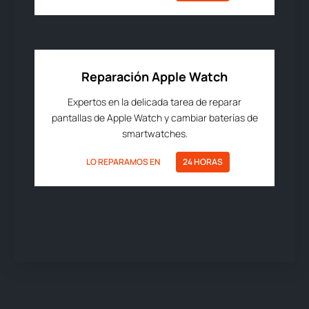
Reparación Apple Watch
Expertos en la delicada tarea de reparar
pantallas de Apple Watch y cambiar baterías de
smartwatches.
LO REPARAMOS EN
24 HORAS