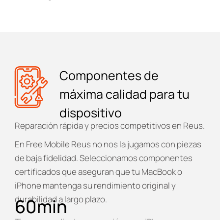
Componentes de
máxima calidad para tu
dispositivo
Reparación rápida y precios competitivos en Reus.
En
Free Mobile Reus
no nos la jugamos con piezas
de baja fidelidad. Seleccionamos componentes
certificados que aseguran que tu MacBook o
iPhone mantenga su rendimiento original y
durabilidad a largo plazo.
60
min