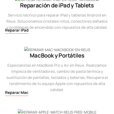
Reparación de iPad y Tablets
Servicio técnico para reparar iPad y tabletas Android en
Reus. Solucionamos cristales rotos, conectores dañados
y problemas de encendido con repuestos de alta calidad.
Reparar iPad
MacBook y Portátiles
Especialistas en MacBook Pro y Air en Reus. Realizamos
limpieza de ventiladores, cambio de pasta térmica y
sustitución de pantallas, teclados y baterías. Recupera el
rendimiento de tu equipo Apple con repuestos de alta
calidad.
Reparar Mac