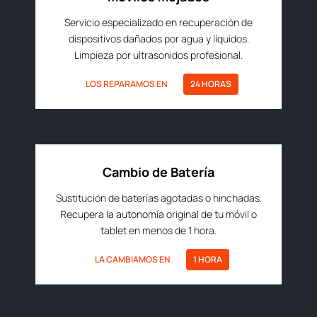
Servicio especializado en recuperación de
dispositivos dañados por agua y líquidos.
Limpieza por ultrasonidos profesional.
LOS REPARAMOS EN
24 HORAS
Cambio de Batería
Sustitución de baterías agotadas o hinchadas.
Recupera la autonomía original de tu móvil o
tablet en menos de 1 hora.
LA CAMBIAMOS EN
1 HORA