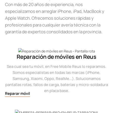
Con más de 20 años de experiencia, nos
especializamos en arreglar iPhone, iPad, MacBook y
Apple Watch. Ofrecemos soluciones rápidas y
profesionales para cualquier avería técnica con la
garantía de expertos consolidados en la provincia.
Reparación de móviles en Reus
Sea cual sea tu móvil, en Free Mobile Reus lo reparamos.
Somos especialistas en todas las marcas (iPhone,
Samsung, Xiaomi, Oppo, RealMe...). Solucionamos
pantallas rotas, fallos de carga, baterías y micro-soldadura
en placa base.
Reparar móvil