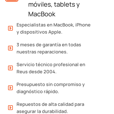
móviles, tablets y
MacBook
Especialistas en MacBook, iPhone
y dispositivos Apple.
3 meses de garantía en todas
nuestras reparaciones.
Servicio técnico profesional en
Reus desde 2004.
Presupuesto sin compromiso y
diagnóstico rápido.
Repuestos de alta calidad para
asegurar la durabilidad.