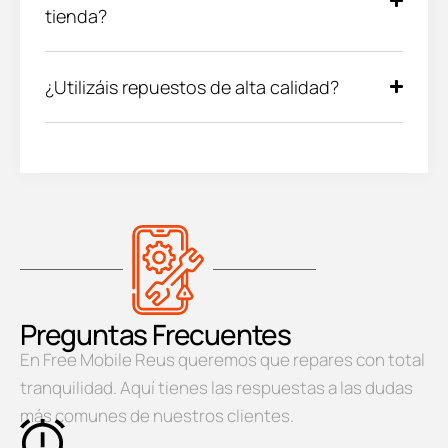
tienda?
¿Utilizáis repuestos de alta calidad?
Preguntas Frecuentes
En Free Mobile Reus queremos que repares con total
tranquilidad. Aquí tienes las respuestas a las dudas
más comunes de nuestros clientes.