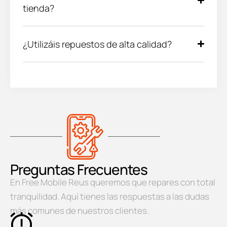
tienda?
¿Utilizáis repuestos de alta calidad?
Preguntas Frecuentes
En Free Mobile Reus queremos que repares con total
tranquilidad. Aquí tienes las respuestas a las dudas
más comunes de nuestros clientes.