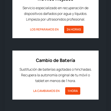
Servicio especializado en recuperación de
dispositivos dañados por agua y líquidos.
Limpieza por ultrasonidos profesional.
LOS REPARAMOS EN
24 HORAS
Cambio de Batería
Sustitución de baterías agotadas o hinchadas.
Recupera la autonomía original de tu móvil o
tablet en menos de 1 hora.
LA CAMBIAMOS EN
1 HORA