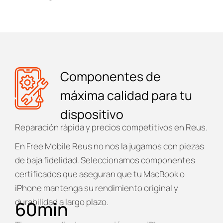
Componentes de
máxima calidad para tu
dispositivo
Reparación rápida y precios competitivos en Reus.
En
Free Mobile Reus
no nos la jugamos con piezas
de baja fidelidad. Seleccionamos componentes
certificados que aseguran que tu MacBook o
iPhone mantenga su rendimiento original y
durabilidad a largo plazo.
60
min