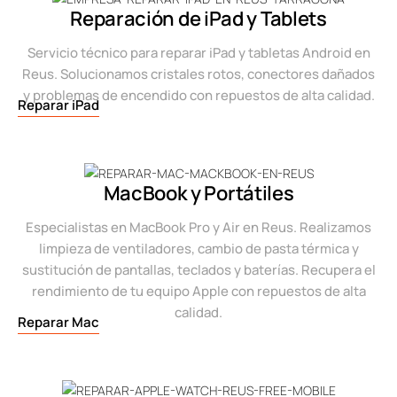
Reparación de iPad y Tablets
Servicio técnico para reparar iPad y tabletas Android en
Reus. Solucionamos cristales rotos, conectores dañados
y problemas de encendido con repuestos de alta calidad.
Reparar iPad
MacBook y Portátiles
Especialistas en MacBook Pro y Air en Reus. Realizamos
limpieza de ventiladores, cambio de pasta térmica y
sustitución de pantallas, teclados y baterías. Recupera el
rendimiento de tu equipo Apple con repuestos de alta
calidad.
Reparar Mac