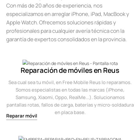
Con más de 20 años de experiencia, nos
especializamos en arreglar iPhone, iPad, MacBook y
Apple Watch. Ofrecemos soluciones rápidas y
profesionales para cualquier avería técnica con la
garantía de expertos consolidados en la provincia.
Reparación de móviles en Reus
Sea cual sea tu móvil, en Free Mobile Reus lo reparamos.
Somos especialistas en todas las marcas (iPhone,
Samsung, Xiaomi, Oppo, RealMe...). Solucionamos
pantallas rotas, fallos de carga, baterías y micro-soldadura
en placa base.
Reparar móvil