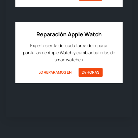
Reparación Apple Watch
Expertos en la delicada tarea de reparar
pantallas de Apple Watch y cambiar baterías de
smartwatches.
LO REPARAMOS EN
24 HORAS