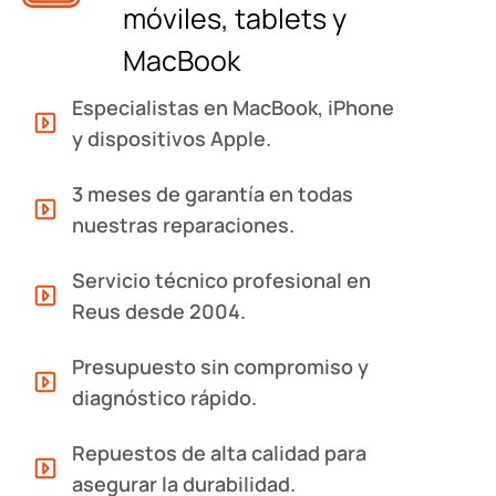
móviles, tablets y
MacBook
Especialistas en MacBook, iPhone
y dispositivos Apple.
3 meses de garantía en todas
nuestras reparaciones.
Servicio técnico profesional en
Reus desde 2004.
Presupuesto sin compromiso y
diagnóstico rápido.
Repuestos de alta calidad para
asegurar la durabilidad.