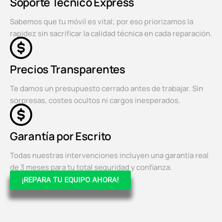
Soporte Técnico Express
Sabemos que tu móvil es vital; por eso priorizamos la
rapidez sin sacrificar la calidad técnica en cada reparación.
Precios Transparentes
Te damos un presupuesto cerrado antes de trabajar. Sin
sorpresas, costes ocultos ni cargos inesperados.
Garantía por Escrito
Todas nuestras intervenciones incluyen una garantía real
de 3 meses para tu total seguridad y confianza.
¡REPARA TU EQUIPO AHORA!