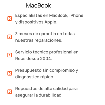
MacBook
Especialistas en MacBook, iPhone
y dispositivos Apple.
3 meses de garantía en todas
nuestras reparaciones.
Servicio técnico profesional en
Reus desde 2004.
Presupuesto sin compromiso y
diagnóstico rápido.
Repuestos de alta calidad para
asegurar la durabilidad.