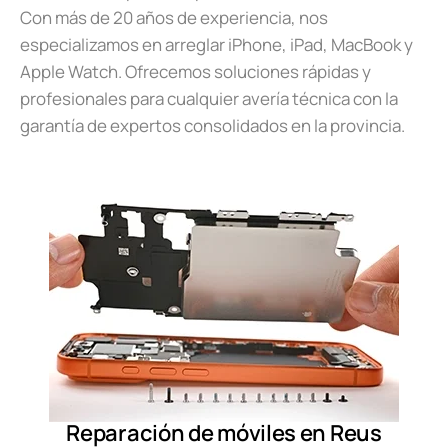
Con más de 20 años de experiencia, nos
especializamos en arreglar iPhone, iPad, MacBook y
Apple Watch. Ofrecemos soluciones rápidas y
profesionales para cualquier avería técnica con la
garantía de expertos consolidados en la provincia.
Reparación de móviles en Reus