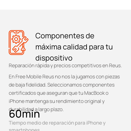
Componentes de
máxima calidad para tu
dispositivo
Reparación rápida y precios competitivos en Reus.
En
Free Mobile Reus
no nos la jugamos con piezas
de baja fidelidad. Seleccionamos componentes
certificados que aseguran que tu MacBook o
iPhone mantenga su rendimiento original y
durabilidad a largo plazo.
60
min
Tiempo medio de reparación para iPhone y
smartphones