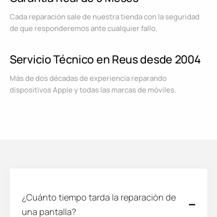
Cada reparación sale de nuestra tienda con la seguridad
de que responderemos ante cualquier fallo.
Servicio Técnico en Reus desde 2004
Más de dos décadas de experiencia reparando
dispositivos Apple y todas las marcas de móviles.
¿Cuánto tiempo tarda la reparación de
una pantalla?