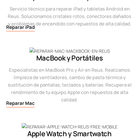
Servicio técnico para reparar iPad y tabletas Android en
Reus. Solucionamos cristales rotos, conectores dañados
y problemas de encendido con repuestos de alta calidad.
Reparar iPad
MacBook y Portátiles
Especialistas en MacBook Pro y Air en Reus. Realizamos
limpieza de ventiladores, cambio de pasta térmica y
sustitución de pantallas, teclados y baterías. Recupera el
rendimiento de tu equipo Apple con repuestos de alta
calidad.
Reparar Mac
Apple Watch y Smartwatch