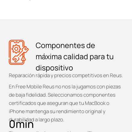
Componentes de
máxima calidad para tu
dispositivo
Reparación rápida y precios competitivos en Reus.
En
Free Mobile Reus
no nos la jugamos con piezas
de baja fidelidad. Seleccionamos componentes
certificados que aseguran que tu MacBook o
iPhone mantenga su rendimiento original y
durabilidad a largo plazo.
0
min