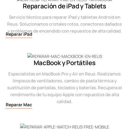
Reparación de iPad y Tablets
Servicio técnico para reparar iPad y tabletas Android en
Reus. Solucionamos cristales rotos, conectores dañados
y problemas de encendido con repuestos de alta calidad.
Reparar iPad
MacBook y Portátiles
Especialistas en MacBook Pro y Air en Reus. Realizamos
limpieza de ventiladores, cambio de pasta térmica y
sustitución de pantallas, teclados y baterías. Recupera el
rendimiento de tu equipo Apple con repuestos de alta
calidad.
Reparar Mac