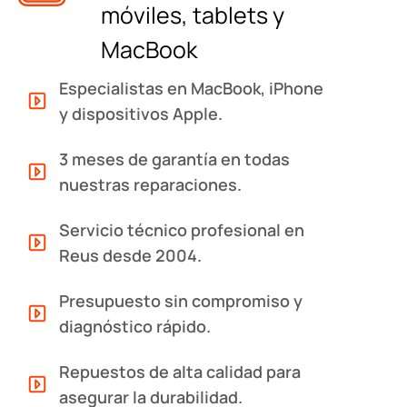
móviles, tablets y
MacBook
Especialistas en MacBook, iPhone
y dispositivos Apple.
3 meses de garantía en todas
nuestras reparaciones.
Servicio técnico profesional en
Reus desde 2004.
Presupuesto sin compromiso y
diagnóstico rápido.
Repuestos de alta calidad para
asegurar la durabilidad.