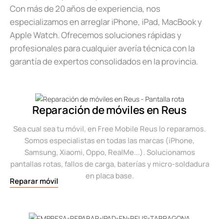
Con más de 20 años de experiencia, nos
especializamos en arreglar iPhone, iPad, MacBook y
Apple Watch. Ofrecemos soluciones rápidas y
profesionales para cualquier avería técnica con la
garantía de expertos consolidados en la provincia.
Reparación de móviles en Reus
Sea cual sea tu móvil, en Free Mobile Reus lo reparamos.
Somos especialistas en todas las marcas (iPhone,
Samsung, Xiaomi, Oppo, RealMe...). Solucionamos
pantallas rotas, fallos de carga, baterías y micro-soldadura
en placa base.
Reparar móvil