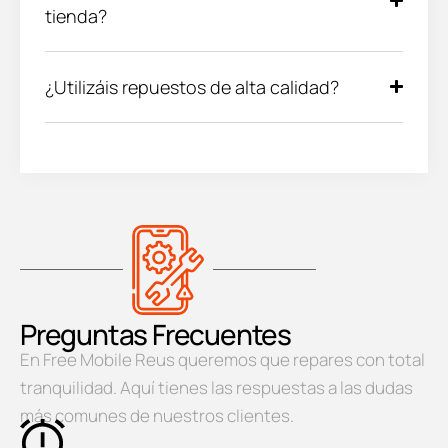
tienda?
¿Utilizáis repuestos de alta calidad?
Preguntas Frecuentes
En Free Mobile Reus queremos que repares con total
tranquilidad. Aquí tienes las respuestas a las dudas
más comunes de nuestros clientes.