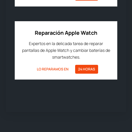
Reparación Apple Watch
Expertos en la delicada tarea de reparar
pantallas de Apple Watch y cambiar baterías de
smartwatches.
LO REPARAMOS EN
24 HORAS