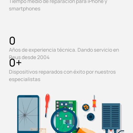
Tiempo medio de reparación para iPhone y
smartphones
0
Años de experiencia técnica. Dando servicio en
Reus desde 2004
0
+
Dispositivos reparados con éxito por nuestros
especialistas