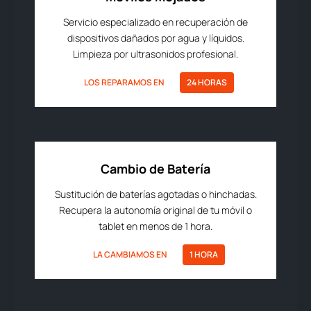
Servicio especializado en recuperación de
dispositivos dañados por agua y líquidos.
Limpieza por ultrasonidos profesional.
LOS REPARAMOS EN
24 HORAS
Cambio de Batería
Sustitución de baterías agotadas o hinchadas.
Recupera la autonomía original de tu móvil o
tablet en menos de 1 hora.
LA CAMBIAMOS EN
1 HORA