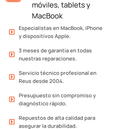
móviles, tablets y
MacBook
Especialistas en MacBook, iPhone
y dispositivos Apple.
3 meses de garantía en todas
nuestras reparaciones.
Servicio técnico profesional en
Reus desde 2004.
Presupuesto sin compromiso y
diagnóstico rápido.
Repuestos de alta calidad para
asegurar la durabilidad.