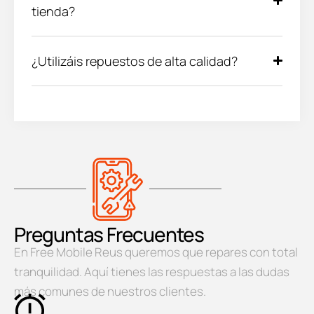
tienda?
¿Utilizáis repuestos de alta calidad?
Preguntas Frecuentes
En Free Mobile Reus queremos que repares con total
tranquilidad. Aquí tienes las respuestas a las dudas
más comunes de nuestros clientes.