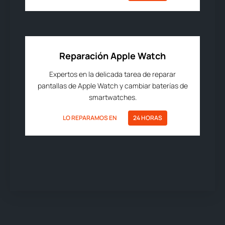
Reparación Apple Watch
Expertos en la delicada tarea de reparar
pantallas de Apple Watch y cambiar baterías de
smartwatches.
LO REPARAMOS EN
24 HORAS