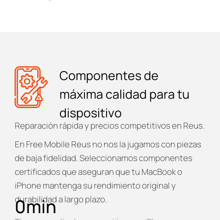
Componentes de
máxima calidad para tu
dispositivo
Reparación rápida y precios competitivos en Reus.
En
Free Mobile Reus
no nos la jugamos con piezas
de baja fidelidad. Seleccionamos componentes
certificados que aseguran que tu MacBook o
iPhone mantenga su rendimiento original y
durabilidad a largo plazo.
0
min