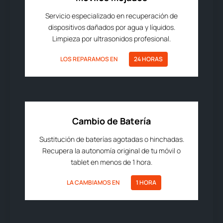
Servicio especializado en recuperación de
dispositivos dañados por agua y líquidos.
Limpieza por ultrasonidos profesional.
LOS REPARAMOS EN
24 HORAS
Cambio de Batería
Sustitución de baterías agotadas o hinchadas.
Recupera la autonomía original de tu móvil o
tablet en menos de 1 hora.
LA CAMBIAMOS EN
1 HORA