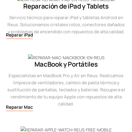
Reparación de iPad y Tablets
Servicio técnico para reparar iPad y tabletas Android en
Reus. Solucionamos cristales rotos, conectores dañados
y problemas de encendido con repuestos de alta calidad.
Reparar iPad
MacBook y Portátiles
Especialistas en MacBook Pro y Air en Reus. Realizamos
limpieza de ventiladores, cambio de pasta térmica y
sustitución de pantallas, teclados y baterías. Recupera el
rendimiento de tu equipo Apple con repuestos de alta
calidad.
Reparar Mac