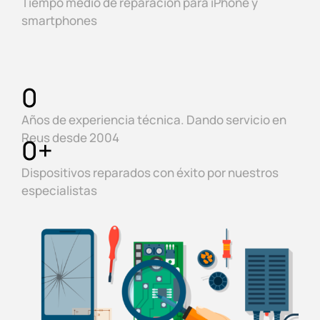
Tiempo medio de reparación para iPhone y
smartphones
0
Años de experiencia técnica. Dando servicio en
Reus desde 2004
0
+
Dispositivos reparados con éxito por nuestros
especialistas