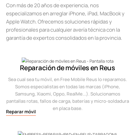
Con más de 20 años de experiencia, nos
especializamos en arreglar iPhone, iPad, MacBook y
Apple Watch. Ofrecemos soluciones rápidas y
profesionales para cualquier avería técnica con la
garantía de expertos consolidados en la provincia.
Reparación de móviles en Reus
Sea cual sea tu móvil, en Free Mobile Reus lo reparamos.
Somos especialistas en todas las marcas (iPhone,
Samsung, Xiaomi, Oppo, RealMe...). Solucionamos
pantallas rotas, fallos de carga, baterías y micro-soldadura
en placa base.
Reparar móvil