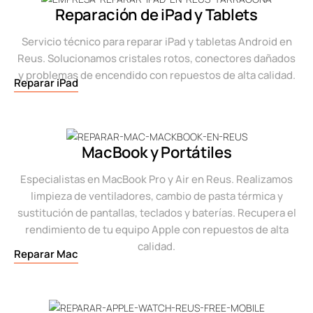
Reparación de iPad y Tablets
Servicio técnico para reparar iPad y tabletas Android en
Reus. Solucionamos cristales rotos, conectores dañados
y problemas de encendido con repuestos de alta calidad.
Reparar iPad
MacBook y Portátiles
Especialistas en MacBook Pro y Air en Reus. Realizamos
limpieza de ventiladores, cambio de pasta térmica y
sustitución de pantallas, teclados y baterías. Recupera el
rendimiento de tu equipo Apple con repuestos de alta
calidad.
Reparar Mac