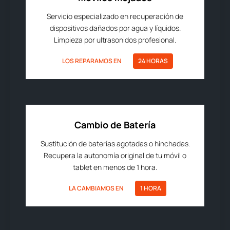
Servicio especializado en recuperación de
dispositivos dañados por agua y líquidos.
Limpieza por ultrasonidos profesional.
LOS REPARAMOS EN
24 HORAS
Cambio de Batería
Sustitución de baterías agotadas o hinchadas.
Recupera la autonomía original de tu móvil o
tablet en menos de 1 hora.
LA CAMBIAMOS EN
1 HORA