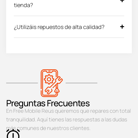
tienda?
¿Utilizáis repuestos de alta calidad?
Preguntas Frecuentes
En Free Mobile Reus queremos que repares con total
tranquilidad. Aquí tienes las respuestas a las dudas
más comunes de nuestros clientes.