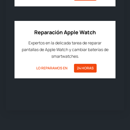
Reparación Apple Watch
Expertos en la delicada tarea de reparar
pantallas de Apple Watch y cambiar baterías de
smartwatches.
LO REPARAMOS EN
24 HORAS