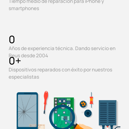
Tiempo medio de reparación para iPhone y
smartphones
0
Años de experiencia técnica. Dando servicio en
Reus desde 2004
0
+
Dispositivos reparados con éxito por nuestros
especialistas