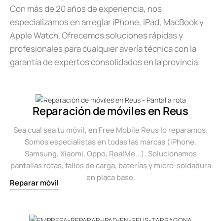
Con más de 20 años de experiencia, nos
especializamos en arreglar iPhone, iPad, MacBook y
Apple Watch. Ofrecemos soluciones rápidas y
profesionales para cualquier avería técnica con la
garantía de expertos consolidados en la provincia.
Reparación de móviles en Reus
Sea cual sea tu móvil, en Free Mobile Reus lo reparamos.
Somos especialistas en todas las marcas (iPhone,
Samsung, Xiaomi, Oppo, RealMe...). Solucionamos
pantallas rotas, fallos de carga, baterías y micro-soldadura
en placa base.
Reparar móvil