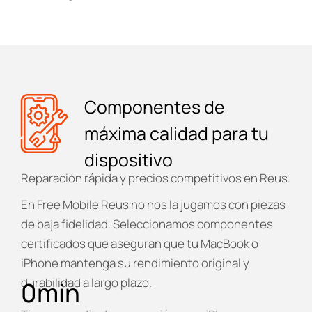
Componentes de
máxima calidad para tu
dispositivo
Reparación rápida y precios competitivos en Reus.
En
Free Mobile Reus
no nos la jugamos con piezas
de baja fidelidad. Seleccionamos componentes
certificados que aseguran que tu MacBook o
iPhone mantenga su rendimiento original y
durabilidad a largo plazo.
0
min