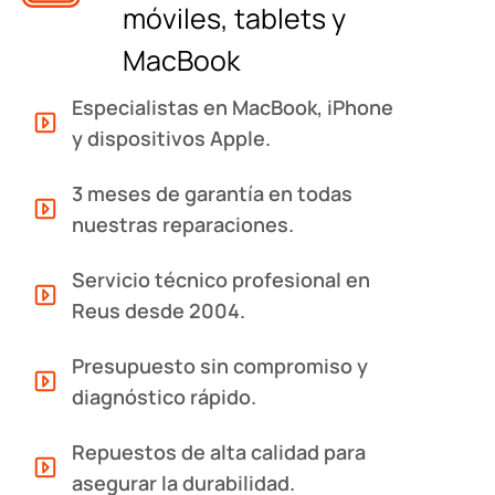
móviles, tablets y
MacBook
Especialistas en MacBook, iPhone
y dispositivos Apple.
3 meses de garantía en todas
nuestras reparaciones.
Servicio técnico profesional en
Reus desde 2004.
Presupuesto sin compromiso y
diagnóstico rápido.
Repuestos de alta calidad para
asegurar la durabilidad.