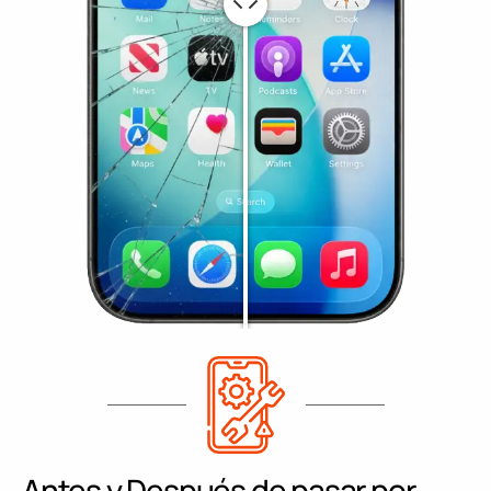
Antes y Después de pasar por