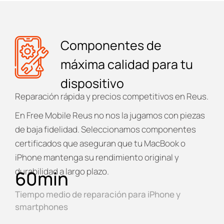
Componentes de
máxima calidad para tu
dispositivo
Reparación rápida y precios competitivos en Reus.
En
Free Mobile Reus
no nos la jugamos con piezas
de baja fidelidad. Seleccionamos componentes
certificados que aseguran que tu MacBook o
iPhone mantenga su rendimiento original y
durabilidad a largo plazo.
60
min
Tiempo medio de reparación para iPhone y
smartphones