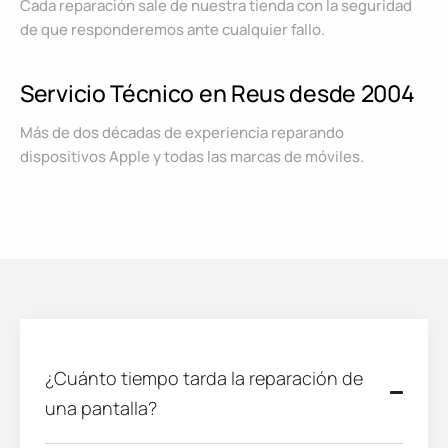
Cada reparación sale de nuestra tienda con la seguridad
de que responderemos ante cualquier fallo.
Servicio Técnico en Reus desde 2004
Más de dos décadas de experiencia reparando
dispositivos Apple y todas las marcas de móviles.
¿Cuánto tiempo tarda la reparación de
una pantalla?