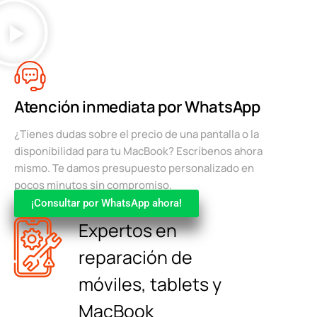
Atención inmediata por WhatsApp
¿Tienes dudas sobre el precio de una pantalla o la
disponibilidad para tu MacBook? Escríbenos ahora
mismo. Te damos presupuesto personalizado en
pocos minutos sin compromiso.
¡Consultar por WhatsApp ahora!
Expertos en
reparación de
móviles, tablets y
MacBook