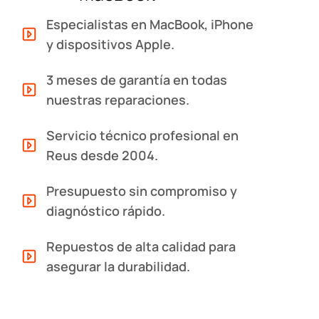
Especialistas en MacBook, iPhone
y dispositivos Apple.
3 meses de garantía en todas
nuestras reparaciones.
Servicio técnico profesional en
Reus desde 2004.
Presupuesto sin compromiso y
diagnóstico rápido.
Repuestos de alta calidad para
asegurar la durabilidad.