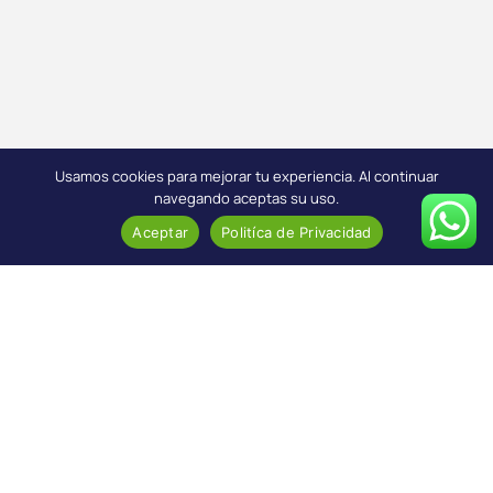
Usamos cookies para mejorar tu experiencia. Al continuar
navegando aceptas su uso.
Aceptar
Politíca de Privacidad