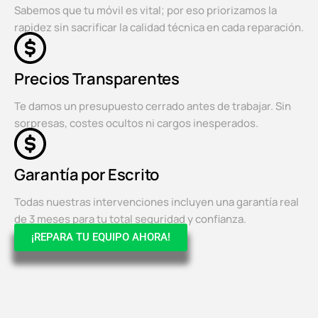
Sabemos que tu móvil es vital; por eso priorizamos la
rapidez sin sacrificar la calidad técnica en cada reparación.
Precios Transparentes
Te damos un presupuesto cerrado antes de trabajar. Sin
sorpresas, costes ocultos ni cargos inesperados.
Garantía por Escrito
Todas nuestras intervenciones incluyen una garantía real
de 3 meses para tu total seguridad y confianza.
¡REPARA TU EQUIPO AHORA!