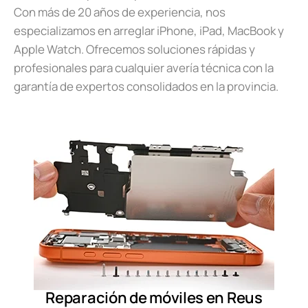
Con más de 20 años de experiencia, nos
especializamos en arreglar iPhone, iPad, MacBook y
Apple Watch. Ofrecemos soluciones rápidas y
profesionales para cualquier avería técnica con la
garantía de expertos consolidados en la provincia.
Reparación de móviles en Reus