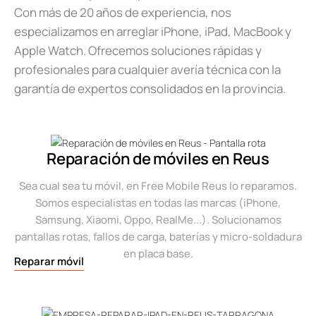
Con más de 20 años de experiencia, nos
especializamos en arreglar iPhone, iPad, MacBook y
Apple Watch. Ofrecemos soluciones rápidas y
profesionales para cualquier avería técnica con la
garantía de expertos consolidados en la provincia.
Reparación de móviles en Reus
Sea cual sea tu móvil, en Free Mobile Reus lo reparamos.
Somos especialistas en todas las marcas (iPhone,
Samsung, Xiaomi, Oppo, RealMe...). Solucionamos
pantallas rotas, fallos de carga, baterías y micro-soldadura
en placa base.
Reparar móvil