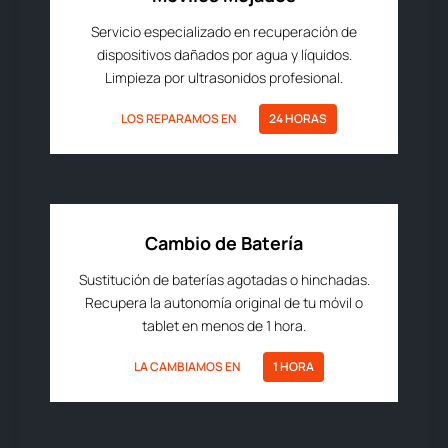
Servicio especializado en recuperación de
dispositivos dañados por agua y líquidos.
Limpieza por ultrasonidos profesional.
LOS REPARAMOS EN
24 HORAS
Cambio de Batería
Sustitución de baterías agotadas o hinchadas.
Recupera la autonomía original de tu móvil o
tablet en menos de 1 hora.
LA CAMBIAMOS EN
1 HORA