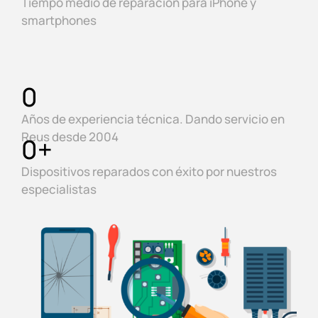
Tiempo medio de reparación para iPhone y
smartphones
0
Años de experiencia técnica. Dando servicio en
Reus desde 2004
0
+
Dispositivos reparados con éxito por nuestros
especialistas