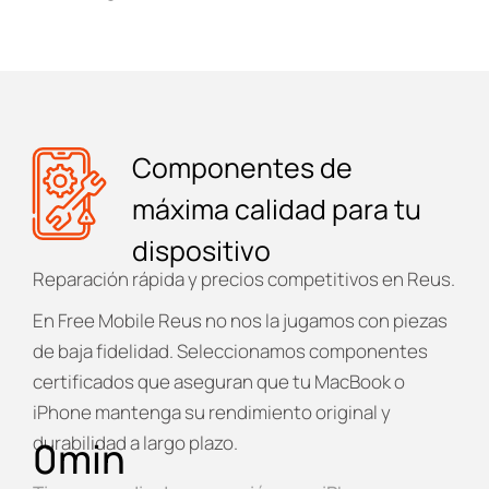
Componentes de
máxima calidad para tu
dispositivo
Reparación rápida y precios competitivos en Reus.
En
Free Mobile Reus
no nos la jugamos con piezas
de baja fidelidad. Seleccionamos componentes
certificados que aseguran que tu MacBook o
iPhone mantenga su rendimiento original y
durabilidad a largo plazo.
0
min