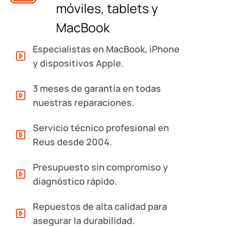
móviles, tablets y
MacBook
Especialistas en MacBook, iPhone
y dispositivos Apple.
3 meses de garantía en todas
nuestras reparaciones.
Servicio técnico profesional en
Reus desde 2004.
Presupuesto sin compromiso y
diagnóstico rápido.
Repuestos de alta calidad para
asegurar la durabilidad.