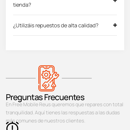
tienda?
¿Utilizáis repuestos de alta calidad?
Preguntas Frecuentes
En Free Mobile Reus queremos que repares con total
tranquilidad. Aquí tienes las respuestas a las dudas
más comunes de nuestros clientes.