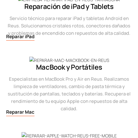
Reparación de iPad y Tablets
Servicio técnico para reparar iPad y tabletas Android en
Reus. Solucionamos cristales rotos, conectores dañados
y problemas de encendido con repuestos de alta calidad.
Reparar iPad
MacBook y Portátiles
Especialistas en MacBook Pro y Air en Reus. Realizamos
limpieza de ventiladores, cambio de pasta térmica y
sustitución de pantallas, teclados y baterías. Recupera el
rendimiento de tu equipo Apple con repuestos de alta
calidad.
Reparar Mac