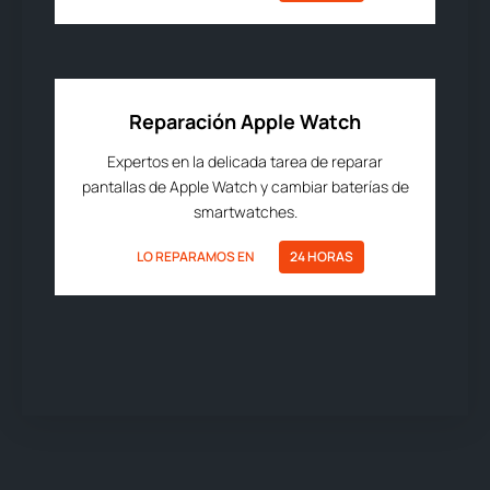
Reparación Apple Watch
Expertos en la delicada tarea de reparar
pantallas de Apple Watch y cambiar baterías de
smartwatches.
LO REPARAMOS EN
24 HORAS