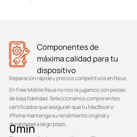
Componentes de
máxima calidad para tu
dispositivo
Reparación rápida y precios competitivos en Reus.
En
Free Mobile Reus
no nos la jugamos con piezas
de baja fidelidad. Seleccionamos componentes
certificados que aseguran que tu MacBook o
iPhone mantenga su rendimiento original y
durabilidad a largo plazo.
0
min