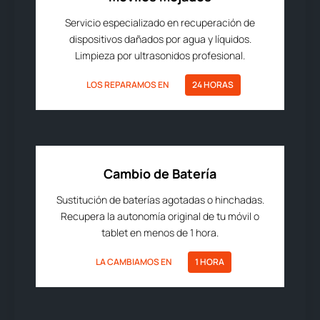
Servicio especializado en recuperación de
dispositivos dañados por agua y líquidos.
Limpieza por ultrasonidos profesional.
LOS REPARAMOS EN
24 HORAS
Cambio de Batería
Sustitución de baterías agotadas o hinchadas.
Recupera la autonomía original de tu móvil o
tablet en menos de 1 hora.
LA CAMBIAMOS EN
1 HORA