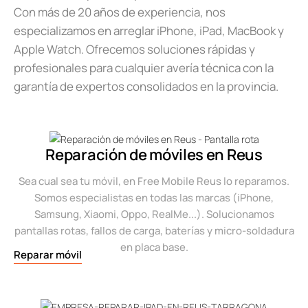
Con más de 20 años de experiencia, nos
especializamos en arreglar iPhone, iPad, MacBook y
Apple Watch. Ofrecemos soluciones rápidas y
profesionales para cualquier avería técnica con la
garantía de expertos consolidados en la provincia.
Reparación de móviles en Reus
Sea cual sea tu móvil, en Free Mobile Reus lo reparamos.
Somos especialistas en todas las marcas (iPhone,
Samsung, Xiaomi, Oppo, RealMe...). Solucionamos
pantallas rotas, fallos de carga, baterías y micro-soldadura
en placa base.
Reparar móvil