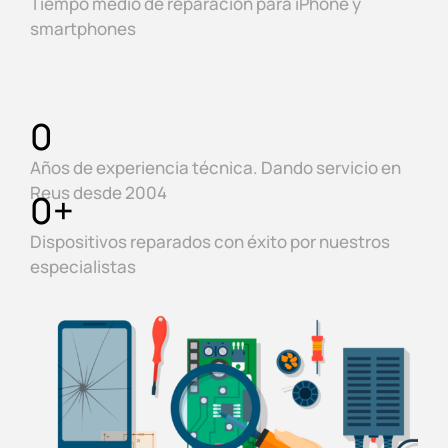
Tiempo medio de reparación para iPhone y
smartphones
0
Años de experiencia técnica. Dando servicio en
Reus desde 2004
0
+
Dispositivos reparados con éxito por nuestros
especialistas