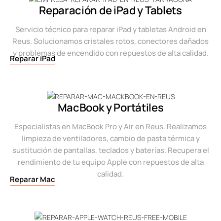
Reparación de iPad y Tablets
Servicio técnico para reparar iPad y tabletas Android en
Reus. Solucionamos cristales rotos, conectores dañados
y problemas de encendido con repuestos de alta calidad.
Reparar iPad
MacBook y Portátiles
Especialistas en MacBook Pro y Air en Reus. Realizamos
limpieza de ventiladores, cambio de pasta térmica y
sustitución de pantallas, teclados y baterías. Recupera el
rendimiento de tu equipo Apple con repuestos de alta
calidad.
Reparar Mac