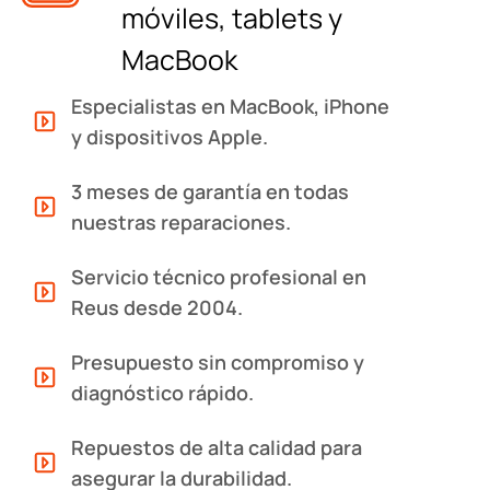
móviles, tablets y
MacBook
Especialistas en MacBook, iPhone
y dispositivos Apple.
3 meses de garantía en todas
nuestras reparaciones.
Servicio técnico profesional en
Reus desde 2004.
Presupuesto sin compromiso y
diagnóstico rápido.
Repuestos de alta calidad para
asegurar la durabilidad.