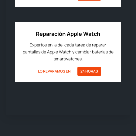
Reparación Apple Watch
Expertos en la delicada tarea de reparar
pantallas de Apple Watch y cambiar baterías de
smartwatches.
LO REPARAMOS EN
24 HORAS