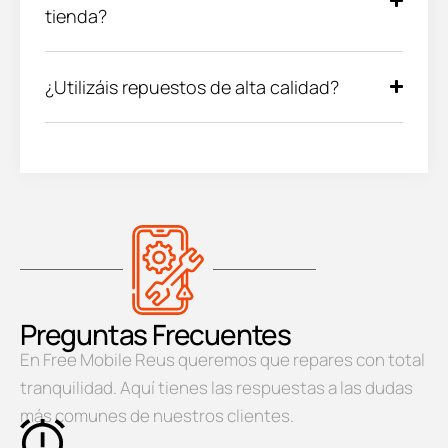
tienda?
¿Utilizáis repuestos de alta calidad?
Preguntas Frecuentes
En Free Mobile Reus queremos que repares con total
tranquilidad. Aquí tienes las respuestas a las dudas
más comunes de nuestros clientes.