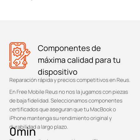
Componentes de
máxima calidad para tu
dispositivo
Reparación rápida y precios competitivos en Reus.
En
Free Mobile Reus
no nos la jugamos con piezas
de baja fidelidad. Seleccionamos componentes
certificados que aseguran que tu MacBook o
iPhone mantenga su rendimiento original y
durabilidad a largo plazo.
0
min