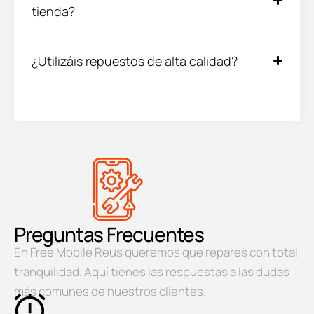
tienda?
¿Utilizáis repuestos de alta calidad?
Preguntas Frecuentes
En Free Mobile Reus queremos que repares con total
tranquilidad. Aquí tienes las respuestas a las dudas
más comunes de nuestros clientes.