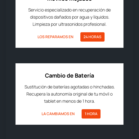
Servicio especializado en recuperación de
dispositivos dañados por agua y líquidos.
Limpieza por ultrasonidos profesional.
LOS REPARAMOS EN
24 HORAS
Cambio de Batería
Sustitución de baterías agotadas o hinchadas.
Recupera la autonomía original de tu móvil o
tablet en menos de 1 hora.
LA CAMBIAMOS EN
1 HORA