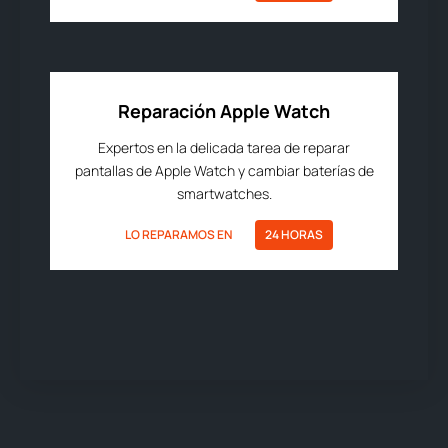
Reparación Apple Watch
Expertos en la delicada tarea de reparar
pantallas de Apple Watch y cambiar baterías de
smartwatches.
LO REPARAMOS EN
24 HORAS