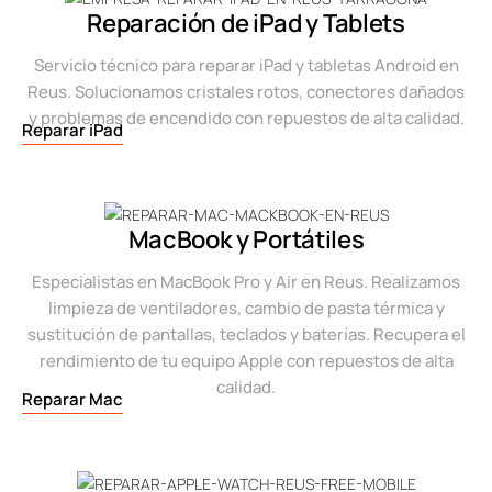
Reparación de iPad y Tablets
Servicio técnico para reparar iPad y tabletas Android en
Reus. Solucionamos cristales rotos, conectores dañados
y problemas de encendido con repuestos de alta calidad.
Reparar iPad
MacBook y Portátiles
Especialistas en MacBook Pro y Air en Reus. Realizamos
limpieza de ventiladores, cambio de pasta térmica y
sustitución de pantallas, teclados y baterías. Recupera el
rendimiento de tu equipo Apple con repuestos de alta
calidad.
Reparar Mac