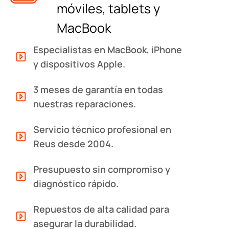
móviles, tablets y
MacBook
Especialistas en MacBook, iPhone
y dispositivos Apple.
3 meses de garantía en todas
nuestras reparaciones.
Servicio técnico profesional en
Reus desde 2004.
Presupuesto sin compromiso y
diagnóstico rápido.
Repuestos de alta calidad para
asegurar la durabilidad.