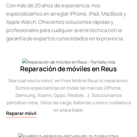
Con más de 20 años de experiencia, nos
especializamos en arreglar iPhone, iPad, MacBook y
Apple Watch. Ofrecemos soluciones rápidas y
profesionales para cualquier avería técnica con la
garantía de expertos consolidados en la provincia.
Reparación de móviles en Reus
Sea cual sea tu móvil, en Free Mobile Reus lo reparamos.
Somos especialistas en todas las marcas (iPhone,
Samsung, Xiaomi, Oppo, RealMe...). Solucionamos
pantallas rotas, fallos de carga, baterías y micro-soldadura
en placa base.
Reparar móvil