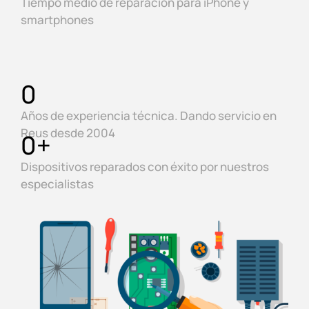
Tiempo medio de reparación para iPhone y
smartphones
0
Años de experiencia técnica. Dando servicio en
Reus desde 2004
0
+
Dispositivos reparados con éxito por nuestros
especialistas