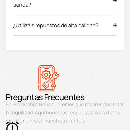
tienda?
¿Utilizáis repuestos de alta calidad?
Preguntas Frecuentes
En Free Mobile Reus queremos que repares con total
tranquilidad. Aquí tienes las respuestas a las dudas
más comunes de nuestros clientes.