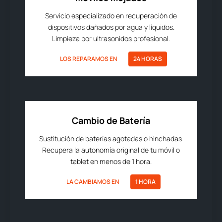
Servicio especializado en recuperación de
dispositivos dañados por agua y líquidos.
Limpieza por ultrasonidos profesional.
LOS REPARAMOS EN
24 HORAS
Cambio de Batería
Sustitución de baterías agotadas o hinchadas.
Recupera la autonomía original de tu móvil o
tablet en menos de 1 hora.
LA CAMBIAMOS EN
1 HORA