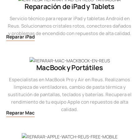
Reparación de iPad y Tablets
Servicio técnico para reparar iPad y tabletas Android en
Reus. Solucionamos cristales rotos, conectores dañados
y problemas de encendido con repuestos de alta calidad.
Reparar iPad
MacBook y Portátiles
Especialistas en MacBook Pro y Air en Reus. Realizamos
limpieza de ventiladores, cambio de pasta térmica y
sustitución de pantallas, teclados y baterías. Recupera el
rendimiento de tu equipo Apple con repuestos de alta
calidad.
Reparar Mac