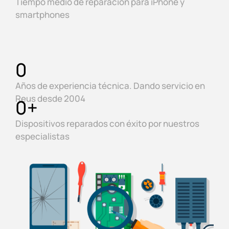
Tiempo medio de reparación para iPhone y
smartphones
0
Años de experiencia técnica. Dando servicio en
Reus desde 2004
0
+
Dispositivos reparados con éxito por nuestros
especialistas