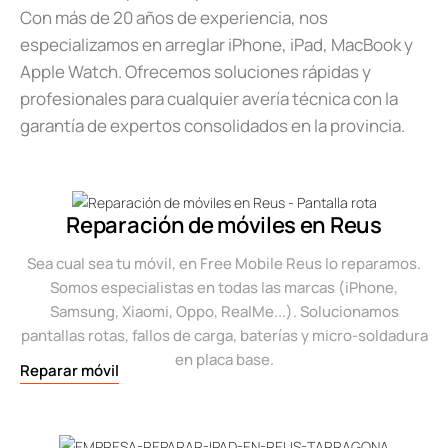
Con más de 20 años de experiencia, nos
especializamos en arreglar iPhone, iPad, MacBook y
Apple Watch. Ofrecemos soluciones rápidas y
profesionales para cualquier avería técnica con la
garantía de expertos consolidados en la provincia.
Reparación de móviles en Reus
Sea cual sea tu móvil, en Free Mobile Reus lo reparamos.
Somos especialistas en todas las marcas (iPhone,
Samsung, Xiaomi, Oppo, RealMe...). Solucionamos
pantallas rotas, fallos de carga, baterías y micro-soldadura
en placa base.
Reparar móvil