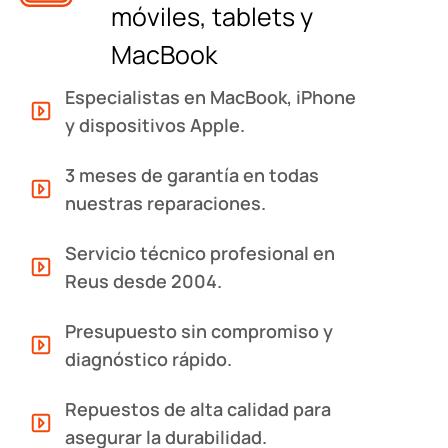
móviles, tablets y
MacBook
Especialistas en MacBook, iPhone
y dispositivos Apple.
3 meses de garantía en todas
nuestras reparaciones.
Servicio técnico profesional en
Reus desde 2004.
Presupuesto sin compromiso y
diagnóstico rápido.
Repuestos de alta calidad para
asegurar la durabilidad.