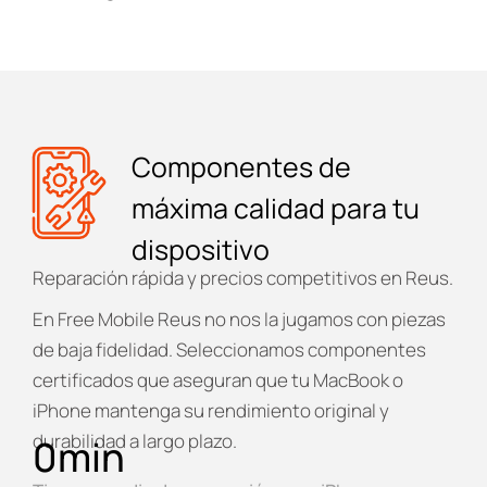
Componentes de
máxima calidad para tu
dispositivo
Reparación rápida y precios competitivos en Reus.
En
Free Mobile Reus
no nos la jugamos con piezas
de baja fidelidad. Seleccionamos componentes
certificados que aseguran que tu MacBook o
iPhone mantenga su rendimiento original y
durabilidad a largo plazo.
0
min