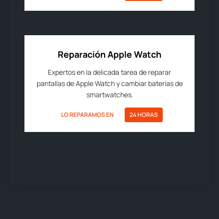
Reparación Apple Watch
Expertos en la delicada tarea de reparar
pantallas de Apple Watch y cambiar baterías de
smartwatches.
LO REPARAMOS EN
24 HORAS