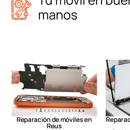
manos
Reparación de móviles en
Reparac
Reus