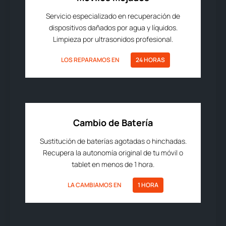
Servicio especializado en recuperación de
dispositivos dañados por agua y líquidos.
Limpieza por ultrasonidos profesional.
LOS REPARAMOS EN
24 HORAS
Cambio de Batería
Sustitución de baterías agotadas o hinchadas.
Recupera la autonomía original de tu móvil o
tablet en menos de 1 hora.
LA CAMBIAMOS EN
1 HORA