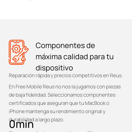
Componentes de
máxima calidad para tu
dispositivo
Reparación rápida y precios competitivos en Reus.
En
Free Mobile Reus
no nos la jugamos con piezas
de baja fidelidad. Seleccionamos componentes
certificados que aseguran que tu MacBook o
iPhone mantenga su rendimiento original y
durabilidad a largo plazo.
0
min