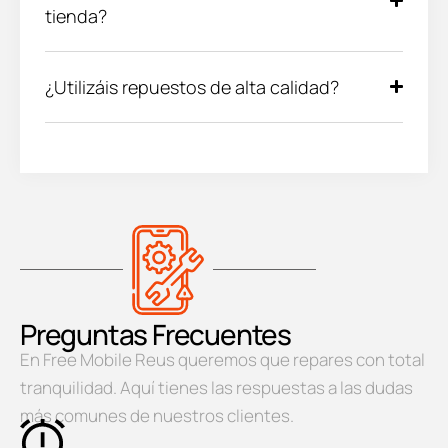
tienda?
¿Utilizáis repuestos de alta calidad?
Preguntas Frecuentes
En Free Mobile Reus queremos que repares con total
tranquilidad. Aquí tienes las respuestas a las dudas
más comunes de nuestros clientes.