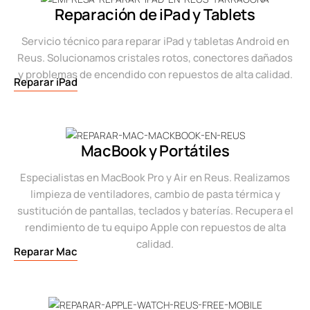
Reparación de iPad y Tablets
Servicio técnico para reparar iPad y tabletas Android en
Reus. Solucionamos cristales rotos, conectores dañados
y problemas de encendido con repuestos de alta calidad.
Reparar iPad
MacBook y Portátiles
Especialistas en MacBook Pro y Air en Reus. Realizamos
limpieza de ventiladores, cambio de pasta térmica y
sustitución de pantallas, teclados y baterías. Recupera el
rendimiento de tu equipo Apple con repuestos de alta
calidad.
Reparar Mac