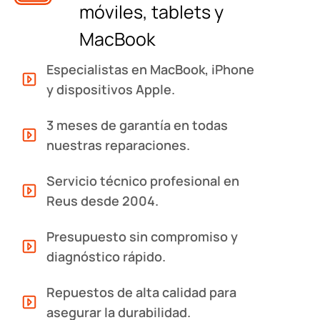
móviles, tablets y
MacBook
Especialistas en MacBook, iPhone
y dispositivos Apple.
3 meses de garantía en todas
nuestras reparaciones.
Servicio técnico profesional en
Reus desde 2004.
Presupuesto sin compromiso y
diagnóstico rápido.
Repuestos de alta calidad para
asegurar la durabilidad.