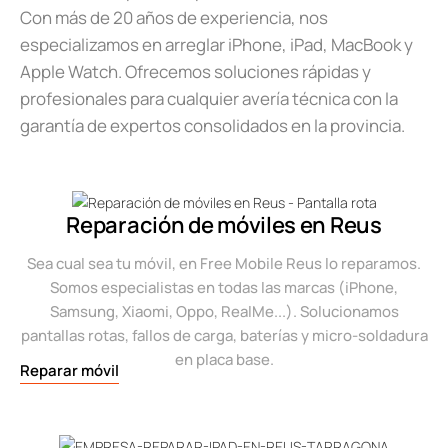
Con más de 20 años de experiencia, nos
especializamos en arreglar iPhone, iPad, MacBook y
Apple Watch. Ofrecemos soluciones rápidas y
profesionales para cualquier avería técnica con la
garantía de expertos consolidados en la provincia.
Reparación de móviles en Reus
Sea cual sea tu móvil, en Free Mobile Reus lo reparamos.
Somos especialistas en todas las marcas (iPhone,
Samsung, Xiaomi, Oppo, RealMe...). Solucionamos
pantallas rotas, fallos de carga, baterías y micro-soldadura
en placa base.
Reparar móvil