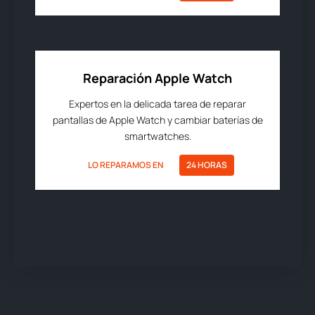
Reparación Apple Watch
Expertos en la delicada tarea de reparar
pantallas de Apple Watch y cambiar baterías de
smartwatches.
LO REPARAMOS EN
24 HORAS