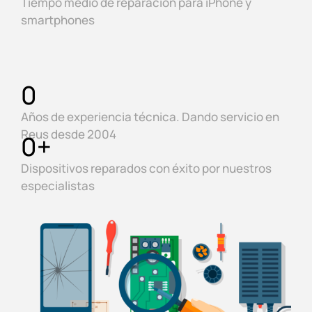
Tiempo medio de reparación para iPhone y
smartphones
0
Años de experiencia técnica. Dando servicio en
Reus desde 2004
0
+
Dispositivos reparados con éxito por nuestros
especialistas