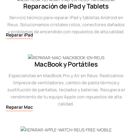
Reparación de iPad y Tablets
Servicio técnico para reparar iPad y tabletas Android en
Reus. Solucionamos cristales rotos, conectores dañados
y problemas de encendido con repuestos de alta calidad.
Reparar iPad
MacBook y Portátiles
Especialistas en MacBook Pro y Air en Reus. Realizamos
limpieza de ventiladores, cambio de pasta térmica y
sustitución de pantallas, teclados y baterías. Recupera el
rendimiento de tu equipo Apple con repuestos de alta
calidad.
Reparar Mac