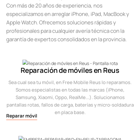
Con más de 20 años de experiencia, nos
especializamos en arreglar iPhone, iPad, MacBook y
Apple Watch. Ofrecemos soluciones rápidas y
profesionales para cualquier avería técnica con la
garantía de expertos consolidados en la provincia.
Reparación de móviles en Reus
Sea cual sea tu móvil, en Free Mobile Reus lo reparamos.
Somos especialistas en todas las marcas (iPhone,
Samsung, Xiaomi, Oppo, RealMe...). Solucionamos
pantallas rotas, fallos de carga, baterías y micro-soldadura
en placa base.
Reparar móvil