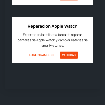
Reparación Apple Watch
Expertos en la delicada tarea de reparar
pantallas de Apple Watch y cambiar baterías de
smartwatches.
LO REPARAMOS EN
24 HORAS