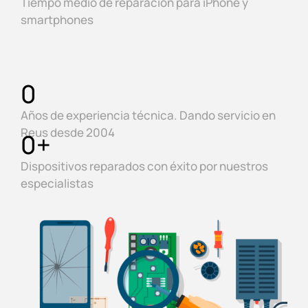
Tiempo medio de reparación para iPhone y
smartphones
0
Años de experiencia técnica. Dando servicio en
Reus desde 2004
0
+
Dispositivos reparados con éxito por nuestros
especialistas