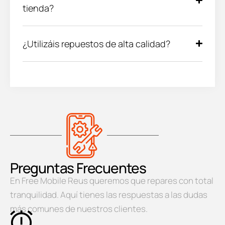
tienda?
¿Utilizáis repuestos de alta calidad?
Preguntas Frecuentes
En Free Mobile Reus queremos que repares con total
tranquilidad. Aquí tienes las respuestas a las dudas
más comunes de nuestros clientes.