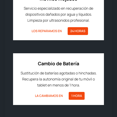
Servicio especializado en recuperación de
dispositivos dañados por agua y líquidos.
Limpieza por ultrasonidos profesional.
LOS REPARAMOS EN
24 HORAS
Cambio de Batería
Sustitución de baterías agotadas o hinchadas.
Recupera la autonomía original de tu móvil o
tablet en menos de 1 hora.
LA CAMBIAMOS EN
1 HORA