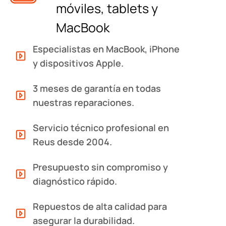
móviles, tablets y
MacBook
Especialistas en MacBook, iPhone
y dispositivos Apple.
3 meses de garantía en todas
nuestras reparaciones.
Servicio técnico profesional en
Reus desde 2004.
Presupuesto sin compromiso y
diagnóstico rápido.
Repuestos de alta calidad para
asegurar la durabilidad.