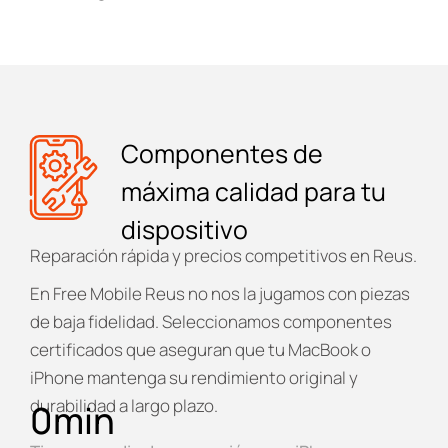
Componentes de
máxima calidad para tu
dispositivo
Reparación rápida y precios competitivos en Reus.
En
Free Mobile Reus
no nos la jugamos con piezas
de baja fidelidad. Seleccionamos componentes
certificados que aseguran que tu MacBook o
iPhone mantenga su rendimiento original y
durabilidad a largo plazo.
0
min