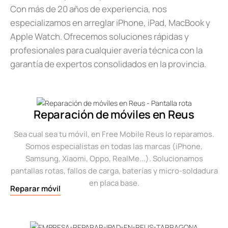
Con más de 20 años de experiencia, nos
especializamos en arreglar iPhone, iPad, MacBook y
Apple Watch. Ofrecemos soluciones rápidas y
profesionales para cualquier avería técnica con la
garantía de expertos consolidados en la provincia.
Reparación de móviles en Reus
Sea cual sea tu móvil, en Free Mobile Reus lo reparamos.
Somos especialistas en todas las marcas (iPhone,
Samsung, Xiaomi, Oppo, RealMe...). Solucionamos
pantallas rotas, fallos de carga, baterías y micro-soldadura
en placa base.
Reparar móvil