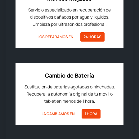
Servicio especializado en recuperación de
dispositivos dañados por agua y líquidos.
Limpieza por ultrasonidos profesional.
LOS REPARAMOS EN
24 HORAS
Cambio de Batería
Sustitución de baterías agotadas o hinchadas.
Recupera la autonomía original de tu móvil o
tablet en menos de 1 hora.
LA CAMBIAMOS EN
1 HORA