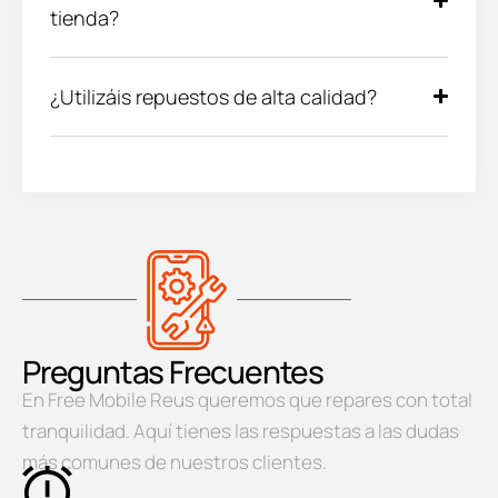
tienda?
¿Utilizáis repuestos de alta calidad?
Preguntas Frecuentes
En Free Mobile Reus queremos que repares con total
tranquilidad. Aquí tienes las respuestas a las dudas
más comunes de nuestros clientes.