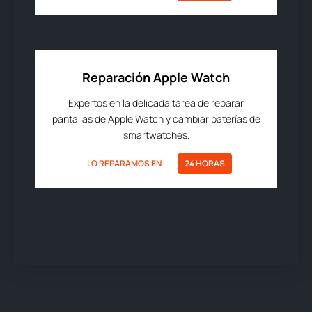
Reparación Apple Watch
Expertos en la delicada tarea de reparar
pantallas de Apple Watch y cambiar baterías de
smartwatches.
LO REPARAMOS EN
24 HORAS