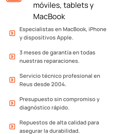
móviles, tablets y
MacBook
Especialistas en MacBook, iPhone
y dispositivos Apple.
3 meses de garantía en todas
nuestras reparaciones.
Servicio técnico profesional en
Reus desde 2004.
Presupuesto sin compromiso y
diagnóstico rápido.
Repuestos de alta calidad para
asegurar la durabilidad.