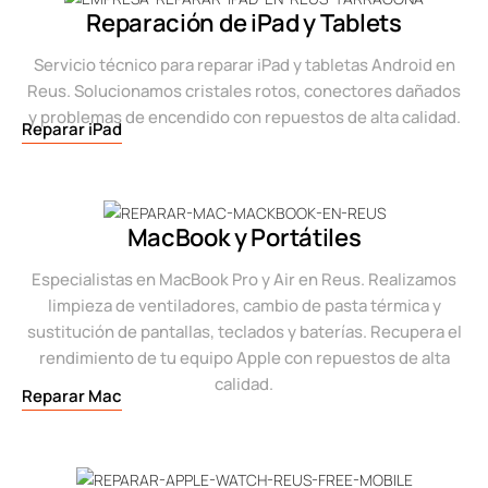
Reparación de iPad y Tablets
Servicio técnico para reparar iPad y tabletas Android en
Reus. Solucionamos cristales rotos, conectores dañados
y problemas de encendido con repuestos de alta calidad.
Reparar iPad
MacBook y Portátiles
Especialistas en MacBook Pro y Air en Reus. Realizamos
limpieza de ventiladores, cambio de pasta térmica y
sustitución de pantallas, teclados y baterías. Recupera el
rendimiento de tu equipo Apple con repuestos de alta
calidad.
Reparar Mac