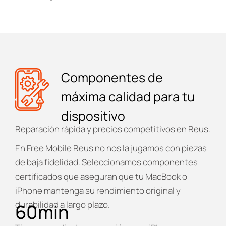
Componentes de
máxima calidad para tu
dispositivo
Reparación rápida y precios competitivos en Reus.
En
Free Mobile Reus
no nos la jugamos con piezas
de baja fidelidad. Seleccionamos componentes
certificados que aseguran que tu MacBook o
iPhone mantenga su rendimiento original y
durabilidad a largo plazo.
60
min