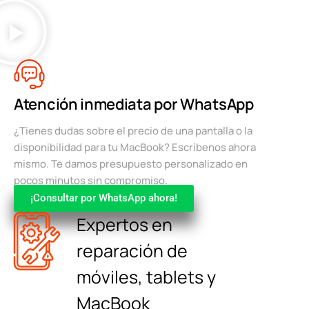
Atención inmediata por WhatsApp
¿Tienes dudas sobre el precio de una pantalla o la
disponibilidad para tu MacBook? Escríbenos ahora
mismo. Te damos presupuesto personalizado en
pocos minutos sin compromiso.
¡Consultar por WhatsApp ahora!
Expertos en
reparación de
móviles, tablets y
MacBook