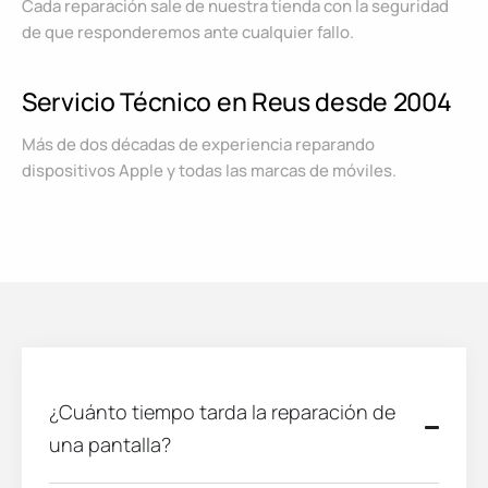
Cada reparación sale de nuestra tienda con la seguridad
de que responderemos ante cualquier fallo.
Servicio Técnico en Reus desde 2004
Más de dos décadas de experiencia reparando
dispositivos Apple y todas las marcas de móviles.
¿Cuánto tiempo tarda la reparación de
una pantalla?