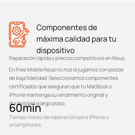
Componentes de
máxima calidad para tu
dispositivo
Reparación rápida y precios competitivos en Reus.
En
Free Mobile Reus
no nos la jugamos con piezas
de baja fidelidad. Seleccionamos componentes
certificados que aseguran que tu MacBook o
iPhone mantenga su rendimiento original y
durabilidad a largo plazo.
60
min
Tiempo medio de reparación para iPhone y
smartphones