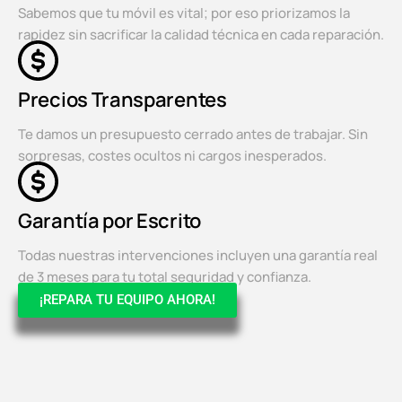
Sabemos que tu móvil es vital; por eso priorizamos la
rapidez sin sacrificar la calidad técnica en cada reparación.
Precios Transparentes
Te damos un presupuesto cerrado antes de trabajar. Sin
sorpresas, costes ocultos ni cargos inesperados.
Garantía por Escrito
Todas nuestras intervenciones incluyen una garantía real
de 3 meses para tu total seguridad y confianza.
¡REPARA TU EQUIPO AHORA!