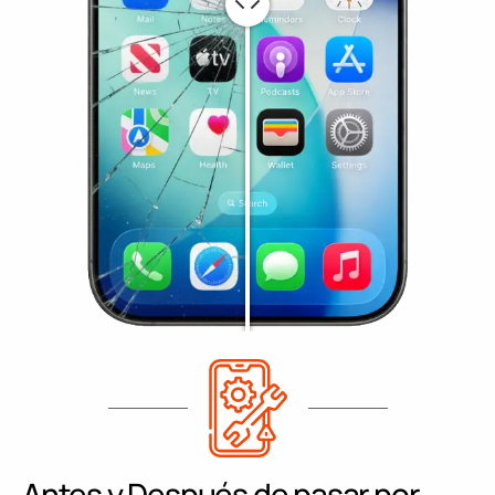
Antes y Después de pasar por