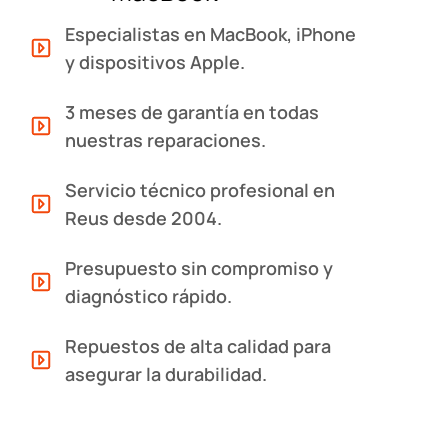
Especialistas en MacBook, iPhone
y dispositivos Apple.
3 meses de garantía en todas
nuestras reparaciones.
Servicio técnico profesional en
Reus desde 2004.
Presupuesto sin compromiso y
diagnóstico rápido.
Repuestos de alta calidad para
asegurar la durabilidad.