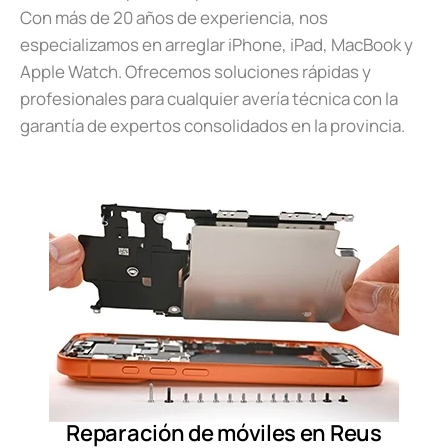
Con más de 20 años de experiencia, nos
especializamos en arreglar iPhone, iPad, MacBook y
Apple Watch. Ofrecemos soluciones rápidas y
profesionales para cualquier avería técnica con la
garantía de expertos consolidados en la provincia.
Reparación de móviles en Reus