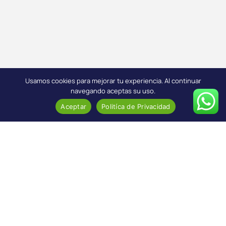
Usamos cookies para mejorar tu experiencia. Al continuar
navegando aceptas su uso.
Aceptar
Politíca de Privacidad