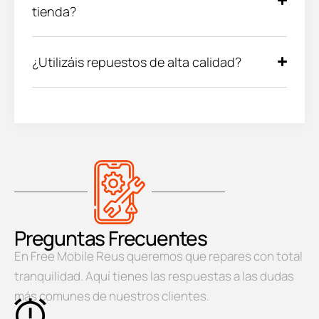
tienda?
¿Utilizáis repuestos de alta calidad?
Preguntas Frecuentes
En Free Mobile Reus queremos que repares con total
tranquilidad. Aquí tienes las respuestas a las dudas
más comunes de nuestros clientes.