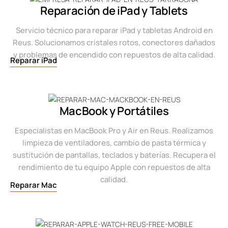
Reparación de iPad y Tablets
Servicio técnico para reparar iPad y tabletas Android en
Reus. Solucionamos cristales rotos, conectores dañados
y problemas de encendido con repuestos de alta calidad.
Reparar iPad
MacBook y Portátiles
Especialistas en MacBook Pro y Air en Reus. Realizamos
limpieza de ventiladores, cambio de pasta térmica y
sustitución de pantallas, teclados y baterías. Recupera el
rendimiento de tu equipo Apple con repuestos de alta
calidad.
Reparar Mac