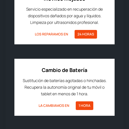
Servicio especializado en recuperación de
dispositivos dañados por agua y líquidos.
Limpieza por ultrasonidos profesional.
LOS REPARAMOS EN
24 HORAS
Cambio de Batería
Sustitución de baterías agotadas o hinchadas.
Recupera la autonomía original de tu móvil o
tablet en menos de 1 hora.
LA CAMBIAMOS EN
1 HORA