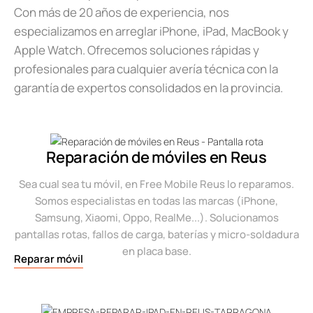
Con más de 20 años de experiencia, nos
especializamos en arreglar iPhone, iPad, MacBook y
Apple Watch. Ofrecemos soluciones rápidas y
profesionales para cualquier avería técnica con la
garantía de expertos consolidados en la provincia.
Reparación de móviles en Reus
Sea cual sea tu móvil, en Free Mobile Reus lo reparamos.
Somos especialistas en todas las marcas (iPhone,
Samsung, Xiaomi, Oppo, RealMe...). Solucionamos
pantallas rotas, fallos de carga, baterías y micro-soldadura
en placa base.
Reparar móvil