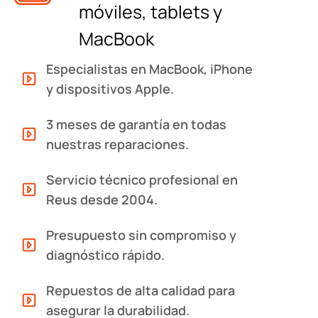
móviles, tablets y
MacBook
Especialistas en MacBook, iPhone
y dispositivos Apple.
3 meses de garantía en todas
nuestras reparaciones.
Servicio técnico profesional en
Reus desde 2004.
Presupuesto sin compromiso y
diagnóstico rápido.
Repuestos de alta calidad para
asegurar la durabilidad.