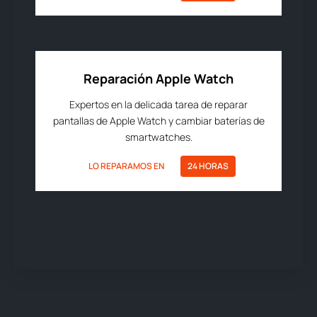
Reparación Apple Watch
Expertos en la delicada tarea de reparar
pantallas de Apple Watch y cambiar baterías de
smartwatches.
LO REPARAMOS EN
24 HORAS