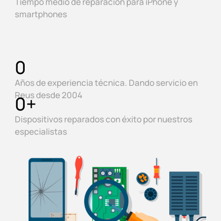
Tiempo medio de reparación para iPhone y
smartphones
0
Años de experiencia técnica. Dando servicio en
Reus desde 2004
0
+
Dispositivos reparados con éxito por nuestros
especialistas