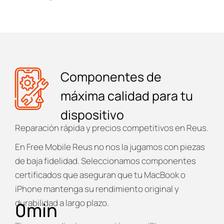
Componentes de
máxima calidad para tu
dispositivo
Reparación rápida y precios competitivos en Reus.
En
Free Mobile Reus
no nos la jugamos con piezas
de baja fidelidad. Seleccionamos componentes
certificados que aseguran que tu MacBook o
iPhone mantenga su rendimiento original y
durabilidad a largo plazo.
0
min