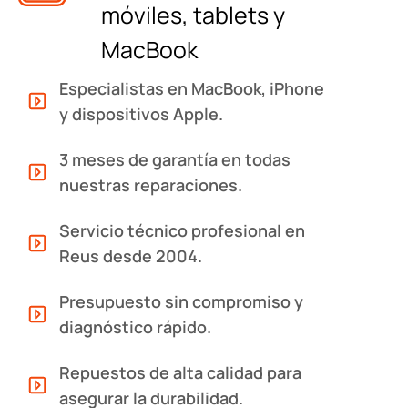
móviles, tablets y
MacBook
Especialistas en MacBook, iPhone
y dispositivos Apple.
3 meses de garantía en todas
nuestras reparaciones.
Servicio técnico profesional en
Reus desde 2004.
Presupuesto sin compromiso y
diagnóstico rápido.
Repuestos de alta calidad para
asegurar la durabilidad.