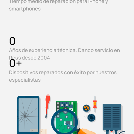
Tiempo medio de reparación para iPhone y
smartphones
0
Años de experiencia técnica. Dando servicio en
Reus desde 2004
0
+
Dispositivos reparados con éxito por nuestros
especialistas