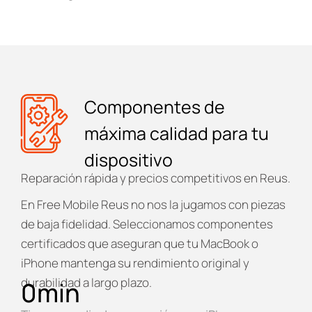
Componentes de
máxima calidad para tu
dispositivo
Reparación rápida y precios competitivos en Reus.
En
Free Mobile Reus
no nos la jugamos con piezas
de baja fidelidad. Seleccionamos componentes
certificados que aseguran que tu MacBook o
iPhone mantenga su rendimiento original y
durabilidad a largo plazo.
0
min