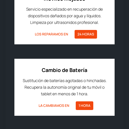
Servicio especializado en recuperación de
dispositivos dañados por agua y líquidos.
Limpieza por ultrasonidos profesional.
LOS REPARAMOS EN
24 HORAS
Cambio de Batería
Sustitución de baterías agotadas o hinchadas.
Recupera la autonomía original de tu móvil o
tablet en menos de 1 hora.
LA CAMBIAMOS EN
1 HORA