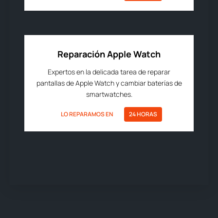
Reparación Apple Watch
Expertos en la delicada tarea de reparar
pantallas de Apple Watch y cambiar baterías de
smartwatches.
LO REPARAMOS EN
24 HORAS