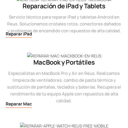
Reparación de iPad y Tablets
Servicio técnico para reparar iPad y tabletas Android en
Reus. Solucionamos cristales rotos, conectores dañados
y problemas de encendido con repuestos de alta calidad.
Reparar iPad
MacBook y Portátiles
Especialistas en MacBook Pro y Air en Reus. Realizamos
limpieza de ventiladores, cambio de pasta térmica y
sustitución de pantallas, teclados y baterías. Recupera el
rendimiento de tu equipo Apple con repuestos de alta
calidad.
Reparar Mac