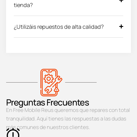
tienda?
¿Utilizáis repuestos de alta calidad?
Preguntas Frecuentes
En Free Mobile Reus queremos que repares con total
tranquilidad. Aquí tienes las respuestas a las dudas
más comunes de nuestros clientes.