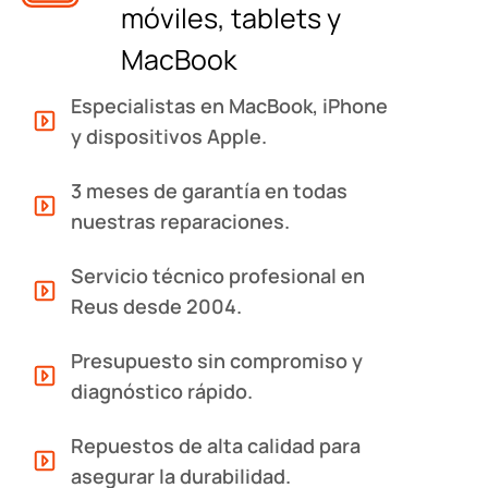
móviles, tablets y
MacBook
Especialistas en MacBook, iPhone
y dispositivos Apple.
3 meses de garantía en todas
nuestras reparaciones.
Servicio técnico profesional en
Reus desde 2004.
Presupuesto sin compromiso y
diagnóstico rápido.
Repuestos de alta calidad para
asegurar la durabilidad.