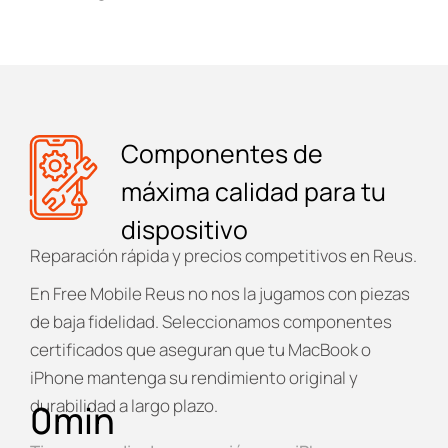
Componentes de
máxima calidad para tu
dispositivo
Reparación rápida y precios competitivos en Reus.
En
Free Mobile Reus
no nos la jugamos con piezas
de baja fidelidad. Seleccionamos componentes
certificados que aseguran que tu MacBook o
iPhone mantenga su rendimiento original y
durabilidad a largo plazo.
0
min