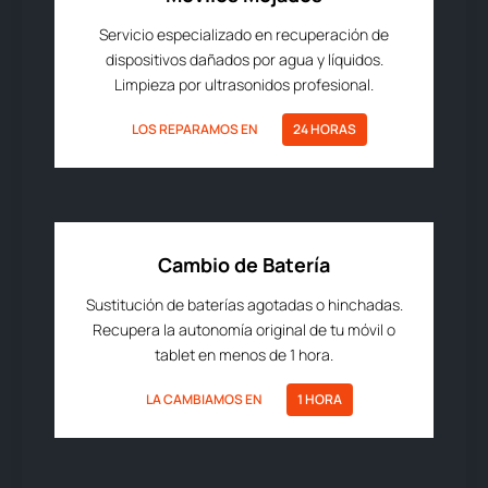
Servicio especializado en recuperación de
dispositivos dañados por agua y líquidos.
Limpieza por ultrasonidos profesional.
LOS REPARAMOS EN
24 HORAS
Cambio de Batería
Sustitución de baterías agotadas o hinchadas.
Recupera la autonomía original de tu móvil o
tablet en menos de 1 hora.
LA CAMBIAMOS EN
1 HORA