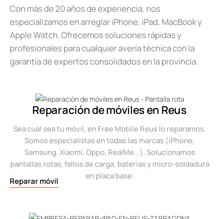
Con más de 20 años de experiencia, nos
especializamos en arreglar iPhone, iPad, MacBook y
Apple Watch. Ofrecemos soluciones rápidas y
profesionales para cualquier avería técnica con la
garantía de expertos consolidados en la provincia.
Reparación de móviles en Reus
Sea cual sea tu móvil, en Free Mobile Reus lo reparamos.
Somos especialistas en todas las marcas (iPhone,
Samsung, Xiaomi, Oppo, RealMe...). Solucionamos
pantallas rotas, fallos de carga, baterías y micro-soldadura
en placa base.
Reparar móvil