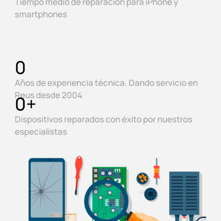
Tiempo medio de reparación para iPhone y
smartphones
0
Años de experiencia técnica. Dando servicio en
Reus desde 2004
0
+
Dispositivos reparados con éxito por nuestros
especialistas