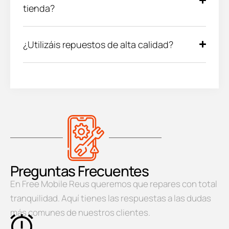
tienda?
¿Utilizáis repuestos de alta calidad?
Preguntas Frecuentes
En Free Mobile Reus queremos que repares con total
tranquilidad. Aquí tienes las respuestas a las dudas
más comunes de nuestros clientes.