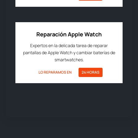
Reparación Apple Watch
Expertos en la delicada tarea de reparar
pantallas de Apple Watch y cambiar baterías de
smartwatches.
LO REPARAMOS EN
24 HORAS