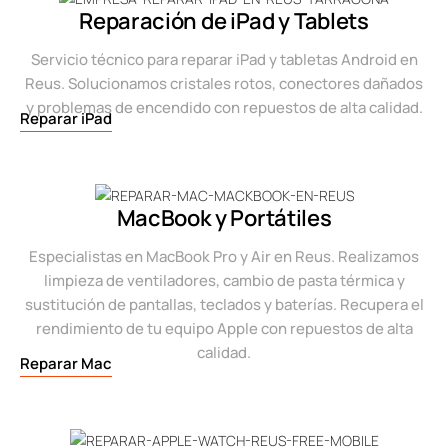
Reparación de iPad y Tablets
Servicio técnico para reparar iPad y tabletas Android en
Reus. Solucionamos cristales rotos, conectores dañados
y problemas de encendido con repuestos de alta calidad.
Reparar iPad
MacBook y Portátiles
Especialistas en MacBook Pro y Air en Reus. Realizamos
limpieza de ventiladores, cambio de pasta térmica y
sustitución de pantallas, teclados y baterías. Recupera el
rendimiento de tu equipo Apple con repuestos de alta
calidad.
Reparar Mac