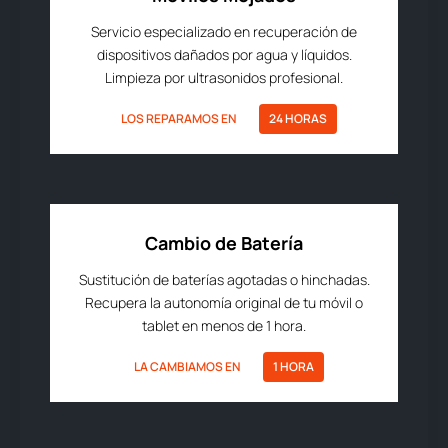
Servicio especializado en recuperación de
dispositivos dañados por agua y líquidos.
Limpieza por ultrasonidos profesional.
LOS REPARAMOS EN
24 HORAS
Cambio de Batería
Sustitución de baterías agotadas o hinchadas.
Recupera la autonomía original de tu móvil o
tablet en menos de 1 hora.
LA CAMBIAMOS EN
1 HORA