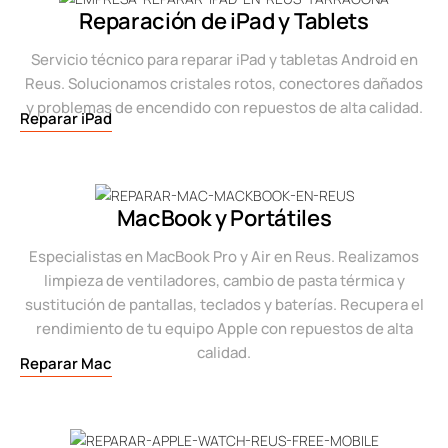
Reparación de iPad y Tablets
Servicio técnico para reparar iPad y tabletas Android en
Reus. Solucionamos cristales rotos, conectores dañados
y problemas de encendido con repuestos de alta calidad.
Reparar iPad
MacBook y Portátiles
Especialistas en MacBook Pro y Air en Reus. Realizamos
limpieza de ventiladores, cambio de pasta térmica y
sustitución de pantallas, teclados y baterías. Recupera el
rendimiento de tu equipo Apple con repuestos de alta
calidad.
Reparar Mac