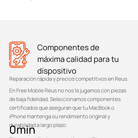
Componentes de
máxima calidad para tu
dispositivo
Reparación rápida y precios competitivos en Reus.
En
Free Mobile Reus
no nos la jugamos con piezas
de baja fidelidad. Seleccionamos componentes
certificados que aseguran que tu MacBook o
iPhone mantenga su rendimiento original y
durabilidad a largo plazo.
0
min