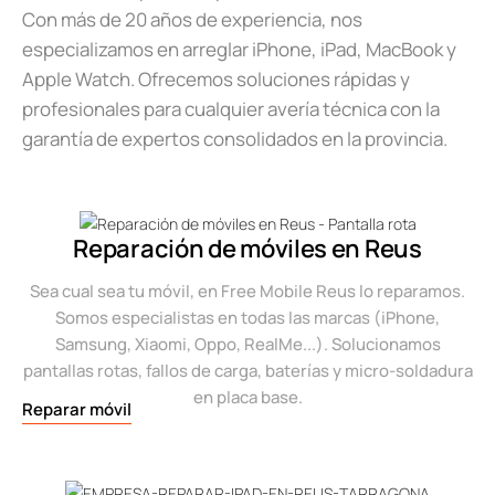
Con más de 20 años de experiencia, nos
especializamos en arreglar iPhone, iPad, MacBook y
Apple Watch. Ofrecemos soluciones rápidas y
profesionales para cualquier avería técnica con la
garantía de expertos consolidados en la provincia.
Reparación de móviles en Reus
Sea cual sea tu móvil, en Free Mobile Reus lo reparamos.
Somos especialistas en todas las marcas (iPhone,
Samsung, Xiaomi, Oppo, RealMe...). Solucionamos
pantallas rotas, fallos de carga, baterías y micro-soldadura
en placa base.
Reparar móvil