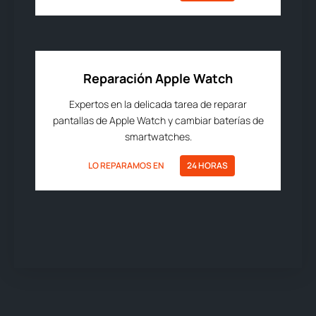
Reparación Apple Watch
Expertos en la delicada tarea de reparar
pantallas de Apple Watch y cambiar baterías de
smartwatches.
LO REPARAMOS EN
24 HORAS