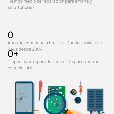
Tiempo medio de reparación para iPhone y
smartphones
0
Años de experiencia técnica. Dando servicio en
Reus desde 2004
0
+
Dispositivos reparados con éxito por nuestros
especialistas