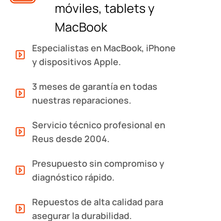
móviles, tablets y
MacBook
Especialistas en MacBook, iPhone
y dispositivos Apple.
3 meses de garantía en todas
nuestras reparaciones.
Servicio técnico profesional en
Reus desde 2004.
Presupuesto sin compromiso y
diagnóstico rápido.
Repuestos de alta calidad para
asegurar la durabilidad.