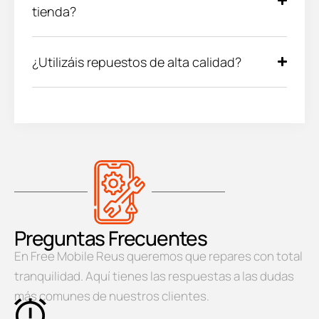
tienda?
¿Utilizáis repuestos de alta calidad?
Preguntas Frecuentes
En Free Mobile Reus queremos que repares con total
tranquilidad. Aquí tienes las respuestas a las dudas
más comunes de nuestros clientes.