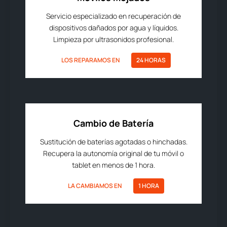
Servicio especializado en recuperación de
dispositivos dañados por agua y líquidos.
Limpieza por ultrasonidos profesional.
LOS REPARAMOS EN
24 HORAS
Cambio de Batería
Sustitución de baterías agotadas o hinchadas.
Recupera la autonomía original de tu móvil o
tablet en menos de 1 hora.
LA CAMBIAMOS EN
1 HORA