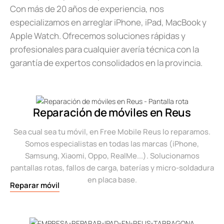
Con más de 20 años de experiencia, nos
especializamos en arreglar iPhone, iPad, MacBook y
Apple Watch. Ofrecemos soluciones rápidas y
profesionales para cualquier avería técnica con la
garantía de expertos consolidados en la provincia.
Reparación de móviles en Reus
Sea cual sea tu móvil, en Free Mobile Reus lo reparamos.
Somos especialistas en todas las marcas (iPhone,
Samsung, Xiaomi, Oppo, RealMe...). Solucionamos
pantallas rotas, fallos de carga, baterías y micro-soldadura
en placa base.
Reparar móvil