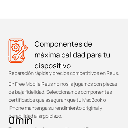
Componentes de
máxima calidad para tu
dispositivo
Reparación rápida y precios competitivos en Reus.
En
Free Mobile Reus
no nos la jugamos con piezas
de baja fidelidad. Seleccionamos componentes
certificados que aseguran que tu MacBook o
iPhone mantenga su rendimiento original y
durabilidad a largo plazo.
0
min