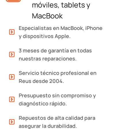
móviles, tablets y
MacBook
Especialistas en MacBook, iPhone
y dispositivos Apple.
3 meses de garantía en todas
nuestras reparaciones.
Servicio técnico profesional en
Reus desde 2004.
Presupuesto sin compromiso y
diagnóstico rápido.
Repuestos de alta calidad para
asegurar la durabilidad.