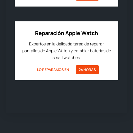
Reparación Apple Watch
Expertos en la delicada tarea de reparar
pantallas de Apple Watch y cambiar baterías de
smartwatches.
LO REPARAMOS EN
24 HORAS