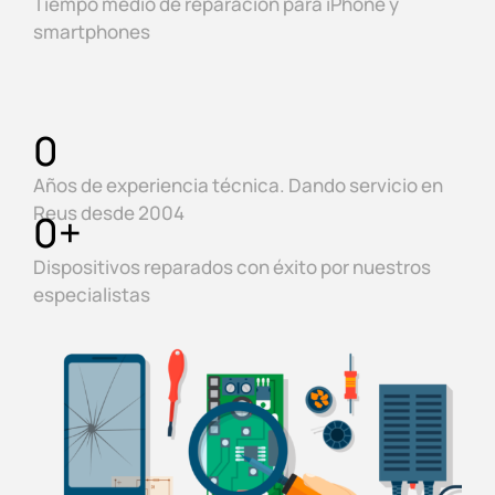
Tiempo medio de reparación para iPhone y
smartphones
0
Años de experiencia técnica. Dando servicio en
Reus desde 2004
0
+
Dispositivos reparados con éxito por nuestros
especialistas