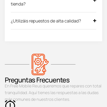
tienda?
¿Utilizáis repuestos de alta calidad?
Preguntas Frecuentes
En Free Mobile Reus queremos que repares con total
tranquilidad. Aquí tienes las respuestas a las dudas
más comunes de nuestros clientes.