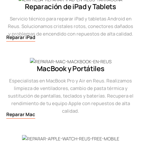
Reparación de iPad y Tablets
Servicio técnico para reparar iPad y tabletas Android en
Reus. Solucionamos cristales rotos, conectores dañados
y problemas de encendido con repuestos de alta calidad.
Reparar iPad
MacBook y Portátiles
Especialistas en MacBook Pro y Air en Reus. Realizamos
limpieza de ventiladores, cambio de pasta térmica y
sustitución de pantallas, teclados y baterías. Recupera el
rendimiento de tu equipo Apple con repuestos de alta
calidad.
Reparar Mac