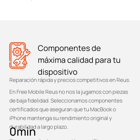
Componentes de
máxima calidad para tu
dispositivo
Reparación rápida y precios competitivos en Reus.
En
Free Mobile Reus
no nos la jugamos con piezas
de baja fidelidad. Seleccionamos componentes
certificados que aseguran que tu MacBook o
iPhone mantenga su rendimiento original y
durabilidad a largo plazo.
0
min