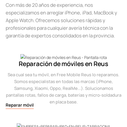
Con más de 20 años de experiencia, nos
especializamos en arreglar iPhone, iPad, MacBook y
Apple Watch. Ofrecemos soluciones rápidas y
profesionales para cualquier avería técnica con la
garantía de expertos consolidados en la provincia.
Reparación de móviles en Reus
Sea cual sea tu móvil, en Free Mobile Reus lo reparamos.
Somos especialistas en todas las marcas (iPhone,
Samsung, Xiaomi, Oppo, RealMe...). Solucionamos
pantallas rotas, fallos de carga, baterías y micro-soldadura
en placa base.
Reparar móvil