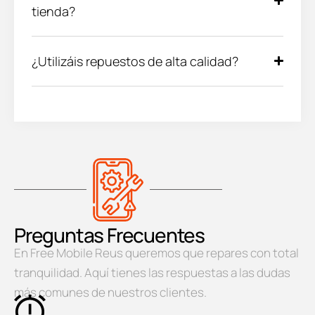
tienda?
¿Utilizáis repuestos de alta calidad?
Preguntas Frecuentes
En Free Mobile Reus queremos que repares con total
tranquilidad. Aquí tienes las respuestas a las dudas
más comunes de nuestros clientes.