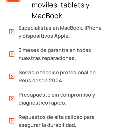
móviles, tablets y
MacBook
Especialistas en MacBook, iPhone
y dispositivos Apple.
3 meses de garantía en todas
nuestras reparaciones.
Servicio técnico profesional en
Reus desde 2004.
Presupuesto sin compromiso y
diagnóstico rápido.
Repuestos de alta calidad para
asegurar la durabilidad.