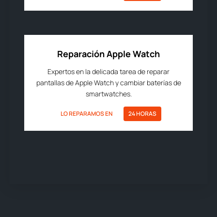
Reparación Apple Watch
Expertos en la delicada tarea de reparar
pantallas de Apple Watch y cambiar baterías de
smartwatches.
LO REPARAMOS EN
24 HORAS