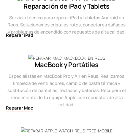
Reparación de iPad y Tablets
Servicio técnico para reparar iPad y tabletas Android en
Reus. Solucionamos cristales rotos, conectores dañados
y problemas de encendido con repuestos de alta calidad.
Reparar iPad
MacBook y Portátiles
Especialistas en MacBook Pro y Air en Reus. Realizamos
limpieza de ventiladores, cambio de pasta térmica y
sustitución de pantallas, teclados y baterías. Recupera el
rendimiento de tu equipo Apple con repuestos de alta
calidad.
Reparar Mac