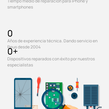
Tiempo medio de reparación para iPhone y
smartphones
0
Años de experiencia técnica. Dando servicio en
Reus desde 2004
0
+
Dispositivos reparados con éxito por nuestros
especialistas