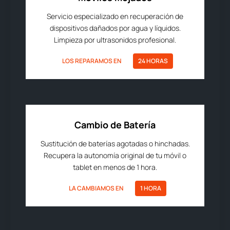
Servicio especializado en recuperación de
dispositivos dañados por agua y líquidos.
Limpieza por ultrasonidos profesional.
LOS REPARAMOS EN
24 HORAS
Cambio de Batería
Sustitución de baterías agotadas o hinchadas.
Recupera la autonomía original de tu móvil o
tablet en menos de 1 hora.
LA CAMBIAMOS EN
1 HORA