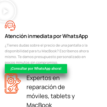
Atención inmediata por WhatsApp
¿Tienes dudas sobre el precio de una pantalla o la
disponibilidad para tu MacBook? Escríbenos ahora
mismo. Te damos presupuesto personalizado en
pocos minutos sin compromiso.
¡Consultar por WhatsApp ahora!
Expertos en
reparación de
móviles, tablets y
MacBook