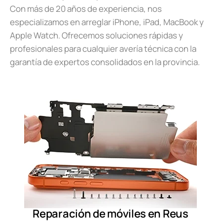
Con más de 20 años de experiencia, nos
especializamos en arreglar iPhone, iPad, MacBook y
Apple Watch. Ofrecemos soluciones rápidas y
profesionales para cualquier avería técnica con la
garantía de expertos consolidados en la provincia.
Reparación de móviles en Reus