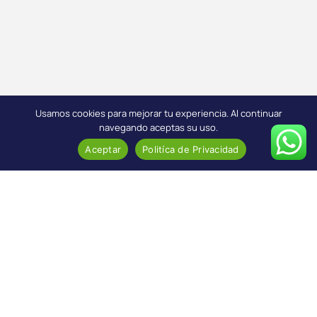
Usamos cookies para mejorar tu experiencia. Al continuar
navegando aceptas su uso.
Aceptar
Politíca de Privacidad