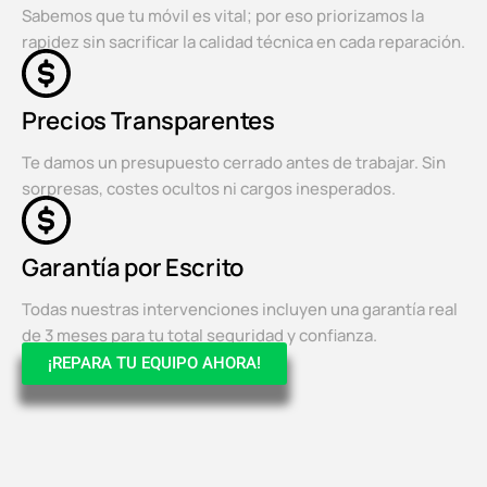
Sabemos que tu móvil es vital; por eso priorizamos la
rapidez sin sacrificar la calidad técnica en cada reparación.
Precios Transparentes
Te damos un presupuesto cerrado antes de trabajar. Sin
sorpresas, costes ocultos ni cargos inesperados.
Garantía por Escrito
Todas nuestras intervenciones incluyen una garantía real
de 3 meses para tu total seguridad y confianza.
¡REPARA TU EQUIPO AHORA!