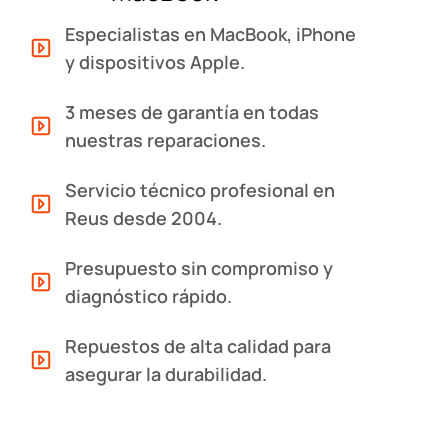
Especialistas en MacBook, iPhone
y dispositivos Apple.
3 meses de garantía en todas
nuestras reparaciones.
Servicio técnico profesional en
Reus desde 2004.
Presupuesto sin compromiso y
diagnóstico rápido.
Repuestos de alta calidad para
asegurar la durabilidad.