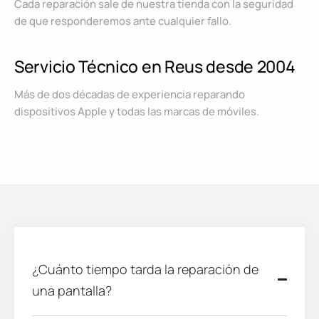
Cada reparación sale de nuestra tienda con la seguridad
de que responderemos ante cualquier fallo.
Servicio Técnico en Reus desde 2004
Más de dos décadas de experiencia reparando
dispositivos Apple y todas las marcas de móviles.
¿Cuánto tiempo tarda la reparación de
una pantalla?