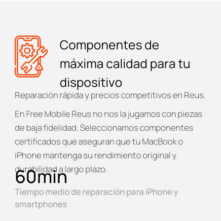
Componentes de
máxima calidad para tu
dispositivo
Reparación rápida y precios competitivos en Reus.
En
Free Mobile Reus
no nos la jugamos con piezas
de baja fidelidad. Seleccionamos componentes
certificados que aseguran que tu MacBook o
iPhone mantenga su rendimiento original y
durabilidad a largo plazo.
60
min
Tiempo medio de reparación para iPhone y
smartphones