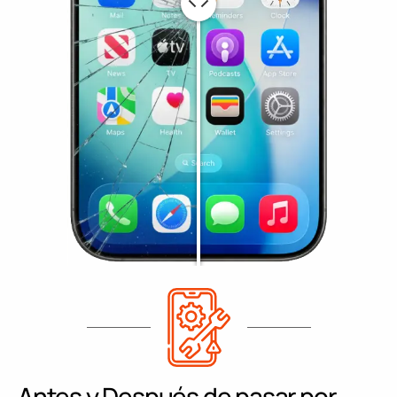
Antes y Después de pasar por