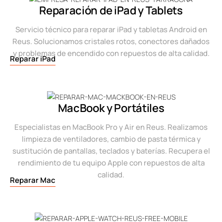
Reparación de iPad y Tablets
Servicio técnico para reparar iPad y tabletas Android en
Reus. Solucionamos cristales rotos, conectores dañados
y problemas de encendido con repuestos de alta calidad.
Reparar iPad
MacBook y Portátiles
Especialistas en MacBook Pro y Air en Reus. Realizamos
limpieza de ventiladores, cambio de pasta térmica y
sustitución de pantallas, teclados y baterías. Recupera el
rendimiento de tu equipo Apple con repuestos de alta
calidad.
Reparar Mac