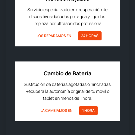
Servicio especializado en recuperación de
dispositivos dañados por agua y líquidos.
Limpieza por ultrasonidos profesional.
LOS REPARAMOS EN
24 HORAS
Cambio de Batería
Sustitución de baterías agotadas o hinchadas.
Recupera la autonomía original de tu móvil o
tablet en menos de 1 hora.
LA CAMBIAMOS EN
1 HORA