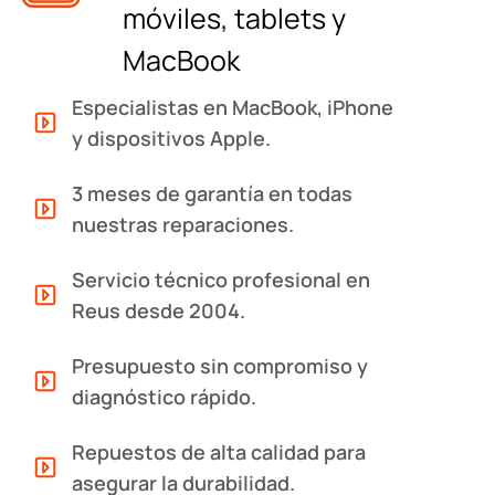
móviles, tablets y
MacBook
Especialistas en MacBook, iPhone
y dispositivos Apple.
3 meses de garantía en todas
nuestras reparaciones.
Servicio técnico profesional en
Reus desde 2004.
Presupuesto sin compromiso y
diagnóstico rápido.
Repuestos de alta calidad para
asegurar la durabilidad.