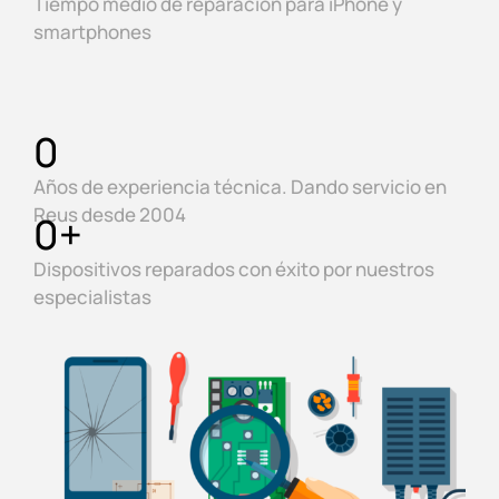
Tiempo medio de reparación para iPhone y
smartphones
0
Años de experiencia técnica. Dando servicio en
Reus desde 2004
0
+
Dispositivos reparados con éxito por nuestros
especialistas