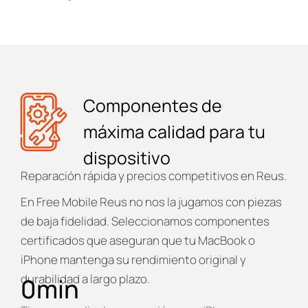
Componentes de
máxima calidad para tu
dispositivo
Reparación rápida y precios competitivos en Reus.
En
Free Mobile Reus
no nos la jugamos con piezas
de baja fidelidad. Seleccionamos componentes
certificados que aseguran que tu MacBook o
iPhone mantenga su rendimiento original y
durabilidad a largo plazo.
0
min