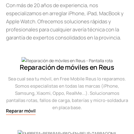
Con más de 20 años de experiencia, nos
especializamos en arreglar iPhone, iPad, MacBook y
Apple Watch. Ofrecemos soluciones rápidas y
profesionales para cualquier avería técnica con la
garantía de expertos consolidados en la provincia.
Reparación de móviles en Reus
Sea cual sea tu móvil, en Free Mobile Reus lo reparamos.
Somos especialistas en todas las marcas (iPhone,
Samsung, Xiaomi, Oppo, RealMe...). Solucionamos
pantallas rotas, fallos de carga, baterías y micro-soldadura
en placa base.
Reparar móvil