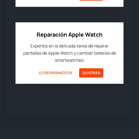
Reparación Apple Watch
Expertos en la delicada tarea de reparar
pantallas de Apple Watch y cambiar baterías de
smartwatches.
LO REPARAMOS EN
24 HORAS