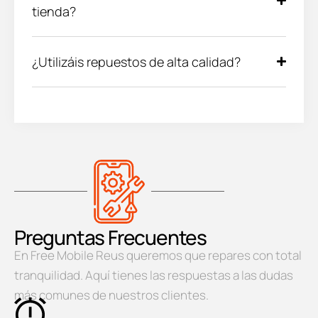
tienda?
¿Utilizáis repuestos de alta calidad?
Preguntas Frecuentes
En Free Mobile Reus queremos que repares con total
tranquilidad. Aquí tienes las respuestas a las dudas
más comunes de nuestros clientes.