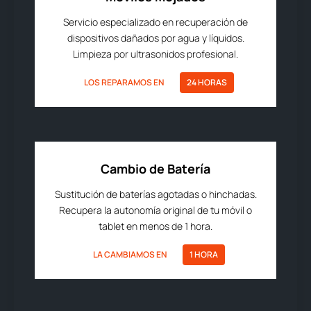
Servicio especializado en recuperación de
dispositivos dañados por agua y líquidos.
Limpieza por ultrasonidos profesional.
LOS REPARAMOS EN
24 HORAS
Cambio de Batería
Sustitución de baterías agotadas o hinchadas.
Recupera la autonomía original de tu móvil o
tablet en menos de 1 hora.
LA CAMBIAMOS EN
1 HORA