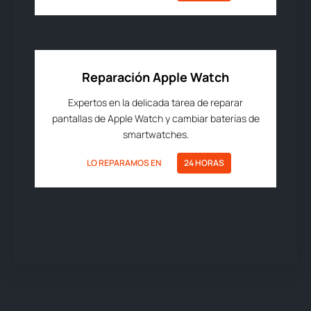
Reparación Apple Watch
Expertos en la delicada tarea de reparar
pantallas de Apple Watch y cambiar baterías de
smartwatches.
LO REPARAMOS EN
24 HORAS