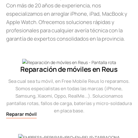
Con más de 20 años de experiencia, nos
especializamos en arreglar iPhone, iPad, MacBook y
Apple Watch. Ofrecemos soluciones rápidas y
profesionales para cualquier avería técnica con la
garantía de expertos consolidados en la provincia.
Reparación de móviles en Reus
Sea cual sea tu móvil, en Free Mobile Reus lo reparamos.
Somos especialistas en todas las marcas (iPhone,
Samsung, Xiaomi, Oppo, RealMe...). Solucionamos
pantallas rotas, fallos de carga, baterías y micro-soldadura
en placa base.
Reparar móvil