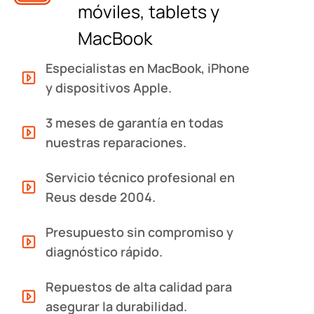
móviles, tablets y
MacBook
Especialistas en MacBook, iPhone
y dispositivos Apple.
3 meses de garantía en todas
nuestras reparaciones.
Servicio técnico profesional en
Reus desde 2004.
Presupuesto sin compromiso y
diagnóstico rápido.
Repuestos de alta calidad para
asegurar la durabilidad.