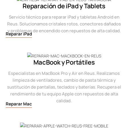
Reparación de iPad y Tablets
Servicio técnico para reparar iPad y tabletas Android en
Reus. Solucionamos cristales rotos, conectores dañados
y problemas de encendido con repuestos de alta calidad.
Reparar iPad
MacBook y Portátiles
Especialistas en MacBook Pro y Air en Reus. Realizamos
limpieza de ventiladores, cambio de pasta térmica y
sustitución de pantallas, teclados y baterías. Recupera el
rendimiento de tu equipo Apple con repuestos de alta
calidad.
Reparar Mac