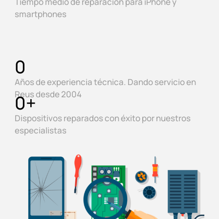
Tiempo medio de reparación para iPhone y
smartphones
0
Años de experiencia técnica. Dando servicio en
Reus desde 2004
0
+
Dispositivos reparados con éxito por nuestros
especialistas