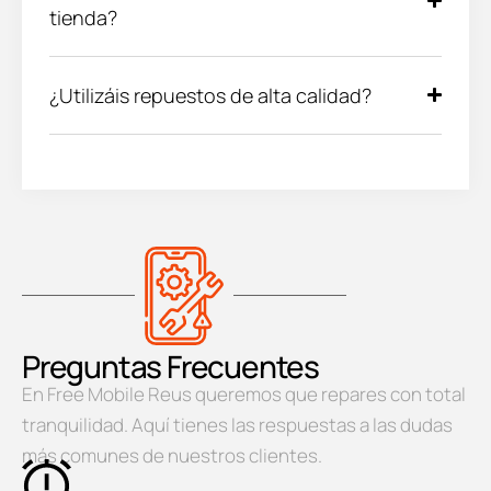
tienda?
¿Utilizáis repuestos de alta calidad?
Preguntas Frecuentes
En Free Mobile Reus queremos que repares con total
tranquilidad. Aquí tienes las respuestas a las dudas
más comunes de nuestros clientes.