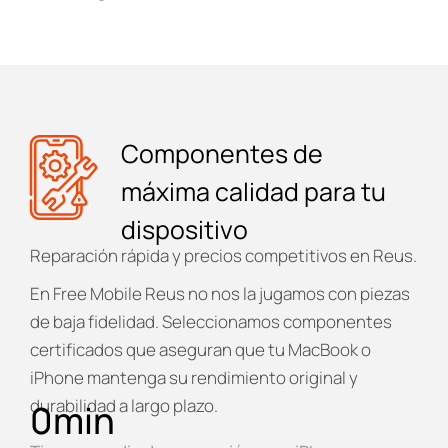
Componentes de
máxima calidad para tu
dispositivo
Reparación rápida y precios competitivos en Reus.
En
Free Mobile Reus
no nos la jugamos con piezas
de baja fidelidad. Seleccionamos componentes
certificados que aseguran que tu MacBook o
iPhone mantenga su rendimiento original y
durabilidad a largo plazo.
0
min