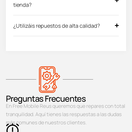
tienda?
¿Utilizáis repuestos de alta calidad?
Preguntas Frecuentes
En Free Mobile Reus queremos que repares con total
tranquilidad. Aquí tienes las respuestas a las dudas
más comunes de nuestros clientes.