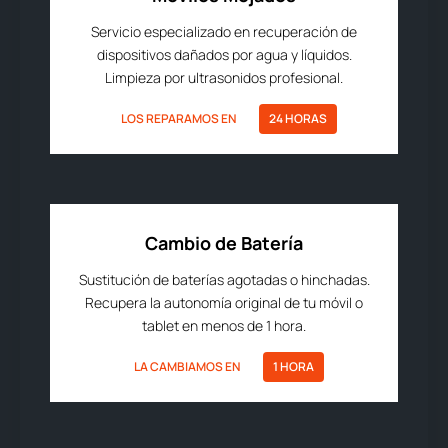
Servicio especializado en recuperación de
dispositivos dañados por agua y líquidos.
Limpieza por ultrasonidos profesional.
LOS REPARAMOS EN
24 HORAS
Cambio de Batería
Sustitución de baterías agotadas o hinchadas.
Recupera la autonomía original de tu móvil o
tablet en menos de 1 hora.
LA CAMBIAMOS EN
1 HORA