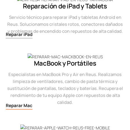
Reparación de iPad y Tablets
Servicio técnico para reparar iPad y tabletas Android en
Reus. Solucionamos cristales rotos, conectores dañados
y problemas de encendido con repuestos de alta calidad.
Reparar iPad
MacBook y Portátiles
Especialistas en MacBook Pro y Air en Reus. Realizamos
limpieza de ventiladores, cambio de pasta térmica y
sustitución de pantallas, teclados y baterías. Recupera el
rendimiento de tu equipo Apple con repuestos de alta
calidad.
Reparar Mac