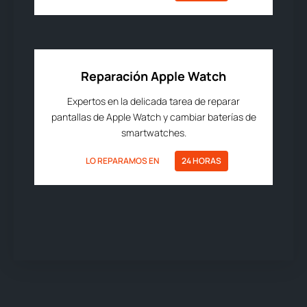
Reparación Apple Watch
Expertos en la delicada tarea de reparar
pantallas de Apple Watch y cambiar baterías de
smartwatches.
LO REPARAMOS EN
24 HORAS