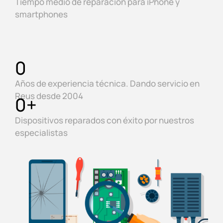
Tiempo medio de reparación para iPhone y
smartphones
0
Años de experiencia técnica. Dando servicio en
Reus desde 2004
0
+
Dispositivos reparados con éxito por nuestros
especialistas