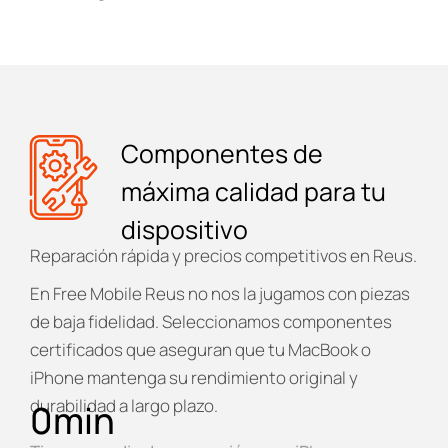
Componentes de
máxima calidad para tu
dispositivo
Reparación rápida y precios competitivos en Reus.
En
Free Mobile Reus
no nos la jugamos con piezas
de baja fidelidad. Seleccionamos componentes
certificados que aseguran que tu MacBook o
iPhone mantenga su rendimiento original y
durabilidad a largo plazo.
0
min