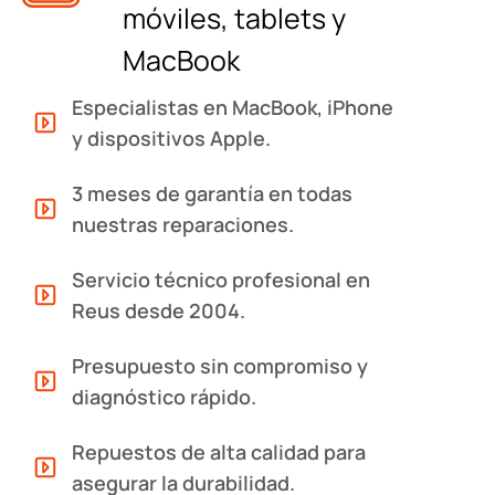
móviles, tablets y
MacBook
Especialistas en MacBook, iPhone
y dispositivos Apple.
3 meses de garantía en todas
nuestras reparaciones.
Servicio técnico profesional en
Reus desde 2004.
Presupuesto sin compromiso y
diagnóstico rápido.
Repuestos de alta calidad para
asegurar la durabilidad.