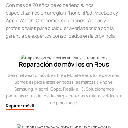
Con más de 20 años de experiencia, nos
especializamos en arreglar iPhone, iPad, MacBook y
Apple Watch. Ofrecemos soluciones rápidas y
profesionales para cualquier avería técnica con la
garantía de expertos consolidados en la provincia.
Reparación de móviles en Reus
Sea cual sea tu móvil, en Free Mobile Reus lo reparamos.
Somos especialistas en todas las marcas (iPhone,
Samsung, Xiaomi, Oppo, RealMe...). Solucionamos
pantallas rotas, fallos de carga, baterías y micro-soldadura
en placa base.
Reparar móvil