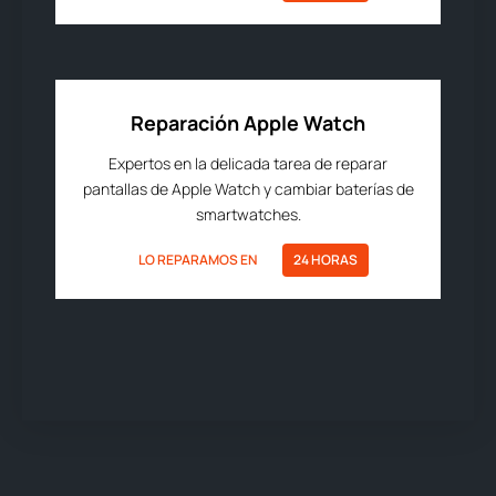
Reparación Apple Watch
Expertos en la delicada tarea de reparar
pantallas de Apple Watch y cambiar baterías de
smartwatches.
LO REPARAMOS EN
24 HORAS