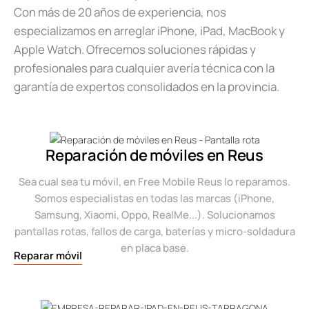
Con más de 20 años de experiencia, nos
especializamos en arreglar iPhone, iPad, MacBook y
Apple Watch. Ofrecemos soluciones rápidas y
profesionales para cualquier avería técnica con la
garantía de expertos consolidados en la provincia.
Reparación de móviles en Reus
Sea cual sea tu móvil, en Free Mobile Reus lo reparamos.
Somos especialistas en todas las marcas (iPhone,
Samsung, Xiaomi, Oppo, RealMe...). Solucionamos
pantallas rotas, fallos de carga, baterías y micro-soldadura
en placa base.
Reparar móvil