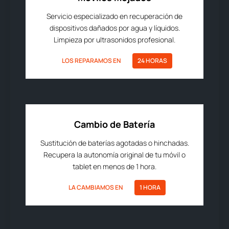
Servicio especializado en recuperación de
dispositivos dañados por agua y líquidos.
Limpieza por ultrasonidos profesional.
LOS REPARAMOS EN
24 HORAS
Cambio de Batería
Sustitución de baterías agotadas o hinchadas.
Recupera la autonomía original de tu móvil o
tablet en menos de 1 hora.
LA CAMBIAMOS EN
1 HORA