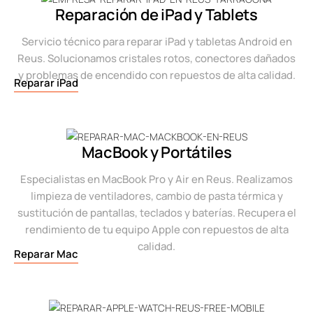
Reparación de iPad y Tablets
Servicio técnico para reparar iPad y tabletas Android en
Reus. Solucionamos cristales rotos, conectores dañados
y problemas de encendido con repuestos de alta calidad.
Reparar iPad
MacBook y Portátiles
Especialistas en MacBook Pro y Air en Reus. Realizamos
limpieza de ventiladores, cambio de pasta térmica y
sustitución de pantallas, teclados y baterías. Recupera el
rendimiento de tu equipo Apple con repuestos de alta
calidad.
Reparar Mac