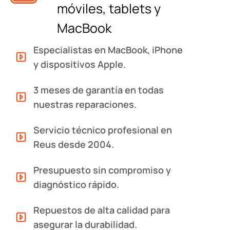
móviles, tablets y
MacBook
Especialistas en MacBook, iPhone
y dispositivos Apple.
3 meses de garantía en todas
nuestras reparaciones.
Servicio técnico profesional en
Reus desde 2004.
Presupuesto sin compromiso y
diagnóstico rápido.
Repuestos de alta calidad para
asegurar la durabilidad.