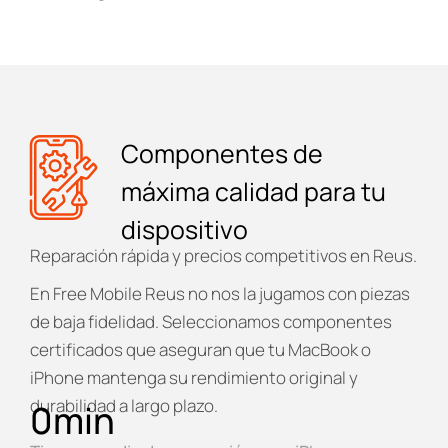
Componentes de
máxima calidad para tu
dispositivo
Reparación rápida y precios competitivos en Reus.
En
Free Mobile Reus
no nos la jugamos con piezas
de baja fidelidad. Seleccionamos componentes
certificados que aseguran que tu MacBook o
iPhone mantenga su rendimiento original y
durabilidad a largo plazo.
0
min