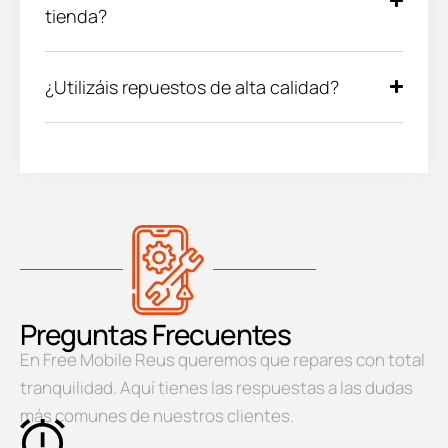
tienda?
¿Utilizáis repuestos de alta calidad?
Preguntas Frecuentes
En Free Mobile Reus queremos que repares con total
tranquilidad. Aquí tienes las respuestas a las dudas
más comunes de nuestros clientes.