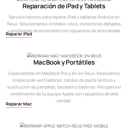
Reparación de iPad y Tablets
Servicio técnico para reparar iPad y tabletas Android en
Reus. Solucionamos cristales rotos, conectores dañados
y problemas de encendido con repuestos de alta calidad.
Reparar iPad
MacBook y Portátiles
Especialistas en MacBook Pro y Air en Reus. Realizamos
limpieza de ventiladores, cambio de pasta térmica y
sustitución de pantallas, teclados y baterías. Recupera el
rendimiento de tu equipo Apple con repuestos de alta
calidad.
Reparar Mac