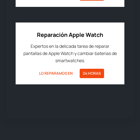
Reparación Apple Watch
Expertos en la delicada tarea de reparar
pantallas de Apple Watch y cambiar baterías de
smartwatches.
LO REPARAMOS EN
24 HORAS