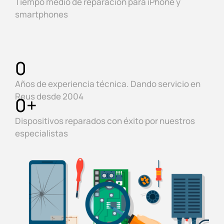
Tiempo medio de reparación para iPhone y
smartphones
0
Años de experiencia técnica. Dando servicio en
Reus desde 2004
0
+
Dispositivos reparados con éxito por nuestros
especialistas