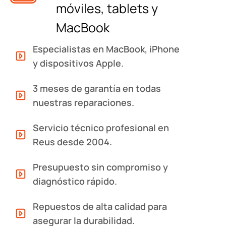
móviles, tablets y
MacBook
Especialistas en MacBook, iPhone
y dispositivos Apple.
3 meses de garantía en todas
nuestras reparaciones.
Servicio técnico profesional en
Reus desde 2004.
Presupuesto sin compromiso y
diagnóstico rápido.
Repuestos de alta calidad para
asegurar la durabilidad.