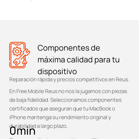
Componentes de
máxima calidad para tu
dispositivo
Reparación rápida y precios competitivos en Reus.
En
Free Mobile Reus
no nos la jugamos con piezas
de baja fidelidad. Seleccionamos componentes
certificados que aseguran que tu MacBook o
iPhone mantenga su rendimiento original y
durabilidad a largo plazo.
0
min