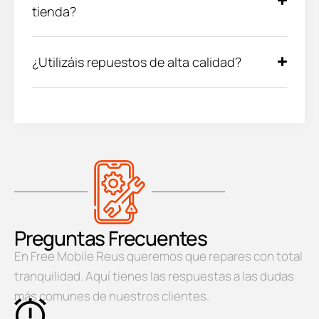
tienda?
¿Utilizáis repuestos de alta calidad?
Preguntas Frecuentes
En Free Mobile Reus queremos que repares con total
tranquilidad. Aquí tienes las respuestas a las dudas
más comunes de nuestros clientes.