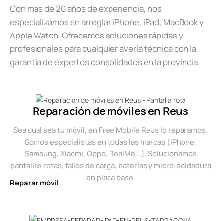
Con más de 20 años de experiencia, nos
especializamos en arreglar iPhone, iPad, MacBook y
Apple Watch. Ofrecemos soluciones rápidas y
profesionales para cualquier avería técnica con la
garantía de expertos consolidados en la provincia.
Reparación de móviles en Reus
Sea cual sea tu móvil, en Free Mobile Reus lo reparamos.
Somos especialistas en todas las marcas (iPhone,
Samsung, Xiaomi, Oppo, RealMe...). Solucionamos
pantallas rotas, fallos de carga, baterías y micro-soldadura
en placa base.
Reparar móvil