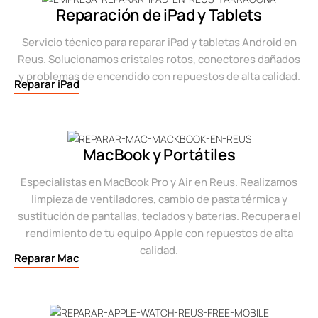
Reparación de iPad y Tablets
Servicio técnico para reparar iPad y tabletas Android en
Reus. Solucionamos cristales rotos, conectores dañados
y problemas de encendido con repuestos de alta calidad.
Reparar iPad
MacBook y Portátiles
Especialistas en MacBook Pro y Air en Reus. Realizamos
limpieza de ventiladores, cambio de pasta térmica y
sustitución de pantallas, teclados y baterías. Recupera el
rendimiento de tu equipo Apple con repuestos de alta
calidad.
Reparar Mac