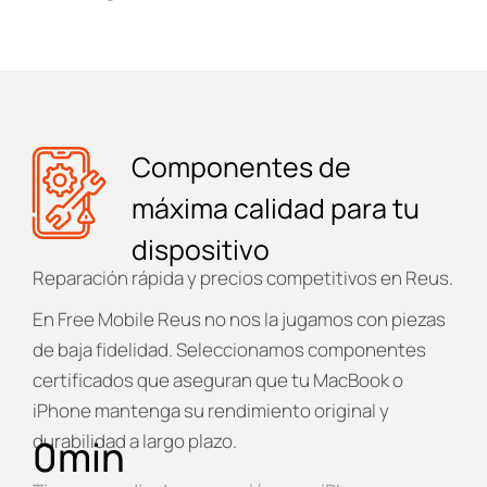
Componentes de
máxima calidad para tu
dispositivo
Reparación rápida y precios competitivos en Reus.
En
Free Mobile Reus
no nos la jugamos con piezas
de baja fidelidad. Seleccionamos componentes
certificados que aseguran que tu MacBook o
iPhone mantenga su rendimiento original y
durabilidad a largo plazo.
0
min