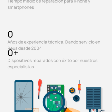
Tiempo medio de reparación para iPhone y
smartphones
0
Años de experiencia técnica. Dando servicio en
Reus desde 2004
0
+
Dispositivos reparados con éxito por nuestros
especialistas