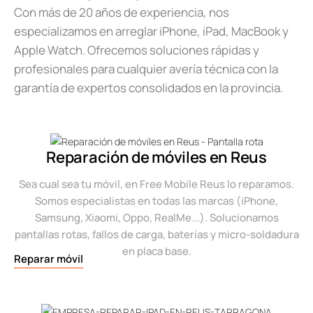
Con más de 20 años de experiencia, nos
especializamos en arreglar iPhone, iPad, MacBook y
Apple Watch. Ofrecemos soluciones rápidas y
profesionales para cualquier avería técnica con la
garantía de expertos consolidados en la provincia.
Reparación de móviles en Reus
Sea cual sea tu móvil, en Free Mobile Reus lo reparamos.
Somos especialistas en todas las marcas (iPhone,
Samsung, Xiaomi, Oppo, RealMe...). Solucionamos
pantallas rotas, fallos de carga, baterías y micro-soldadura
en placa base.
Reparar móvil