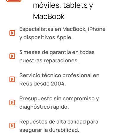
móviles, tablets y
MacBook
Especialistas en MacBook, iPhone
y dispositivos Apple.
3 meses de garantía en todas
nuestras reparaciones.
Servicio técnico profesional en
Reus desde 2004.
Presupuesto sin compromiso y
diagnóstico rápido.
Repuestos de alta calidad para
asegurar la durabilidad.