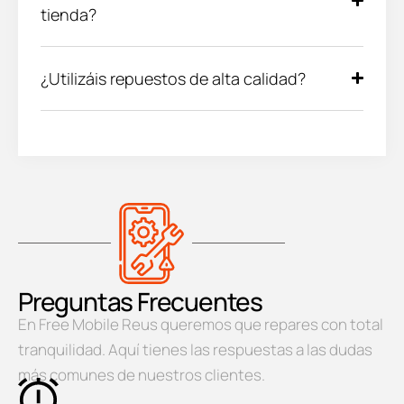
tienda?
¿Utilizáis repuestos de alta calidad?
Preguntas Frecuentes
En Free Mobile Reus queremos que repares con total
tranquilidad. Aquí tienes las respuestas a las dudas
más comunes de nuestros clientes.