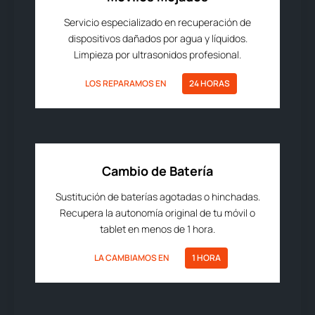
Servicio especializado en recuperación de
dispositivos dañados por agua y líquidos.
Limpieza por ultrasonidos profesional.
LOS REPARAMOS EN
24 HORAS
Cambio de Batería
Sustitución de baterías agotadas o hinchadas.
Recupera la autonomía original de tu móvil o
tablet en menos de 1 hora.
LA CAMBIAMOS EN
1 HORA