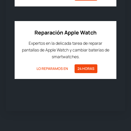
Reparación Apple Watch
Expertos en la delicada tarea de reparar
pantallas de Apple Watch y cambiar baterías de
smartwatches.
LO REPARAMOS EN
24 HORAS