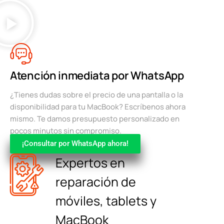
Atención inmediata por WhatsApp
¿Tienes dudas sobre el precio de una pantalla o la
disponibilidad para tu MacBook? Escríbenos ahora
mismo. Te damos presupuesto personalizado en
pocos minutos sin compromiso.
¡Consultar por WhatsApp ahora!
Expertos en
reparación de
móviles, tablets y
MacBook