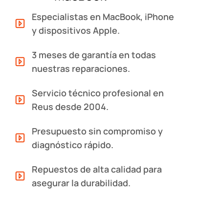
Especialistas en MacBook, iPhone
y dispositivos Apple.
3 meses de garantía en todas
nuestras reparaciones.
Servicio técnico profesional en
Reus desde 2004.
Presupuesto sin compromiso y
diagnóstico rápido.
Repuestos de alta calidad para
asegurar la durabilidad.