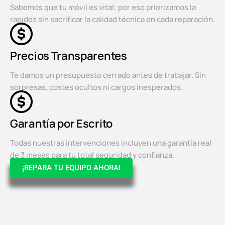
Sabemos que tu móvil es vital; por eso priorizamos la
rapidez sin sacrificar la calidad técnica en cada reparación.
Precios Transparentes
Te damos un presupuesto cerrado antes de trabajar. Sin
sorpresas, costes ocultos ni cargos inesperados.
Garantía por Escrito
Todas nuestras intervenciones incluyen una garantía real
de 3 meses para tu total seguridad y confianza.
¡REPARA TU EQUIPO AHORA!