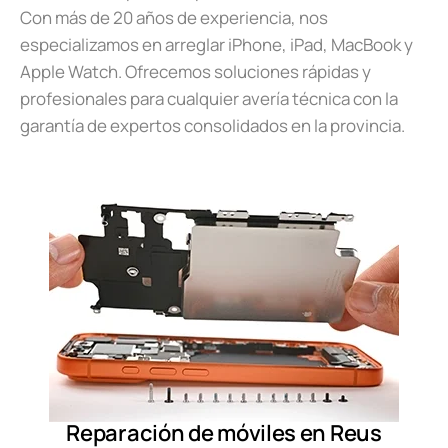
Con más de 20 años de experiencia, nos
especializamos en arreglar iPhone, iPad, MacBook y
Apple Watch. Ofrecemos soluciones rápidas y
profesionales para cualquier avería técnica con la
garantía de expertos consolidados en la provincia.
Reparación de móviles en Reus