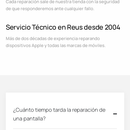
Cada reparación sale de nuestra tienda con la seguridad
de que responderemos ante cualquier fallo.
Servicio Técnico en Reus desde 2004
Más de dos décadas de experiencia reparando
dispositivos Apple y todas las marcas de móviles.
¿Cuánto tiempo tarda la reparación de
una pantalla?