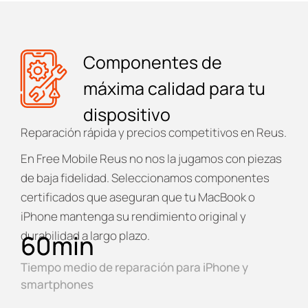
Componentes de
máxima calidad para tu
dispositivo
Reparación rápida y precios competitivos en Reus.
En
Free Mobile Reus
no nos la jugamos con piezas
de baja fidelidad. Seleccionamos componentes
certificados que aseguran que tu MacBook o
iPhone mantenga su rendimiento original y
durabilidad a largo plazo.
60
min
Tiempo medio de reparación para iPhone y
smartphones