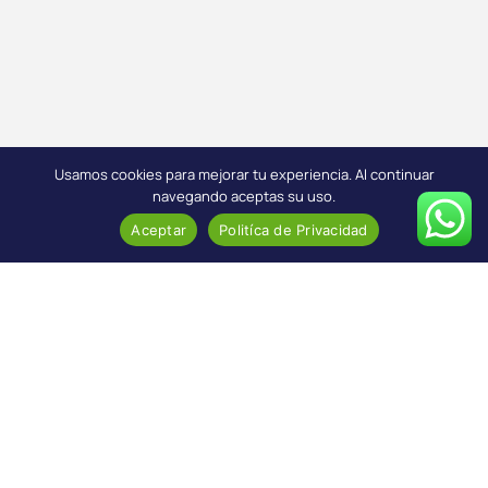
Usamos cookies para mejorar tu experiencia. Al continuar
navegando aceptas su uso.
Aceptar
Politíca de Privacidad