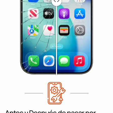
Antes y Después de pasar por