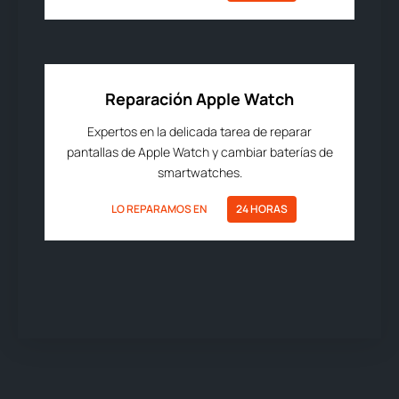
Reparación Apple Watch
Expertos en la delicada tarea de reparar
pantallas de Apple Watch y cambiar baterías de
smartwatches.
LO REPARAMOS EN
24 HORAS