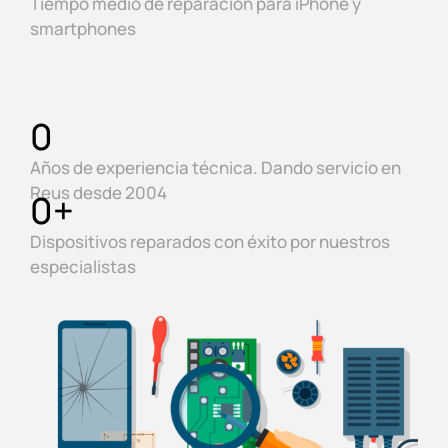
Tiempo medio de reparación para iPhone y
smartphones
0
Años de experiencia técnica. Dando servicio en
Reus desde 2004
0
+
Dispositivos reparados con éxito por nuestros
especialistas