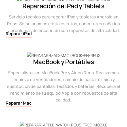
Reparación de iPad y Tablets
Servicio técnico para reparar iPad y tabletas Android en
Reus. Solucionamos cristales rotos, conectores dañados
y problemas de encendido con repuestos de alta calidad.
Reparar iPad
MacBook y Portátiles
Especialistas en MacBook Pro y Air en Reus. Realizamos
limpieza de ventiladores, cambio de pasta térmica y
sustitución de pantallas, teclados y baterías. Recupera el
rendimiento de tu equipo Apple con repuestos de alta
calidad.
Reparar Mac