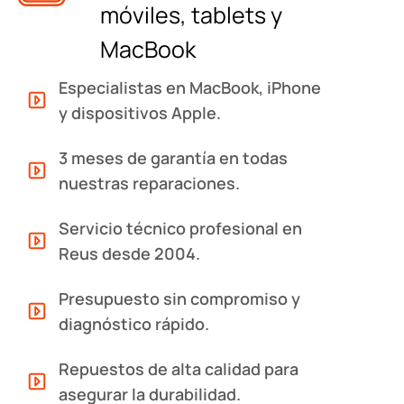
móviles, tablets y
MacBook
Especialistas en MacBook, iPhone
y dispositivos Apple.
3 meses de garantía en todas
nuestras reparaciones.
Servicio técnico profesional en
Reus desde 2004.
Presupuesto sin compromiso y
diagnóstico rápido.
Repuestos de alta calidad para
asegurar la durabilidad.