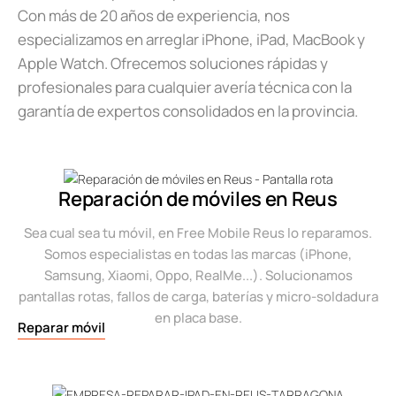
Con más de 20 años de experiencia, nos
especializamos en arreglar iPhone, iPad, MacBook y
Apple Watch. Ofrecemos soluciones rápidas y
profesionales para cualquier avería técnica con la
garantía de expertos consolidados en la provincia.
Reparación de móviles en Reus
Sea cual sea tu móvil, en Free Mobile Reus lo reparamos.
Somos especialistas en todas las marcas (iPhone,
Samsung, Xiaomi, Oppo, RealMe...). Solucionamos
pantallas rotas, fallos de carga, baterías y micro-soldadura
en placa base.
Reparar móvil