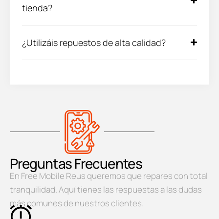
tienda?
¿Utilizáis repuestos de alta calidad?
Preguntas Frecuentes
En Free Mobile Reus queremos que repares con total
tranquilidad. Aquí tienes las respuestas a las dudas
más comunes de nuestros clientes.