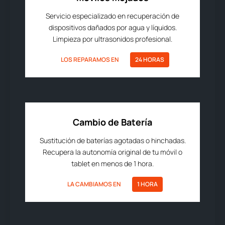
Servicio especializado en recuperación de
dispositivos dañados por agua y líquidos.
Limpieza por ultrasonidos profesional.
LOS REPARAMOS EN
24 HORAS
Cambio de Batería
Sustitución de baterías agotadas o hinchadas.
Recupera la autonomía original de tu móvil o
tablet en menos de 1 hora.
LA CAMBIAMOS EN
1 HORA