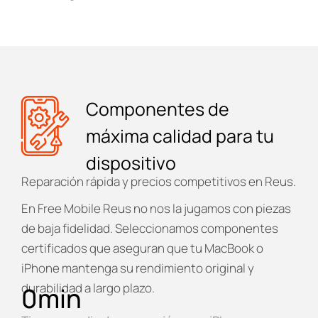
Componentes de
máxima calidad para tu
dispositivo
Reparación rápida y precios competitivos en Reus.
En
Free Mobile Reus
no nos la jugamos con piezas
de baja fidelidad. Seleccionamos componentes
certificados que aseguran que tu MacBook o
iPhone mantenga su rendimiento original y
durabilidad a largo plazo.
0
min