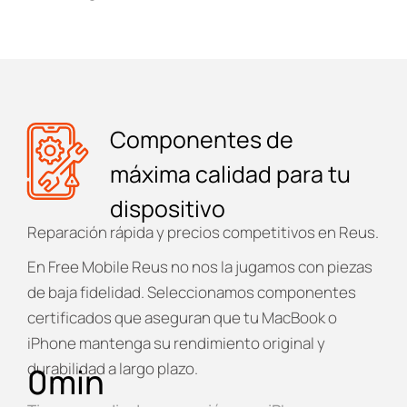
Componentes de
máxima calidad para tu
dispositivo
Reparación rápida y precios competitivos en Reus.
En
Free Mobile Reus
no nos la jugamos con piezas
de baja fidelidad. Seleccionamos componentes
certificados que aseguran que tu MacBook o
iPhone mantenga su rendimiento original y
durabilidad a largo plazo.
0
min