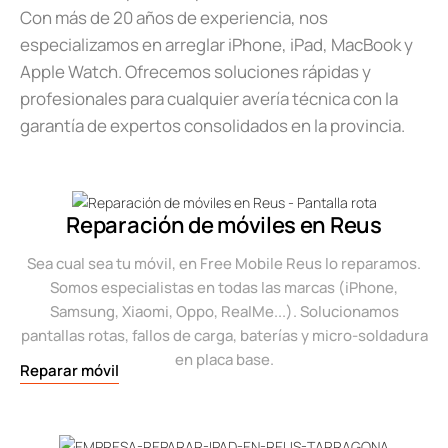
Con más de 20 años de experiencia, nos
especializamos en arreglar iPhone, iPad, MacBook y
Apple Watch. Ofrecemos soluciones rápidas y
profesionales para cualquier avería técnica con la
garantía de expertos consolidados en la provincia.
Reparación de móviles en Reus
Sea cual sea tu móvil, en Free Mobile Reus lo reparamos.
Somos especialistas en todas las marcas (iPhone,
Samsung, Xiaomi, Oppo, RealMe...). Solucionamos
pantallas rotas, fallos de carga, baterías y micro-soldadura
en placa base.
Reparar móvil