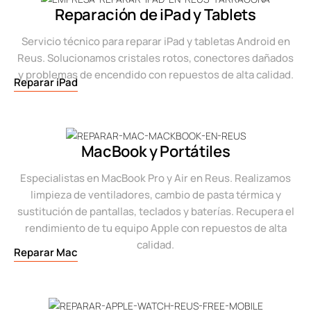
Reparación de iPad y Tablets
Servicio técnico para reparar iPad y tabletas Android en
Reus. Solucionamos cristales rotos, conectores dañados
y problemas de encendido con repuestos de alta calidad.
Reparar iPad
MacBook y Portátiles
Especialistas en MacBook Pro y Air en Reus. Realizamos
limpieza de ventiladores, cambio de pasta térmica y
sustitución de pantallas, teclados y baterías. Recupera el
rendimiento de tu equipo Apple con repuestos de alta
calidad.
Reparar Mac