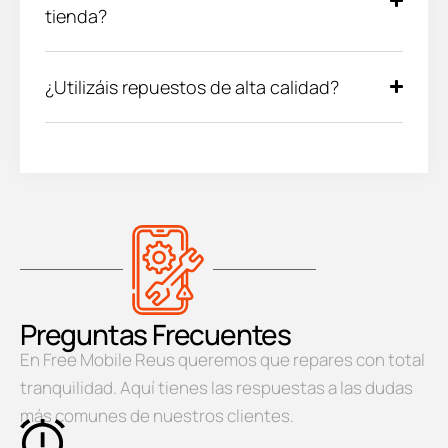
tienda?
¿Utilizáis repuestos de alta calidad?
Preguntas Frecuentes
En Free Mobile Reus queremos que repares con total
tranquilidad. Aquí tienes las respuestas a las dudas
más comunes de nuestros clientes.