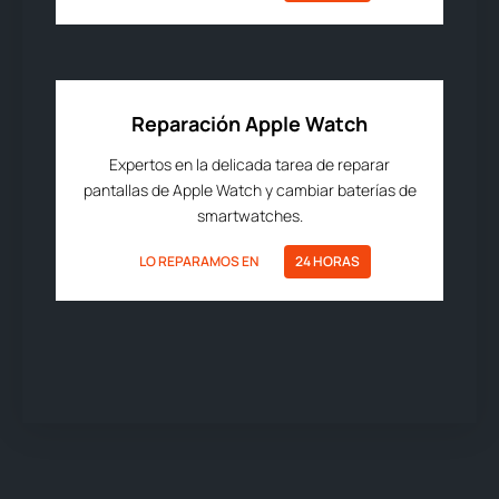
Reparación Apple Watch
Expertos en la delicada tarea de reparar
pantallas de Apple Watch y cambiar baterías de
smartwatches.
LO REPARAMOS EN
24 HORAS