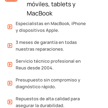
móviles, tablets y
MacBook
Especialistas en MacBook, iPhone
y dispositivos Apple.
3 meses de garantía en todas
nuestras reparaciones.
Servicio técnico profesional en
Reus desde 2004.
Presupuesto sin compromiso y
diagnóstico rápido.
Repuestos de alta calidad para
asegurar la durabilidad.