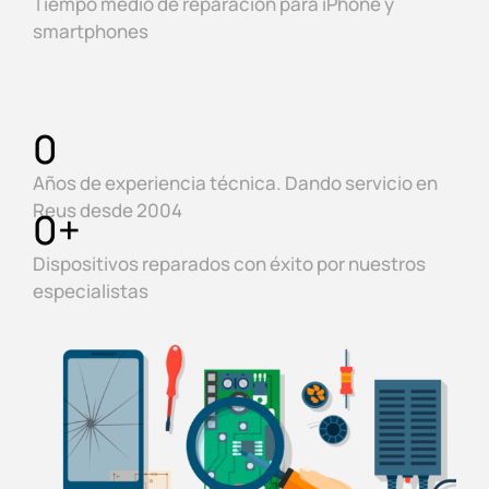
Tiempo medio de reparación para iPhone y
smartphones
0
Años de experiencia técnica. Dando servicio en
Reus desde 2004
0
+
Dispositivos reparados con éxito por nuestros
especialistas