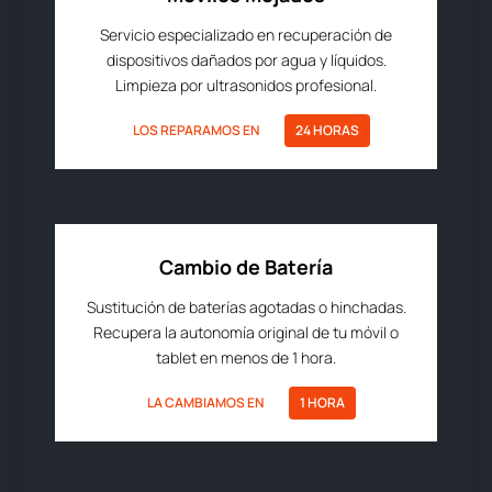
Servicio especializado en recuperación de
dispositivos dañados por agua y líquidos.
Limpieza por ultrasonidos profesional.
LOS REPARAMOS EN
24 HORAS
Cambio de Batería
Sustitución de baterías agotadas o hinchadas.
Recupera la autonomía original de tu móvil o
tablet en menos de 1 hora.
LA CAMBIAMOS EN
1 HORA