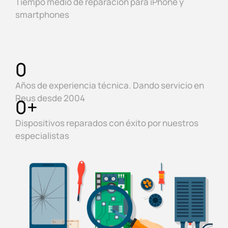
Tiempo medio de reparación para iPhone y
smartphones
0
Años de experiencia técnica. Dando servicio en
Reus desde 2004
0
+
Dispositivos reparados con éxito por nuestros
especialistas