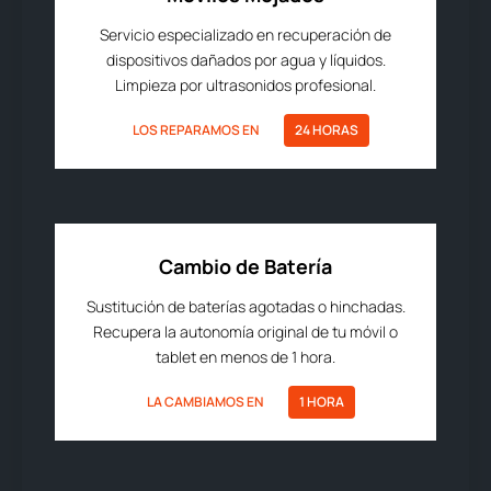
Servicio especializado en recuperación de
dispositivos dañados por agua y líquidos.
Limpieza por ultrasonidos profesional.
LOS REPARAMOS EN
24 HORAS
Cambio de Batería
Sustitución de baterías agotadas o hinchadas.
Recupera la autonomía original de tu móvil o
tablet en menos de 1 hora.
LA CAMBIAMOS EN
1 HORA