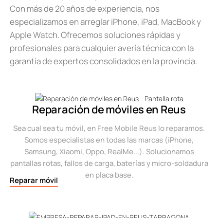
Con más de 20 años de experiencia, nos
especializamos en arreglar iPhone, iPad, MacBook y
Apple Watch. Ofrecemos soluciones rápidas y
profesionales para cualquier avería técnica con la
garantía de expertos consolidados en la provincia.
Reparación de móviles en Reus
Sea cual sea tu móvil, en Free Mobile Reus lo reparamos.
Somos especialistas en todas las marcas (iPhone,
Samsung, Xiaomi, Oppo, RealMe...). Solucionamos
pantallas rotas, fallos de carga, baterías y micro-soldadura
en placa base.
Reparar móvil