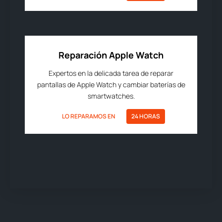
Reparación Apple Watch
Expertos en la delicada tarea de reparar
pantallas de Apple Watch y cambiar baterías de
smartwatches.
LO REPARAMOS EN
24 HORAS