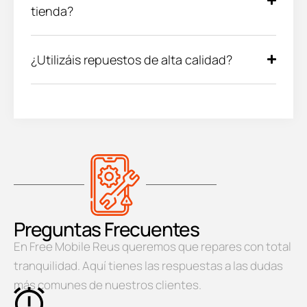
tienda?
¿Utilizáis repuestos de alta calidad?
Preguntas Frecuentes
En Free Mobile Reus queremos que repares con total
tranquilidad. Aquí tienes las respuestas a las dudas
más comunes de nuestros clientes.