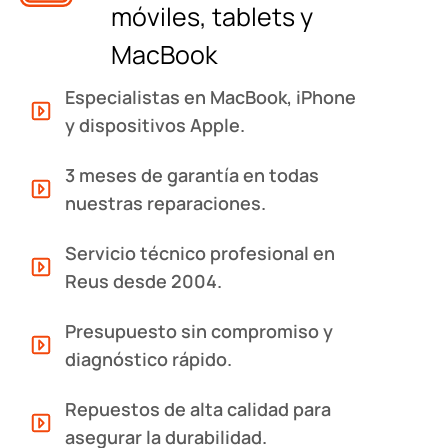
móviles, tablets y
MacBook
Especialistas en MacBook, iPhone
y dispositivos Apple.
3 meses de garantía en todas
nuestras reparaciones.
Servicio técnico profesional en
Reus desde 2004.
Presupuesto sin compromiso y
diagnóstico rápido.
Repuestos de alta calidad para
asegurar la durabilidad.