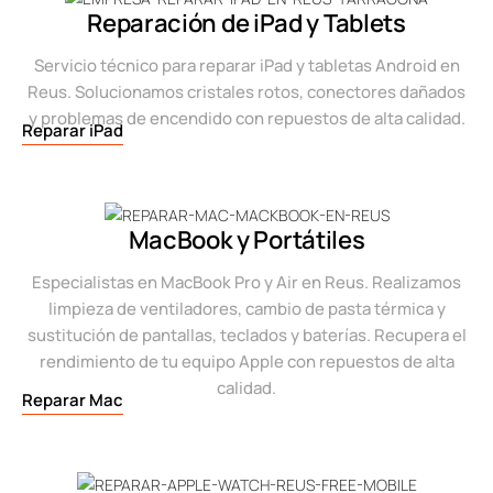
Reparación de iPad y Tablets
Servicio técnico para reparar iPad y tabletas Android en
Reus. Solucionamos cristales rotos, conectores dañados
y problemas de encendido con repuestos de alta calidad.
Reparar iPad
MacBook y Portátiles
Especialistas en MacBook Pro y Air en Reus. Realizamos
limpieza de ventiladores, cambio de pasta térmica y
sustitución de pantallas, teclados y baterías. Recupera el
rendimiento de tu equipo Apple con repuestos de alta
calidad.
Reparar Mac