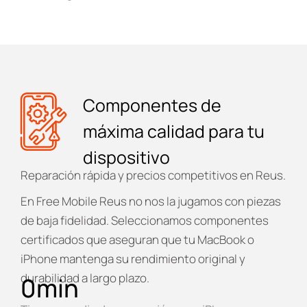
Componentes de
máxima calidad para tu
dispositivo
Reparación rápida y precios competitivos en Reus.
En
Free Mobile Reus
no nos la jugamos con piezas
de baja fidelidad. Seleccionamos componentes
certificados que aseguran que tu MacBook o
iPhone mantenga su rendimiento original y
durabilidad a largo plazo.
0
min