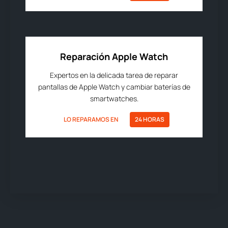
Reparación Apple Watch
Expertos en la delicada tarea de reparar
pantallas de Apple Watch y cambiar baterías de
smartwatches.
LO REPARAMOS EN
24 HORAS