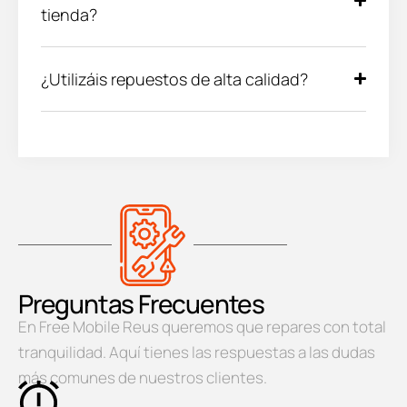
tienda?
¿Utilizáis repuestos de alta calidad?
Preguntas Frecuentes
En Free Mobile Reus queremos que repares con total
tranquilidad. Aquí tienes las respuestas a las dudas
más comunes de nuestros clientes.