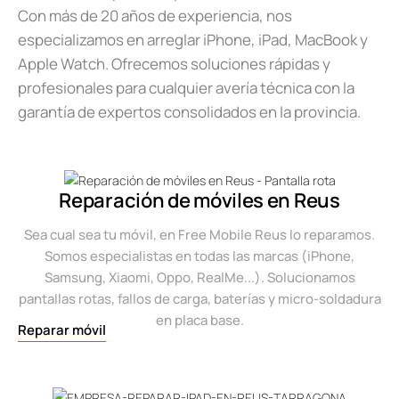
Con más de 20 años de experiencia, nos
especializamos en arreglar iPhone, iPad, MacBook y
Apple Watch. Ofrecemos soluciones rápidas y
profesionales para cualquier avería técnica con la
garantía de expertos consolidados en la provincia.
Reparación de móviles en Reus
Sea cual sea tu móvil, en Free Mobile Reus lo reparamos.
Somos especialistas en todas las marcas (iPhone,
Samsung, Xiaomi, Oppo, RealMe...). Solucionamos
pantallas rotas, fallos de carga, baterías y micro-soldadura
en placa base.
Reparar móvil