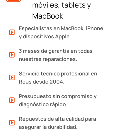
móviles, tablets y
MacBook
Especialistas en MacBook, iPhone
y dispositivos Apple.
3 meses de garantía en todas
nuestras reparaciones.
Servicio técnico profesional en
Reus desde 2004.
Presupuesto sin compromiso y
diagnóstico rápido.
Repuestos de alta calidad para
asegurar la durabilidad.