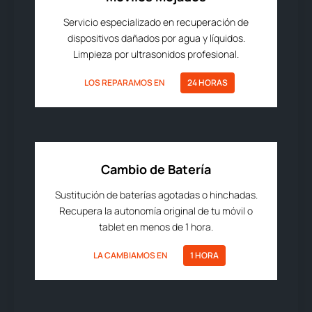
Servicio especializado en recuperación de
dispositivos dañados por agua y líquidos.
Limpieza por ultrasonidos profesional.
LOS REPARAMOS EN
24 HORAS
Cambio de Batería
Sustitución de baterías agotadas o hinchadas.
Recupera la autonomía original de tu móvil o
tablet en menos de 1 hora.
LA CAMBIAMOS EN
1 HORA