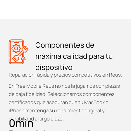
Componentes de
máxima calidad para tu
dispositivo
Reparación rápida y precios competitivos en Reus.
En
Free Mobile Reus
no nos la jugamos con piezas
de baja fidelidad. Seleccionamos componentes
certificados que aseguran que tu MacBook o
iPhone mantenga su rendimiento original y
durabilidad a largo plazo.
0
min