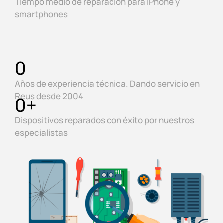
Tiempo medio de reparación para iPhone y
smartphones
0
Años de experiencia técnica. Dando servicio en
Reus desde 2004
0
+
Dispositivos reparados con éxito por nuestros
especialistas