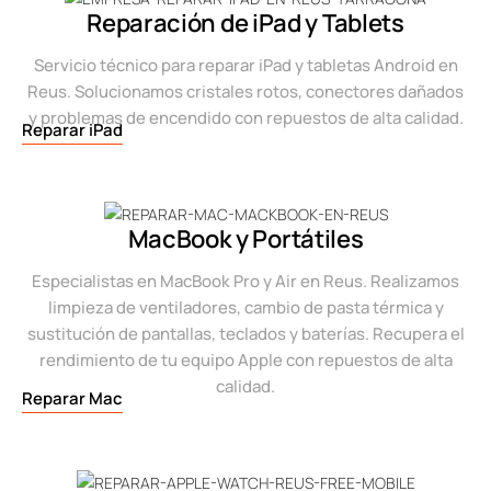
Reparación de iPad y Tablets
Servicio técnico para reparar iPad y tabletas Android en
Reus. Solucionamos cristales rotos, conectores dañados
y problemas de encendido con repuestos de alta calidad.
Reparar iPad
MacBook y Portátiles
Especialistas en MacBook Pro y Air en Reus. Realizamos
limpieza de ventiladores, cambio de pasta térmica y
sustitución de pantallas, teclados y baterías. Recupera el
rendimiento de tu equipo Apple con repuestos de alta
calidad.
Reparar Mac